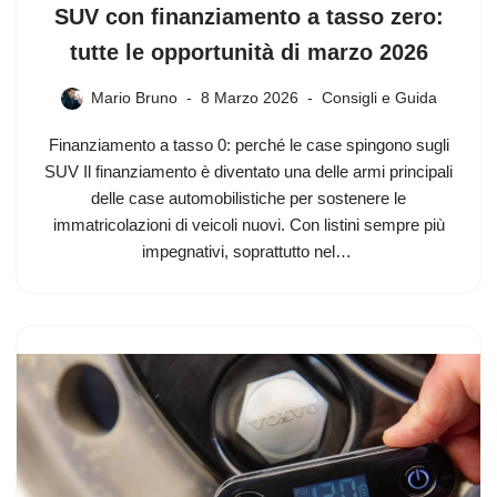
SUV con finanziamento a tasso zero:
tutte le opportunità di marzo 2026
Mario Bruno
8 Marzo 2026
Consigli e Guida
Finanziamento a tasso 0: perché le case spingono sugli
SUV Il finanziamento è diventato una delle armi principali
delle case automobilistiche per sostenere le
immatricolazioni di veicoli nuovi. Con listini sempre più
impegnativi, soprattutto nel…