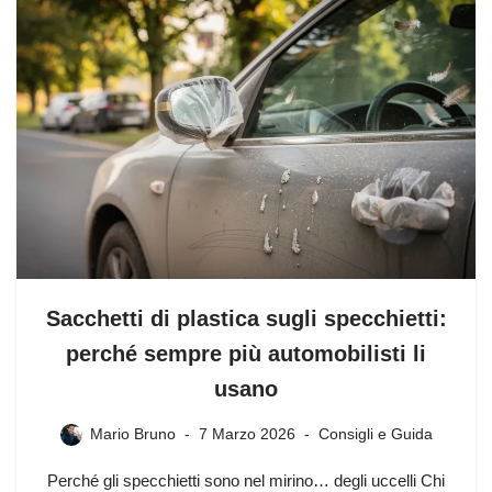
Sacchetti di plastica sugli specchietti:
perché sempre più automobilisti li
usano
Mario Bruno
7 Marzo 2026
Consigli e Guida
Perché gli specchietti sono nel mirino… degli uccelli Chi