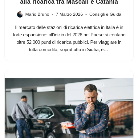
alla ricarica tra Mascali e Catania
Mario Bruno
7 Marzo 2026
Consigli e Guida
Il mercato delle stazioni di ricarica elettrica in Italia è in
forte espansione: all’inizio del 2026 nel Paese si contano
oltre 52.000 punti di ricarica pubblici. Per viaggiare in
tutta comodità, soprattutto in Sicilia, è…