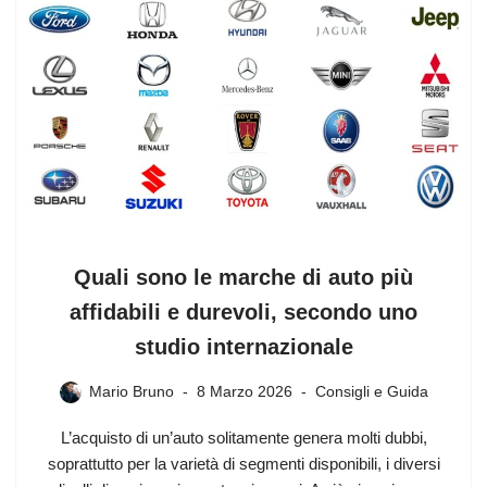
Quali sono le marche di auto più
affidabili e durevoli, secondo uno
studio internazionale
Mario Bruno
8 Marzo 2026
Consigli e Guida
L’acquisto di un’auto solitamente genera molti dubbi,
soprattutto per la varietà di segmenti disponibili, i diversi