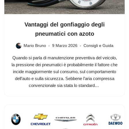
Vantaggi del gonfiaggio degli
pneumatici con azoto
Mario Bruno
9 Marzo 2026
Consigli e Guida
Quando si parla di manutenzione preventiva del veicolo,
la pressione dei pneumatici è probabilmente il fattore che
incide maggiormente sul consumo, sul comportamento
dell’auto e sulla sicurezza. Sebbene l’aria compressa
convenzionale sia stata lo standard…