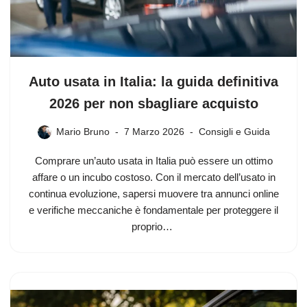
Auto usata in Italia: la guida definitiva
2026 per non sbagliare acquisto
Mario Bruno
7 Marzo 2026
Consigli e Guida
Comprare un’auto usata in Italia può essere un ottimo
affare o un incubo costoso. Con il mercato dell’usato in
continua evoluzione, sapersi muovere tra annunci online
e verifiche meccaniche è fondamentale per proteggere il
proprio…