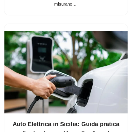
misurano…
Auto Elettrica in Sicilia: Guida pratica