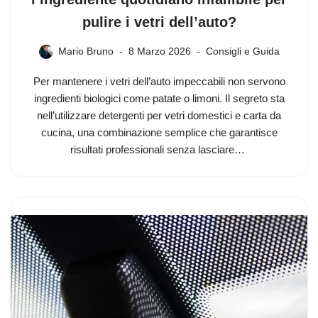
pulire i vetri dell’auto?
Mario Bruno
8 Marzo 2026
Consigli e Guida
Per mantenere i vetri dell’auto impeccabili non servono
ingredienti biologici come patate o limoni. Il segreto sta
nell’utilizzare detergenti per vetri domestici e carta da
cucina, una combinazione semplice che garantisce
risultati professionali senza lasciare…