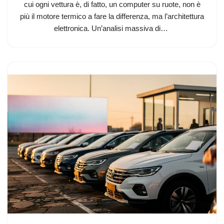
cui ogni vettura è, di fatto, un computer su ruote, non è
più il motore termico a fare la differenza, ma l’architettura
elettronica. Un’analisi massiva di…