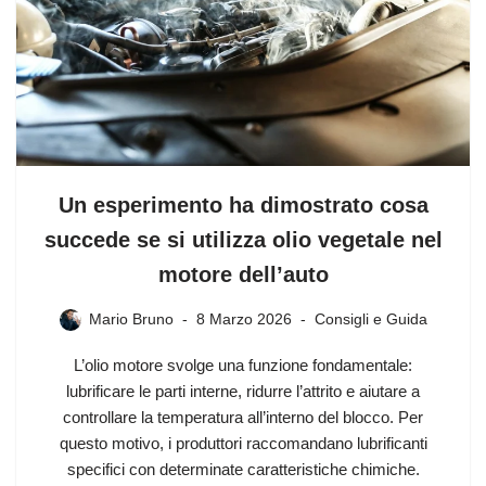
Un esperimento ha dimostrato cosa
succede se si utilizza olio vegetale nel
motore dell’auto
Mario Bruno
8 Marzo 2026
Consigli e Guida
L’olio motore svolge una funzione fondamentale:
lubrificare le parti interne, ridurre l’attrito e aiutare a
controllare la temperatura all’interno del blocco. Per
questo motivo, i produttori raccomandano lubrificanti
specifici con determinate caratteristiche chimiche.