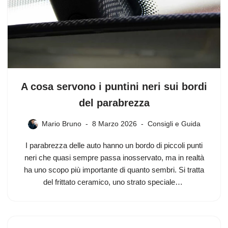
A cosa servono i puntini neri sui bordi
del parabrezza
Mario Bruno
8 Marzo 2026
Consigli e Guida
I parabrezza delle auto hanno un bordo di piccoli punti
neri che quasi sempre passa inosservato, ma in realtà
ha uno scopo più importante di quanto sembri. Si tratta
del frittato ceramico, uno strato speciale…