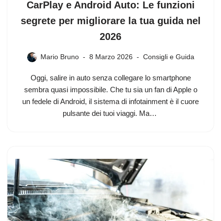
CarPlay e Android Auto: Le funzioni
segrete per migliorare la tua guida nel
2026
Mario Bruno
8 Marzo 2026
Consigli e Guida
Oggi, salire in auto senza collegare lo smartphone
sembra quasi impossibile. Che tu sia un fan di Apple o
un fedele di Android, il sistema di infotainment è il cuore
pulsante dei tuoi viaggi. Ma…