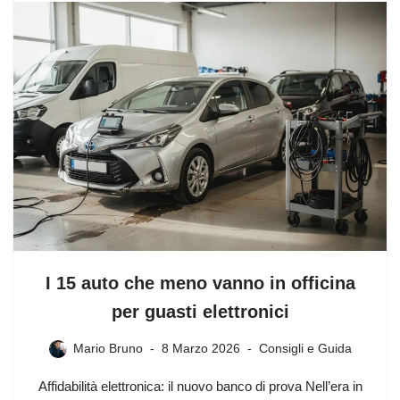
I 15 auto che meno vanno in officina
per guasti elettronici
Mario Bruno
8 Marzo 2026
Consigli e Guida
Affidabilità elettronica: il nuovo banco di prova Nell’era in