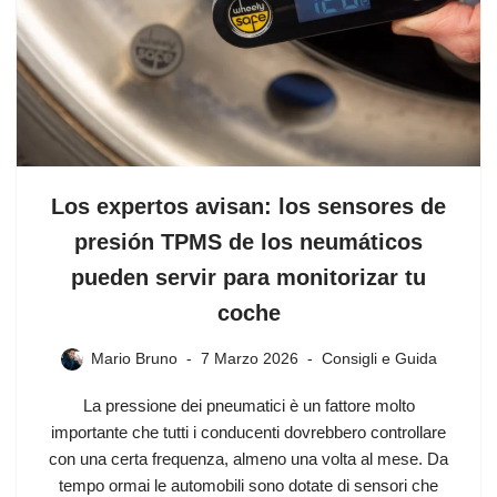
Los expertos avisan: los sensores de
presión TPMS de los neumáticos
pueden servir para monitorizar tu
coche
Mario Bruno
7 Marzo 2026
Consigli e Guida
La pressione dei pneumatici è un fattore molto
importante che tutti i conducenti dovrebbero controllare
con una certa frequenza, almeno una volta al mese. Da
tempo ormai le automobili sono dotate di sensori che