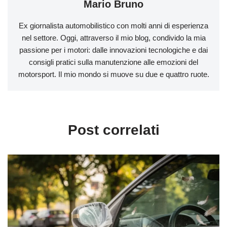
Mario Bruno
Ex giornalista automobilistico con molti anni di esperienza
nel settore. Oggi, attraverso il mio blog, condivido la mia
passione per i motori: dalle innovazioni tecnologiche e dai
consigli pratici sulla manutenzione alle emozioni del
motorsport. Il mio mondo si muove su due e quattro ruote.
Post correlati