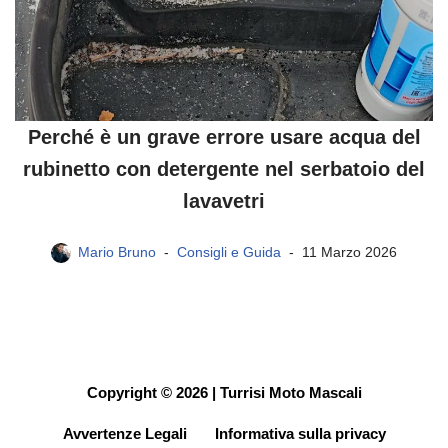
Perché è un grave errore usare acqua del
rubinetto con detergente nel serbatoio del
lavavetri
Mario Bruno
Consigli e Guida
11 Marzo 2026
Copyright © 2026 | Turrisi Moto Mascali
Avvertenze Legali
Informativa sulla privacy