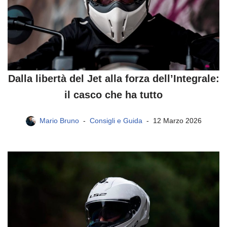
Dalla libertà del Jet alla forza dell’Integrale:
il casco che ha tutto
Mario Bruno
Consigli e Guida
12 Marzo 2026