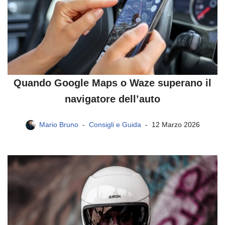
Quando Google Maps o Waze superano il
navigatore dell’auto
Mario Bruno
Consigli e Guida
12 Marzo 2026