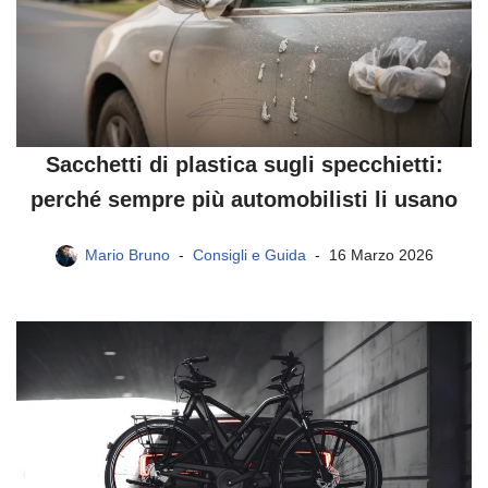
Sacchetti di plastica sugli specchietti:
perché sempre più automobilisti li usano
Mario Bruno
Consigli e Guida
16 Marzo 2026