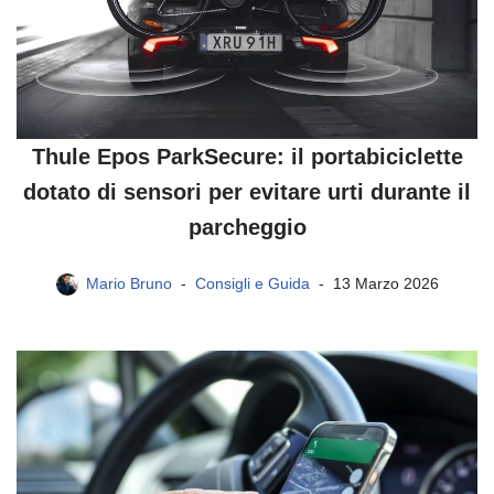
Thule Epos ParkSecure: il portabiciclette
dotato di sensori per evitare urti durante il
parcheggio
Mario Bruno
Consigli e Guida
13 Marzo 2026