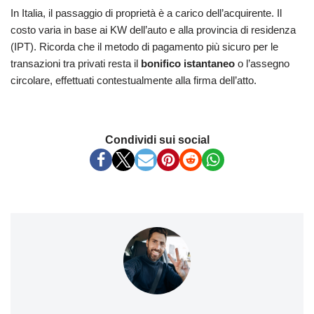
In Italia, il passaggio di proprietà è a carico dell’acquirente. Il
costo varia in base ai KW dell’auto e alla provincia di residenza
(IPT). Ricorda che il metodo di pagamento più sicuro per le
transazioni tra privati resta il
bonifico istantaneo
o l’assegno
circolare, effettuati contestualmente alla firma dell’atto.
Condividi sui social