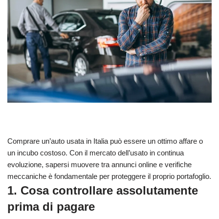
Comprare un’auto usata in Italia può essere un ottimo affare o
un incubo costoso. Con il mercato dell’usato in continua
evoluzione, sapersi muovere tra annunci online e verifiche
meccaniche è fondamentale per proteggere il proprio portafoglio.
1. Cosa controllare assolutamente
prima di pagare