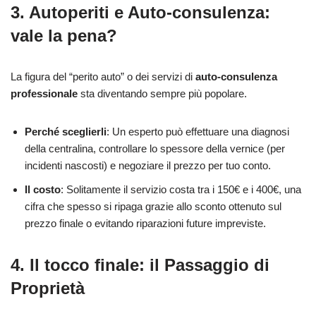
3. Autoperiti e Auto-consulenza:
vale la pena?
La figura del “perito auto” o dei servizi di
auto-consulenza
professionale
sta diventando sempre più popolare.
Perché sceglierli
: Un esperto può effettuare una diagnosi
della centralina, controllare lo spessore della vernice (per
incidenti nascosti) e negoziare il prezzo per tuo conto.
Il costo
: Solitamente il servizio costa tra i 150€ e i 400€, una
cifra che spesso si ripaga grazie allo sconto ottenuto sul
prezzo finale o evitando riparazioni future impreviste.
4. Il tocco finale: il Passaggio di
Proprietà