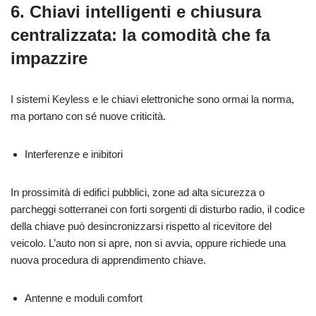
6. Chiavi intelligenti e chiusura
centralizzata: la comodità che fa
impazzire
I sistemi Keyless e le chiavi elettroniche sono ormai la norma,
ma portano con sé nuove criticità.
Interferenze e inibitori
In prossimità di edifici pubblici, zone ad alta sicurezza o
parcheggi sotterranei con forti sorgenti di disturbo radio, il codice
della chiave può desincronizzarsi rispetto al ricevitore del
veicolo. L’auto non si apre, non si avvia, oppure richiede una
nuova procedura di apprendimento chiave.
Antenne e moduli comfort