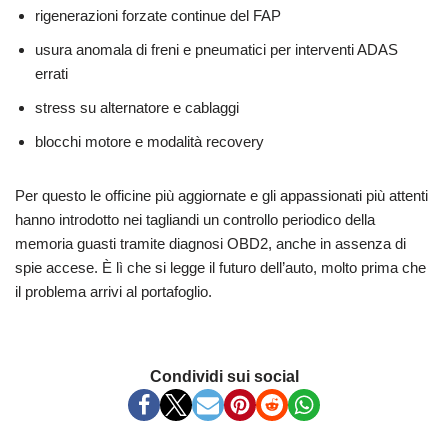
rigenerazioni forzate continue del FAP
usura anomala di freni e pneumatici per interventi ADAS
errati
stress su alternatore e cablaggi
blocchi motore e modalità recovery
Per questo le officine più aggiornate e gli appassionati più attenti
hanno introdotto nei tagliandi un controllo periodico della
memoria guasti tramite diagnosi OBD2, anche in assenza di
spie accese. È lì che si legge il futuro dell’auto, molto prima che
il problema arrivi al portafoglio.
Condividi sui social