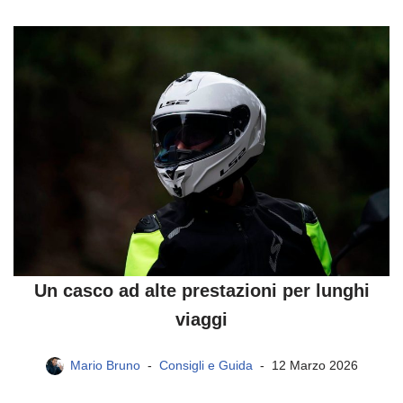
Un casco ad alte prestazioni per lunghi
viaggi
Mario Bruno
Consigli e Guida
12 Marzo 2026