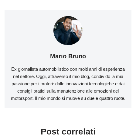
Mario Bruno
Ex giornalista automobilistico con molti anni di esperienza
nel settore. Oggi, attraverso il mio blog, condivido la mia
passione per i motori: dalle innovazioni tecnologiche e dai
consigli pratici sulla manutenzione alle emozioni del
motorsport. Il mio mondo si muove su due e quattro ruote.
Post correlati