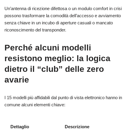
Un’antenna di ricezione difettosa o un modulo comfort in crisi
possono trasformare la comodità dell’accesso e avviamento
senza chiave in un incubo di aperture casuali o mancato
riconoscimento del transponder.
Perché alcuni modelli
resistono meglio: la logica
dietro il “club” delle zero
avarie
I 15 modelli più affidabili dal punto di vista elettronico hanno in
comune alcuni elementi chiave:
Dettaglio
Descrizione