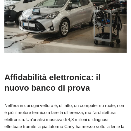
Affidabilità elettronica: il
nuovo banco di prova
Nell’era in cui ogni vettura è, di fatto, un computer su ruote, non
è più il motore termico a fare la differenza, ma l’architettura
elettronica. Un’analisi massiva di 4,8 milioni di diagnosi
effettuate tramite la piattaforma Carly ha messo sotto la lente la