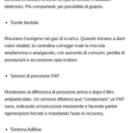
elettronici. Più componenti, più possibilità di guasto.
Sonde lambda
Misurano l’ossigeno nei gas di scarico. Quando iniziano a dare
valori sballati, la centralina corregge male la miscela
aria/benzina o aria/gasolio, con aumento di consumi, perdita di
prestazioni e accensione spia motore.
Sensori di pressione FAP
Monitorano la differenza di pressione prima e dopo il filtro
antiparticolato. Un sensore difettoso può “condannare” un FAP
sano, indicando un’ostruzione inesistente e facendo partire
rigenerazioni forzate o mandando l’auto in recovery.
Sistema AdBlue