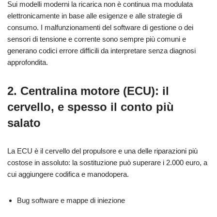
Sui modelli moderni la ricarica non è continua ma modulata
elettronicamente in base alle esigenze e alle strategie di
consumo. I malfunzionamenti del software di gestione o dei
sensori di tensione e corrente sono sempre più comuni e
generano codici errore difficili da interpretare senza diagnosi
approfondita.
2. Centralina motore (ECU): il
cervello, e spesso il conto più
salato
La ECU è il cervello del propulsore e una delle riparazioni più
costose in assoluto: la sostituzione può superare i 2.000 euro, a
cui aggiungere codifica e manodopera.
Bug software e mappe di iniezione