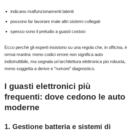
indicano malfunzionamenti latenti
possono far lavorare male altri sistemi collegati
spesso sono il preludio a guasti costosi
Ecco perché gli esperti insistono su una regola che, in officina, è
ormai mantra: meno codici errore non significa auto
indistruttibile, ma segnala un’architettura elettronica più robusta,
meno soggetta a derive e “rumore” diagnostico.
I guasti elettronici più
frequenti: dove cedono le auto
moderne
1. Gestione batteria e sistemi di