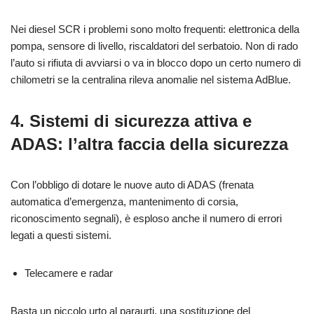
Nei diesel SCR i problemi sono molto frequenti: elettronica della
pompa, sensore di livello, riscaldatori del serbatoio. Non di rado
l’auto si rifiuta di avviarsi o va in blocco dopo un certo numero di
chilometri se la centralina rileva anomalie nel sistema AdBlue.
4. Sistemi di sicurezza attiva e
ADAS: l’altra faccia della sicurezza
Con l’obbligo di dotare le nuove auto di ADAS (frenata
automatica d’emergenza, mantenimento di corsia,
riconoscimento segnali), è esploso anche il numero di errori
legati a questi sistemi.
Telecamere e radar
Basta un piccolo urto al paraurti, una sostituzione del