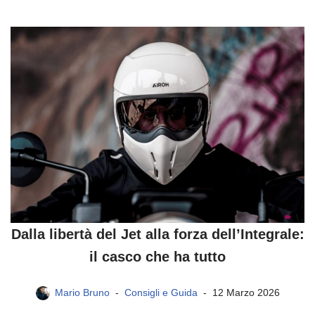
Dalla libertà del Jet alla forza dell’Integrale:
il casco che ha tutto
Mario Bruno
Consigli e Guida
12 Marzo 2026