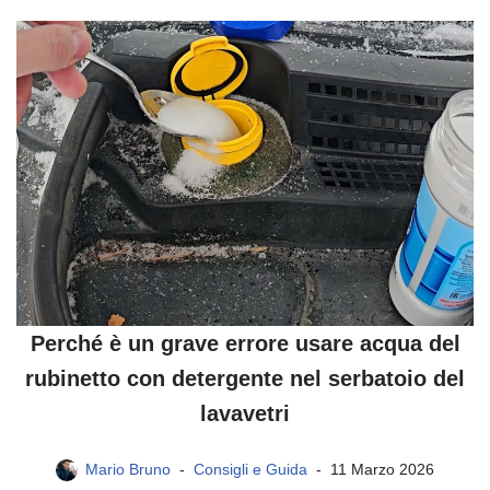
Perché è un grave errore usare acqua del
rubinetto con detergente nel serbatoio del
lavavetri
Mario Bruno
Consigli e Guida
11 Marzo 2026