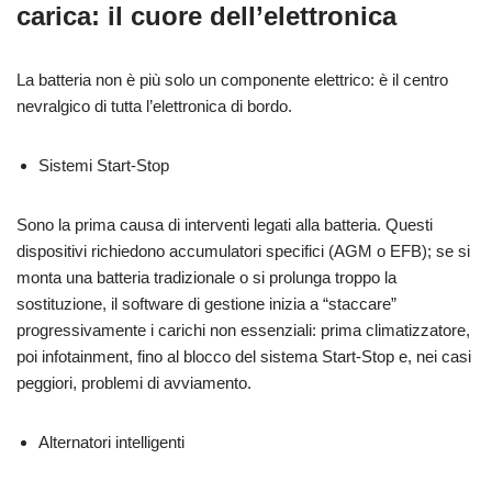
carica: il cuore dell’elettronica
La batteria non è più solo un componente elettrico: è il centro
nevralgico di tutta l’elettronica di bordo.
Sistemi Start-Stop
Sono la prima causa di interventi legati alla batteria. Questi
dispositivi richiedono accumulatori specifici (AGM o EFB); se si
monta una batteria tradizionale o si prolunga troppo la
sostituzione, il software di gestione inizia a “staccare”
progressivamente i carichi non essenziali: prima climatizzatore,
poi infotainment, fino al blocco del sistema Start-Stop e, nei casi
peggiori, problemi di avviamento.
Alternatori intelligenti