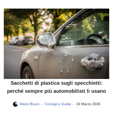
Sacchetti di plastica sugli specchietti:
perché sempre più automobilisti li usano
Mario Bruno
Consigli e Guida
16 Marzo 2026