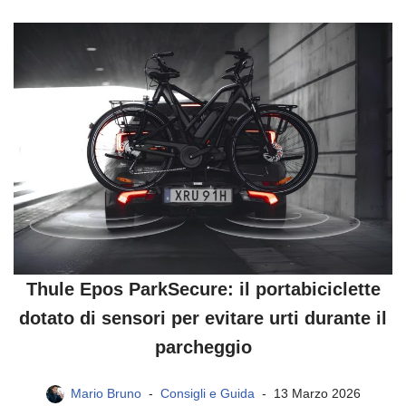
Thule Epos ParkSecure: il portabiciclette
dotato di sensori per evitare urti durante il
parcheggio
Mario Bruno
Consigli e Guida
13 Marzo 2026