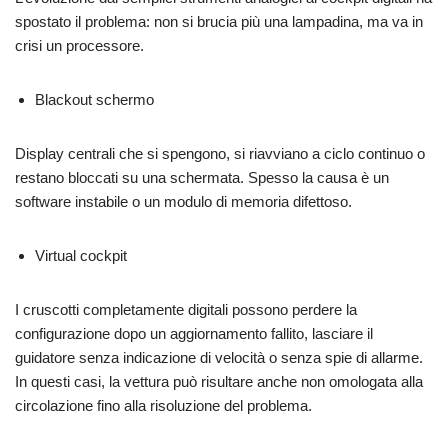
spostato il problema: non si brucia più una lampadina, ma va in
crisi un processore.
Blackout schermo
Display centrali che si spengono, si riavviano a ciclo continuo o
restano bloccati su una schermata. Spesso la causa è un
software instabile o un modulo di memoria difettoso.
Virtual cockpit
I cruscotti completamente digitali possono perdere la
configurazione dopo un aggiornamento fallito, lasciare il
guidatore senza indicazione di velocità o senza spie di allarme.
In questi casi, la vettura può risultare anche non omologata alla
circolazione fino alla risoluzione del problema.