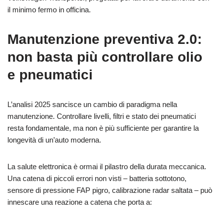
il minimo fermo in officina.
Manutenzione preventiva 2.0:
non basta più controllare olio
e pneumatici
L’analisi 2025 sancisce un cambio di paradigma nella
manutenzione. Controllare livelli, filtri e stato dei pneumatici
resta fondamentale, ma non è più sufficiente per garantire la
longevità di un’auto moderna.
La salute elettronica è ormai il pilastro della durata meccanica.
Una catena di piccoli errori non visti – batteria sottotono,
sensore di pressione FAP pigro, calibrazione radar saltata – può
innescare una reazione a catena che porta a: