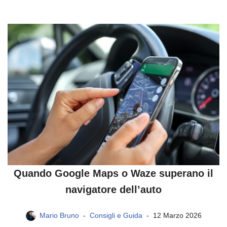
Quando Google Maps o Waze superano il
navigatore dell’auto
Mario Bruno
Consigli e Guida
12 Marzo 2026