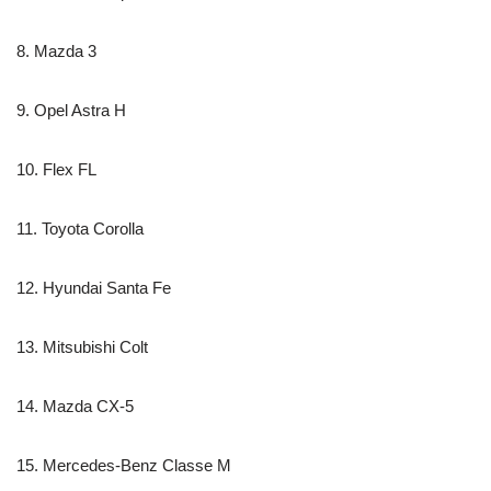
8. Mazda 3
9. Opel Astra H
10. Flex FL
11. Toyota Corolla
12. Hyundai Santa Fe
13. Mitsubishi Colt
14. Mazda CX-5
15. Mercedes-Benz Classe M