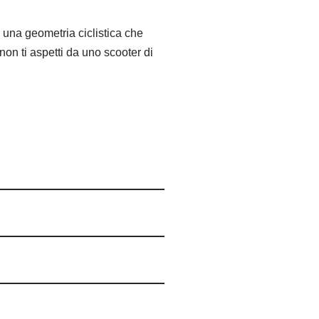
 una geometria ciclistica che
on ti aspetti da uno scooter di