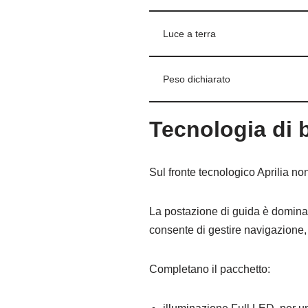
Luce a terra
Peso dichiarato
Tecnologia di b
Sul fronte tecnologico Aprilia no
La postazione di guida è dominat
consente di gestire navigazione,
Completano il pacchetto: