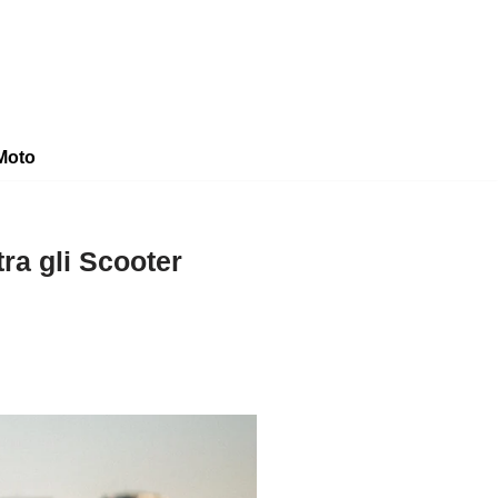
Moto
ra gli Scooter