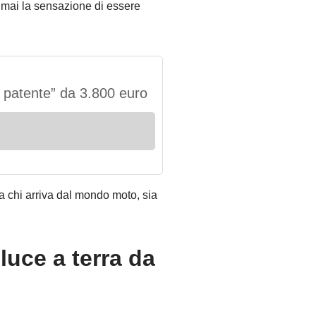
a mai la sensazione di essere
 patente” da 3.800 euro
a chi arriva dal mondo moto, sia
luce a terra da