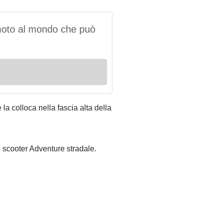
 moto al mondo che può
la colloca nella fascia alta della
 scooter Adventure stradale.