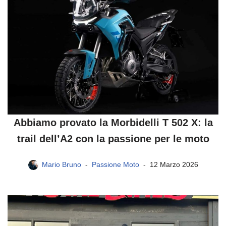
Abbiamo provato la Morbidelli T 502 X: la
trail dell’A2 con la passione per le moto
Mario Bruno
Passione Moto
12 Marzo 2026