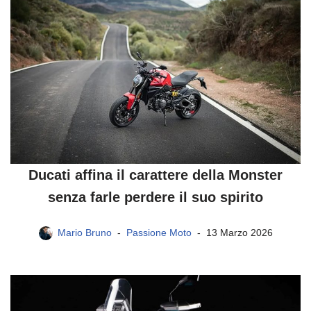
Ducati affina il carattere della Monster
senza farle perdere il suo spirito
Mario Bruno
Passione Moto
13 Marzo 2026