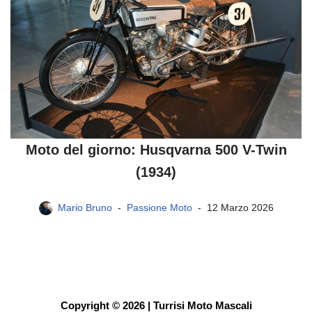
Moto del giorno: Husqvarna 500 V-Twin
(1934)
Mario Bruno
Passione Moto
12 Marzo 2026
Copyright © 2026 | Turrisi Moto Mascali