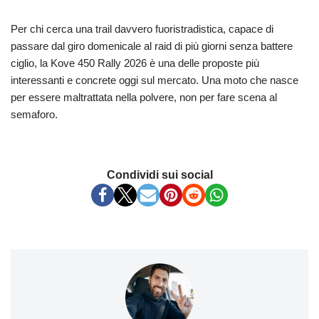
Per chi cerca una trail davvero fuoristradistica, capace di
passare dal giro domenicale al raid di più giorni senza battere
ciglio, la Kove 450 Rally 2026 è una delle proposte più
interessanti e concrete oggi sul mercato. Una moto che nasce
per essere maltrattata nella polvere, non per fare scena al
semaforo.
Condividi sui social