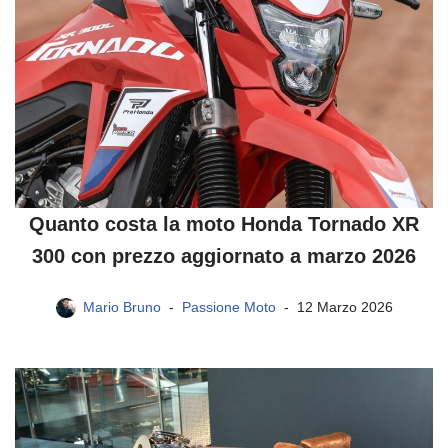
Quanto costa la moto Honda Tornado XR
300 con prezzo aggiornato a marzo 2026
Mario Bruno
Passione Moto
12 Marzo 2026