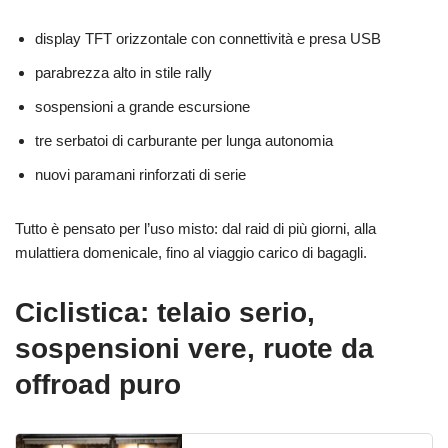
display TFT orizzontale con connettività e presa USB
parabrezza alto in stile rally
sospensioni a grande escursione
tre serbatoi di carburante per lunga autonomia
nuovi paramani rinforzati di serie
Tutto è pensato per l’uso misto: dal raid di più giorni, alla
mulattiera domenicale, fino al viaggio carico di bagagli.
Ciclistica: telaio serio,
sospensioni vere, ruote da
offroad puro