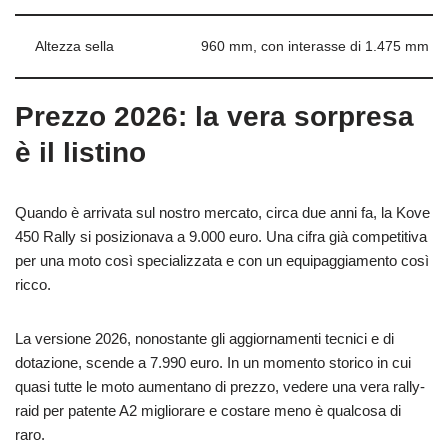
Altezza sella
960 mm, con interasse di 1.475 mm
Prezzo 2026: la vera sorpresa
è il listino
Quando è arrivata sul nostro mercato, circa due anni fa, la Kove
450 Rally si posizionava a 9.000 euro. Una cifra già competitiva
per una moto così specializzata e con un equipaggiamento così
ricco.
La versione 2026, nonostante gli aggiornamenti tecnici e di
dotazione, scende a 7.990 euro. In un momento storico in cui
quasi tutte le moto aumentano di prezzo, vedere una vera rally-
raid per patente A2 migliorare e costare meno è qualcosa di
raro.