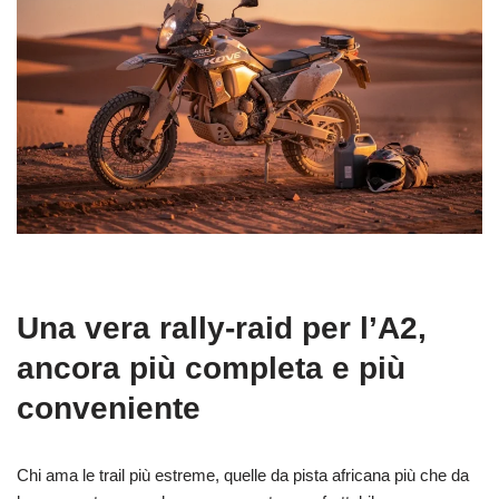
Una vera rally-raid per l’A2,
ancora più completa e più
conveniente
Chi ama le trail più estreme, quelle da pista africana più che da