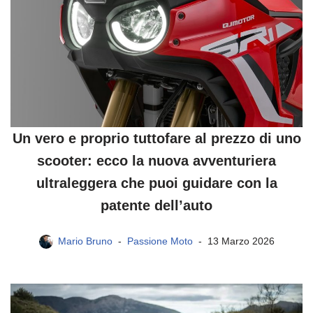
Un vero e proprio tuttofare al prezzo di uno
scooter: ecco la nuova avventuriera
ultraleggera che puoi guidare con la
patente dell’auto
Mario Bruno
Passione Moto
13 Marzo 2026