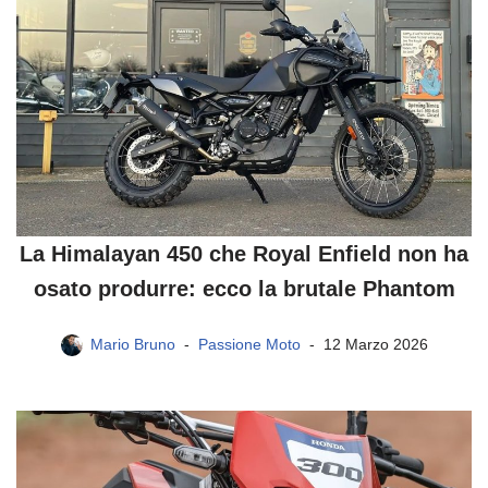
La Himalayan 450 che Royal Enfield non ha
osato produrre: ecco la brutale Phantom
Mario Bruno
Passione Moto
12 Marzo 2026