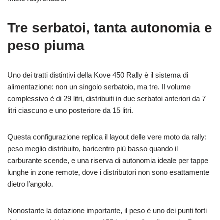
Tre serbatoi, tanta autonomia e
peso piuma
Uno dei tratti distintivi della Kove 450 Rally è il sistema di
alimentazione: non un singolo serbatoio, ma tre. Il volume
complessivo è di 29 litri, distribuiti in due serbatoi anteriori da 7
litri ciascuno e uno posteriore da 15 litri.
Questa configurazione replica il layout delle vere moto da rally:
peso meglio distribuito, baricentro più basso quando il
carburante scende, e una riserva di autonomia ideale per tappe
lunghe in zone remote, dove i distributori non sono esattamente
dietro l’angolo.
Nonostante la dotazione importante, il peso è uno dei punti forti