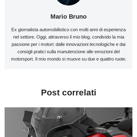
Mario Bruno
Ex giornalista automobilistico con molti anni di esperienza
nel settore. Oggi, attraverso il mio blog, condivido la mia
passione per i motori: dalle innovazioni tecnologiche e dai
consigli pratici sulla manutenzione alle emozioni del
motorsport. Il mio mondo si muove su due e quattro ruote.
Post correlati