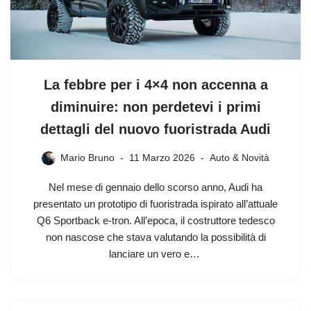
La febbre per i 4×4 non accenna a
diminuire: non perdetevi i primi
dettagli del nuovo fuoristrada Audi
Mario Bruno
11 Marzo 2026
Auto & Novità
Nel mese di gennaio dello scorso anno, Audi ha
presentato un prototipo di fuoristrada ispirato all’attuale
Q6 Sportback e-tron. All’epoca, il costruttore tedesco
non nascose che stava valutando la possibilità di
lanciare un vero e…