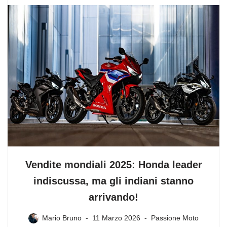
Vendite mondiali 2025: Honda leader
indiscussa, ma gli indiani stanno
arrivando!
Mario Bruno
11 Marzo 2026
Passione Moto