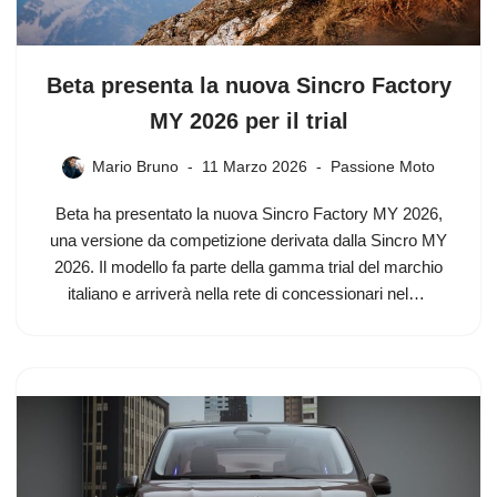
Beta presenta la nuova Sincro Factory
MY 2026 per il trial
Mario Bruno
11 Marzo 2026
Passione Moto
Beta ha presentato la nuova Sincro Factory MY 2026,
una versione da competizione derivata dalla Sincro MY
2026. Il modello fa parte della gamma trial del marchio
italiano e arriverà nella rete di concessionari nel…