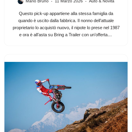
Mario Bruno
11 Marzo 2026
Auto & Novità
Questo pick-up appartiene alla stessa famiglia da
quando è uscito dalla fabbrica. Il nonno dell’attuale
proprietario lo acquistò nuovo, il nipote lo prese nel 1987
e ora è all’asta su Bring a Trailer con un’offerta…