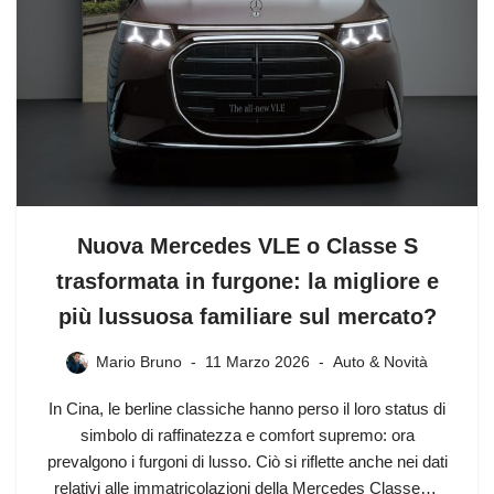
Nuova Mercedes VLE o Classe S
trasformata in furgone: la migliore e
più lussuosa familiare sul mercato?
Mario Bruno
11 Marzo 2026
Auto & Novità
In Cina, le berline classiche hanno perso il loro status di
simbolo di raffinatezza e comfort supremo: ora
prevalgono i furgoni di lusso. Ciò si riflette anche nei dati
relativi alle immatricolazioni della Mercedes Classe…