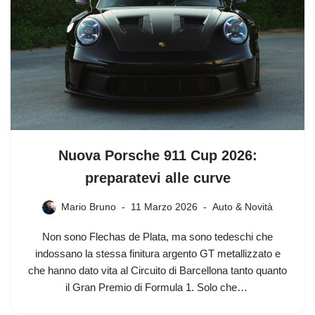
Nuova Porsche 911 Cup 2026:
preparatevi alle curve
Mario Bruno
11 Marzo 2026
Auto & Novità
Non sono Flechas de Plata, ma sono tedeschi che
indossano la stessa finitura argento GT metallizzato e
che hanno dato vita al Circuito di Barcellona tanto quanto
il Gran Premio di Formula 1. Solo che…