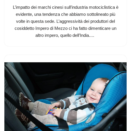
L’impatto dei marchi cinesi sull’industria motociclistica è
evidente, una tendenza che abbiamo sottolineato più
volte in questa sede. L’aggressività dei produttori del
cosiddetto Impero di Mezzo ci ha fatto dimenticare un
altro impero, quello dell’India.…