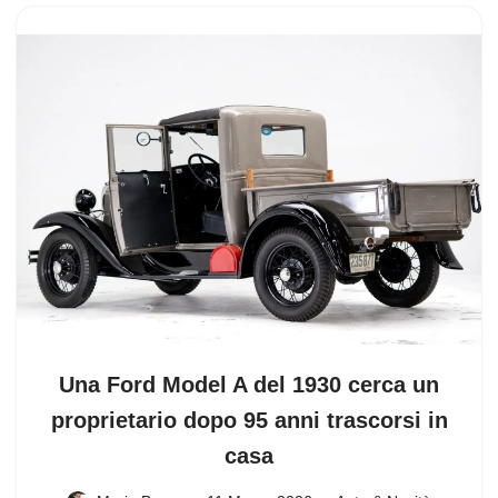
Una Ford Model A del 1930 cerca un
proprietario dopo 95 anni trascorsi in
casa