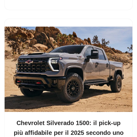
Chevrolet Silverado 1500: il pick-up
più affidabile per il 2025 secondo uno