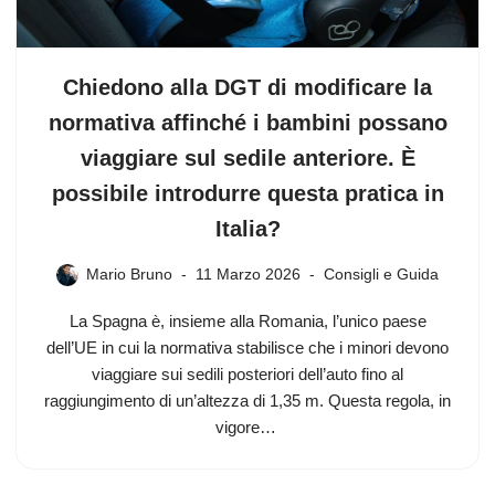
Chiedono alla DGT di modificare la
normativa affinché i bambini possano
viaggiare sul sedile anteriore. È
possibile introdurre questa pratica in
Italia?
Mario Bruno
11 Marzo 2026
Consigli e Guida
La Spagna è, insieme alla Romania, l’unico paese
dell’UE in cui la normativa stabilisce che i minori devono
viaggiare sui sedili posteriori dell’auto fino al
raggiungimento di un’altezza di 1,35 m. Questa regola, in
vigore…