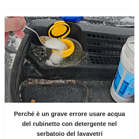
Perché è un grave errore usare acqua
del rubinetto con detergente nel
serbatoio del lavavetri