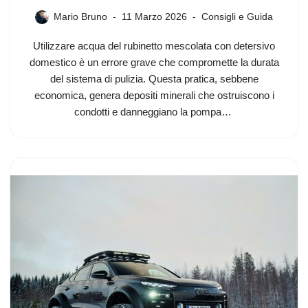
Mario Bruno
11 Marzo 2026
Consigli e Guida
Utilizzare acqua del rubinetto mescolata con detersivo
domestico è un errore grave che compromette la durata
del sistema di pulizia. Questa pratica, sebbene
economica, genera depositi minerali che ostruiscono i
condotti e danneggiano la pompa…