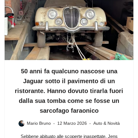
50 anni fa qualcuno nascose una
Jaguar sotto il pavimento di un
ristorante. Hanno dovuto tirarla fuori
dalla sua tomba come se fosse un
sarcofago faraonico
Mario Bruno
12 Marzo 2026
Auto & Novità
Sebbene abituato alle scoperte inaspettate, Jens