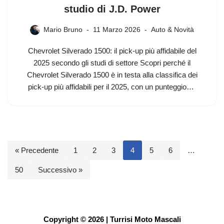
studio di J.D. Power
Mario Bruno
11 Marzo 2026
Auto & Novità
Chevrolet Silverado 1500: il pick-up più affidabile del
2025 secondo gli studi di settore Scopri perché il
Chevrolet Silverado 1500 è in testa alla classifica dei
pick-up più affidabili per il 2025, con un punteggio…
« Precedente
1
2
3
4
5
6
…
50
Successivo »
Copyright © 2026 | Turrisi Moto Mascali