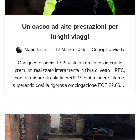
Un casco ad alte prestazioni per
lunghi viaggi
Mario Bruno
12 Marzo 2026
Consigli e Guida
Con questo lancio, LS2 punta su un casco integrale
premium realizzato interamente in fibra di vetro HPFC,
con tre misure di calotta, sei EPS e otto fodere interne,
superando così la rigorosa omologazione ECE 22.06.…