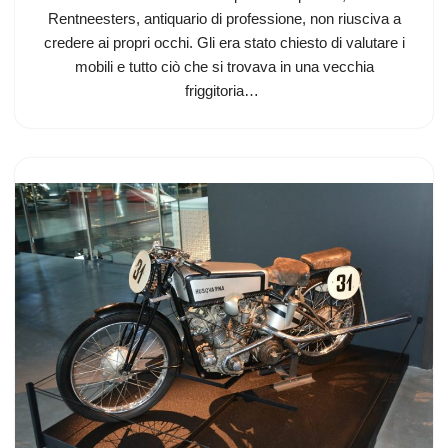
Rentneesters, antiquario di professione, non riusciva a
credere ai propri occhi. Gli era stato chiesto di valutare i
mobili e tutto ciò che si trovava in una vecchia
friggitoria…