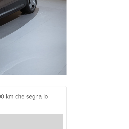
00 km che segna lo