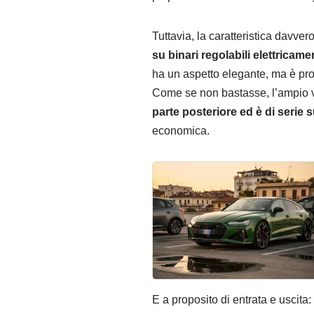
Tuttavia, la caratteristica davvero
su binari regolabili elettricam
ha un aspetto elegante, ma è prog
Come se non bastasse, l’ampio 
parte posteriore
ed è di serie s
economica.
E a proposito di entrata e uscita: