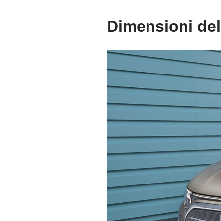
Dimensioni del