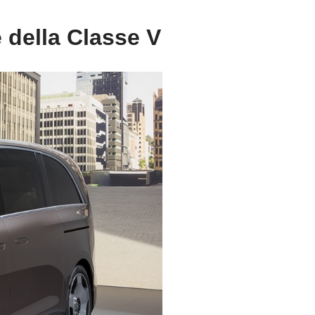
 della Classe V