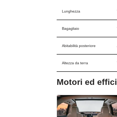
Lunghezza
Bagagliaio
Abitabilità posteriore
Altezza da terra
Motori ed effici