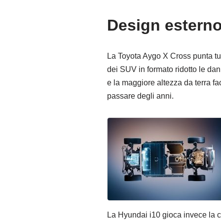
Design esterno
La Toyota Aygo X Cross punta tutt
dei SUV in formato ridotto le dan
e la maggiore altezza da terra fa
passare degli anni.
La Hyundai i10 gioca invece la ca