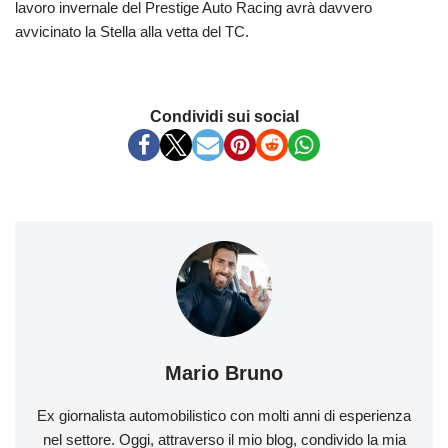
lavoro invernale del Prestige Auto Racing avrà davvero
avvicinato la Stella alla vetta del TC.
Condividi sui social
Mario Bruno
Ex giornalista automobilistico con molti anni di esperienza
nel settore. Oggi, attraverso il mio blog, condivido la mia