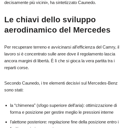
decisamente più vicini», ha sintetizzato Caunedo.
Le chiavi dello sviluppo
aerodinamico del Mercedes
Per recuperare terreno e avvicinarsi all’efficienza del Camry, il
lavoro si è concentrato sulle aree dove il regolamento lascia
ancora margini di libertà. È lì che si gioca la vera partita tra i
reparti corse.
Secondo Caunedo, i tre elementi decisivi sul Mercedes-Benz
sono stati:
la “chimenea” (sfogo superiore dell’aria): ottimizzazione di
forma e posizione per gestire meglio le pressioni interne
l’alettone posteriore: regolazione fine della posizione entro i