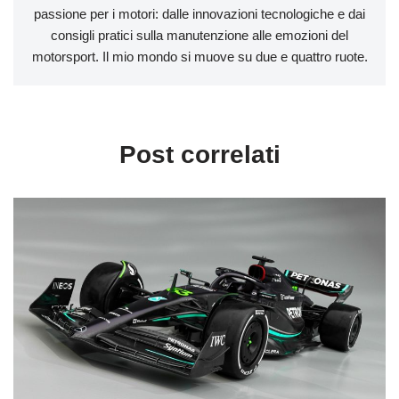
passione per i motori: dalle innovazioni tecnologiche e dai
consigli pratici sulla manutenzione alle emozioni del
motorsport. Il mio mondo si muove su due e quattro ruote.
Post correlati