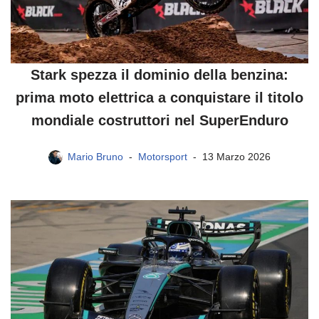
Stark spezza il dominio della benzina:
prima moto elettrica a conquistare il titolo
mondiale costruttori nel SuperEnduro
Mario Bruno
Motorsport
13 Marzo 2026