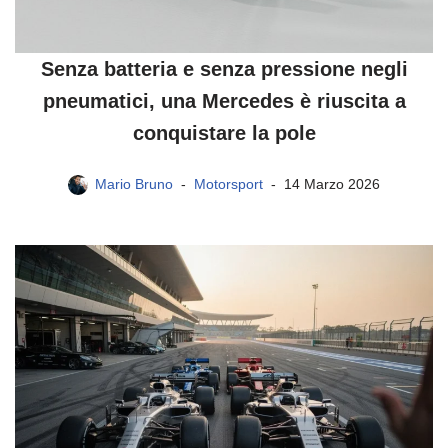
Senza batteria e senza pressione negli
pneumatici, una Mercedes è riuscita a
conquistare la pole
Mario Bruno
Motorsport
14 Marzo 2026