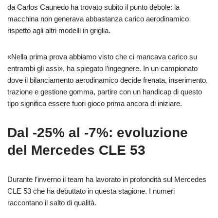
da Carlos Caunedo ha trovato subito il punto debole: la
macchina non generava abbastanza carico aerodinamico
rispetto agli altri modelli in griglia.
«Nella prima prova abbiamo visto che ci mancava carico su
entrambi gli assi», ha spiegato l’ingegnere. In un campionato
dove il bilanciamento aerodinamico decide frenata, inserimento,
trazione e gestione gomma, partire con un handicap di questo
tipo significa essere fuori gioco prima ancora di iniziare.
Dal -25% al -7%: evoluzione
del Mercedes CLE 53
Durante l’inverno il team ha lavorato in profondità sul Mercedes
CLE 53 che ha debuttato in questa stagione. I numeri
raccontano il salto di qualità.