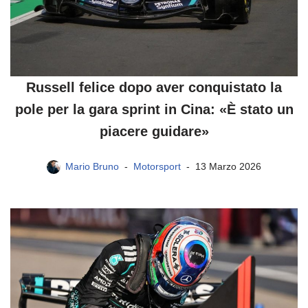
Russell felice dopo aver conquistato la
pole per la gara sprint in Cina: «È stato un
piacere guidare»
Mario Bruno
Motorsport
13 Marzo 2026