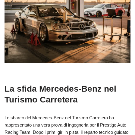
La sfida Mercedes-Benz nel
Turismo Carretera
Lo sbarco del Mercedes-Benz nel Turismo Carretera ha
rappresentato una vera prova di ingegneria per il Prestige Auto
Racing Team. Dopo i primi giri in pista, il reparto tecnico guidato