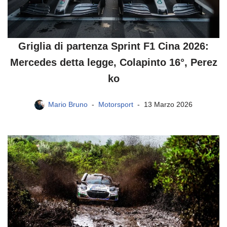
Griglia di partenza Sprint F1 Cina 2026:
Mercedes detta legge, Colapinto 16°, Perez
ko
Mario Bruno
Motorsport
13 Marzo 2026