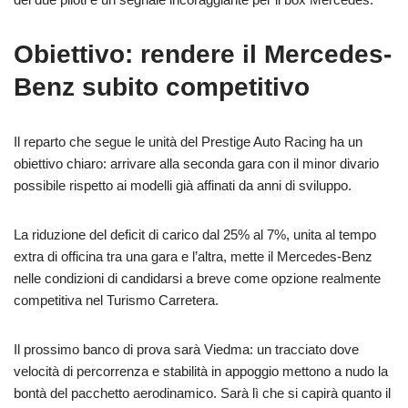
Obiettivo: rendere il Mercedes-
Benz subito competitivo
Il reparto che segue le unità del Prestige Auto Racing ha un
obiettivo chiaro: arrivare alla seconda gara con il minor divario
possibile rispetto ai modelli già affinati da anni di sviluppo.
La riduzione del deficit di carico dal 25% al 7%, unita al tempo
extra di officina tra una gara e l’altra, mette il Mercedes-Benz
nelle condizioni di candidarsi a breve come opzione realmente
competitiva nel Turismo Carretera.
Il prossimo banco di prova sarà Viedma: un tracciato dove
velocità di percorrenza e stabilità in appoggio mettono a nudo la
bontà del pacchetto aerodinamico. Sarà lì che si capirà quanto il