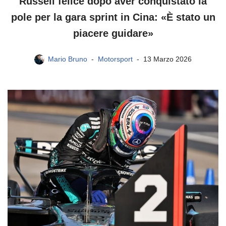
Russell felice dopo aver conquistato la
pole per la gara sprint in Cina: «È stato un
piacere guidare»
Mario Bruno
Motorsport
13 Marzo 2026