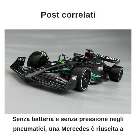
Post correlati
Senza batteria e senza pressione negli
pneumatici, una Mercedes è riuscita a