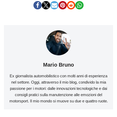
Mario Bruno
Ex giornalista automobilistico con molti anni di esperienza
nel settore. Oggi, attraverso il mio blog, condivido la mia
passione per i motori: dalle innovazioni tecnologiche e dai
consigli pratici sulla manutenzione alle emozioni del
motorsport. Il mio mondo si muove su due e quattro ruote.