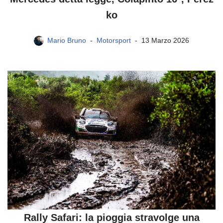
ko
Mario Bruno
Motorsport
13 Marzo 2026
Rally Safari: la pioggia stravolge una