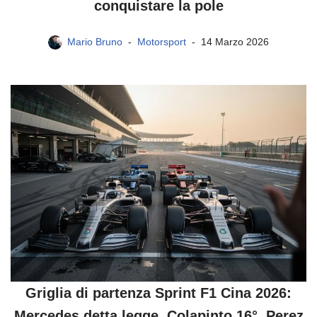
conquistare la pole
Mario Bruno
Motorsport
14 Marzo 2026
Griglia di partenza Sprint F1 Cina 2026:
Mercedes detta legge, Colapinto 16°, Perez