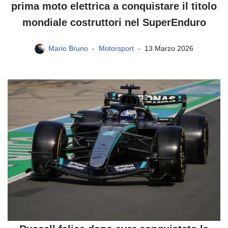
prima moto elettrica a conquistare il titolo
mondiale costruttori nel SuperEnduro
Mario Bruno
Motorsport
13 Marzo 2026