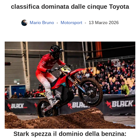
classifica dominata dalle cinque Toyota
Mario Bruno
Motorsport
13 Marzo 2026
Stark spezza il dominio della benzina: