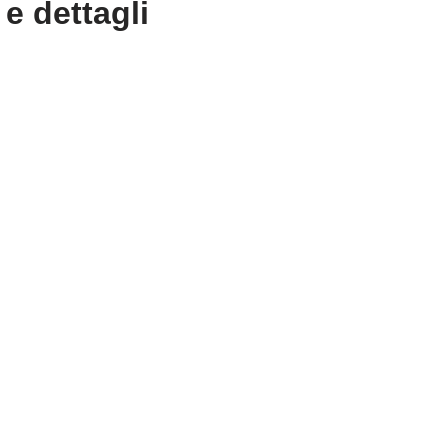
e dettagli