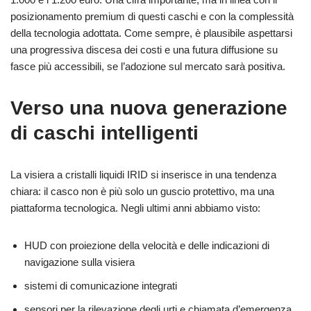
posizionamento premium di questi caschi e con la complessità
della tecnologia adottata. Come sempre, è plausibile aspettarsi
una progressiva discesa dei costi e una futura diffusione su
fasce più accessibili, se l’adozione sul mercato sarà positiva.
Verso una nuova generazione
di caschi intelligenti
La visiera a cristalli liquidi IRID si inserisce in una tendenza
chiara: il casco non è più solo un guscio protettivo, ma una
piattaforma tecnologica. Negli ultimi anni abbiamo visto:
HUD con proiezione della velocità e delle indicazioni di
navigazione sulla visiera
sistemi di comunicazione integrati
sensori per la rilevazione degli urti e chiamata d’emergenza