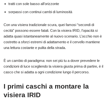
tratti con sole basso all’orizzonte
sorpassi con continui cambi di luminosità
Con una visiera tradizionale scura, quei famosi “secondi di
cecità” possono essere fatali. Con la visiera IRID, l’opacità si
adatta quasi istantaneamente al nuovo scenario. L’occhio non è
costretto a sforzi estremi di adattamento e il cervello mantiene
una lettura costante e pulita della strada.
È un cambio di paradigma: non sei più tu a dover prevedere le
condizioni di luce scegliendo la visiera giusta prima di partire, è il
casco che si adatta a ogni condizione lungo il percorso.
I primi caschi a montare la
visiera IRID