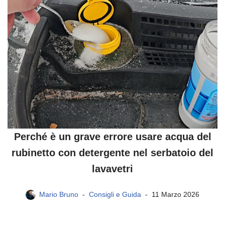
Perché è un grave errore usare acqua del
rubinetto con detergente nel serbatoio del
lavavetri
Mario Bruno
Consigli e Guida
11 Marzo 2026