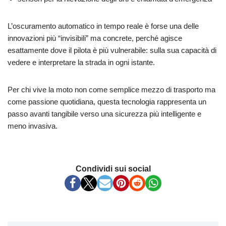
L’oscuramento automatico in tempo reale è forse una delle
innovazioni più “invisibili” ma concrete, perché agisce
esattamente dove il pilota è più vulnerabile: sulla sua capacità di
vedere e interpretare la strada in ogni istante.
Per chi vive la moto non come semplice mezzo di trasporto ma
come passione quotidiana, questa tecnologia rappresenta un
passo avanti tangibile verso una sicurezza più intelligente e
meno invasiva.
Condividi sui social