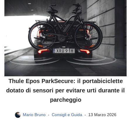
Thule Epos ParkSecure: il portabiciclette
dotato di sensori per evitare urti durante il
parcheggio
Mario Bruno
Consigli e Guida
13 Marzo 2026