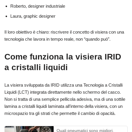
Roberto, designer industriale
Laura, graphic designer
Il loro obiettivo è chiaro: riscrivere il concetto di visiera con una
tecnologia che lavora in tempo reale, non “quando può”.
Come funziona la visiera IRID
a cristalli liquidi
La visiera sviluppata da IRID utilizza una Tecnologia a Cristalli
Liquidi (LCT) integrata direttamente nello schermo del casco.
Non si tratta di una semplice pellicola adesiva, ma di una sottile
lamina a cristalli liquidi laminata all’interno della visiera, con un
microspazio tra gli strati che permette il cambio di opacità.
Quali pneumatici sono migliori,