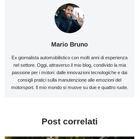
Mario Bruno
Ex giornalista automobilistico con molti anni di esperienza
nel settore. Oggi, attraverso il mio blog, condivido la mia
passione per i motori: dalle innovazioni tecnologiche e dai
consigli pratici sulla manutenzione alle emozioni del
motorsport. Il mio mondo si muove su due e quattro ruote.
Post correlati