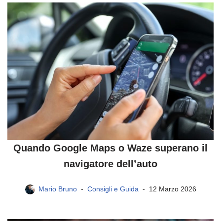
Quando Google Maps o Waze superano il
navigatore dell’auto
Mario Bruno
Consigli e Guida
12 Marzo 2026