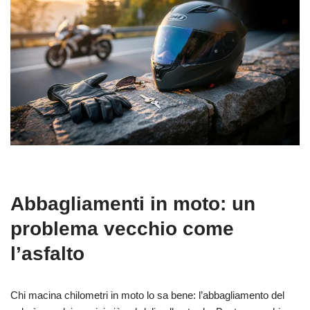
Abbagliamenti in moto: un
problema vecchio come
l’asfalto
Chi macina chilometri in moto lo sa bene: l’abbagliamento del