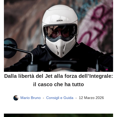
Dalla libertà del Jet alla forza dell’Integrale:
il casco che ha tutto
Mario Bruno
Consigli e Guida
12 Marzo 2026