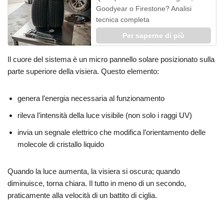
Goodyear o Firestone? Analisi
tecnica completa
Per saperne di più
Il cuore del sistema è un micro pannello solare posizionato sulla
parte superiore della visiera. Questo elemento:
genera l’energia necessaria al funzionamento
rileva l’intensità della luce visibile (non solo i raggi UV)
invia un segnale elettrico che modifica l’orientamento delle
molecole di cristallo liquido
Quando la luce aumenta, la visiera si oscura; quando
diminuisce, torna chiara. Il tutto in meno di un secondo,
praticamente alla velocità di un battito di ciglia.