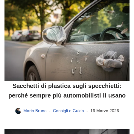
Sacchetti di plastica sugli specchietti:
perché sempre più automobilisti li usano
Mario Bruno
Consigli e Guida
16 Marzo 2026