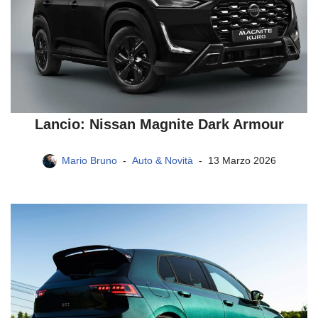
Lancio: Nissan Magnite Dark Armour
Mario Bruno
Auto & Novità
13 Marzo 2026