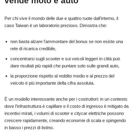
vende moto e auto
Per chi vive il mondo delle due e quattro ruote dall’interno, il
caso Taiwan è un laboratorio prezioso. Dimostra che:
non basta alzare l’ammontare del bonus se non esiste una
rete di ricarica credibile,
concentrarsi sugli scooter e sui veicoli leggeri in città può
dare risultati più rapidi che puntare solo sulle grandi auto,
la proporzione rispetto al reddito medio e al prezzo del
veicolo è più importante della cifra assoluta.
È un modello interessante anche per i costruttori: in un contesto
dove l’infrastruttura è capillare e il costo di ingresso è mitigato da
incentivi mirati, i volumi di scooter e citycar elettriche possono
crescere rapidamente, creando economie di scala e spingendo
in basso i prezzi di listino.