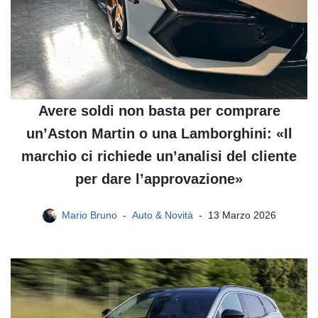
Avere soldi non basta per comprare
un’Aston Martin o una Lamborghini: «Il
marchio ci richiede un’analisi del cliente
per dare l’approvazione»
Mario Bruno
Auto & Novità
13 Marzo 2026