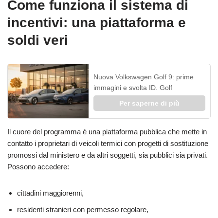
Come funziona il sistema di
incentivi: una piattaforma e
soldi veri
Nuova Volkswagen Golf 9: prime
immagini e svolta ID. Golf
Per saperne di più
Il cuore del programma è una piattaforma pubblica che mette in
contatto i proprietari di veicoli termici con progetti di sostituzione
promossi dal ministero e da altri soggetti, sia pubblici sia privati.
Possono accedere:
cittadini maggiorenni,
residenti stranieri con permesso regolare,