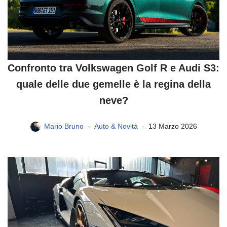
Confronto tra Volkswagen Golf R e Audi S3:
quale delle due gemelle è la regina della
neve?
Mario Bruno
Auto & Novità
13 Marzo 2026