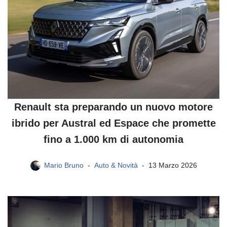
Renault sta preparando un nuovo motore
ibrido per Austral ed Espace che promette
fino a 1.000 km di autonomia
Mario Bruno
Auto & Novità
13 Marzo 2026