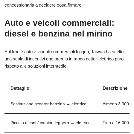
concessionaria a decidere cosa firmare.
Auto e veicoli commerciali:
diesel e benzina nel mirino
Sul fronte auto e veicoli commerciali leggeri, Taiwan ha scelto
una scala di incentivi che premia in modo netto l’elettrico puro
rispetto alle soluzioni intermedie.
Dettaglio
Descrizione
Sostituzione scooter benzina → elettrico
Almeno 3.300 NT$
Piccolo diesel / camion leggero → elettrico
Fino a 16.000 N