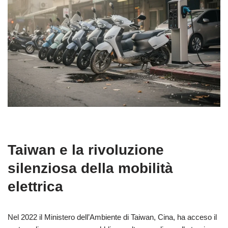
Taiwan e la rivoluzione
silenziosa della mobilità
elettrica
Nel 2022 il Ministero dell’Ambiente di Taiwan, Cina, ha acceso il