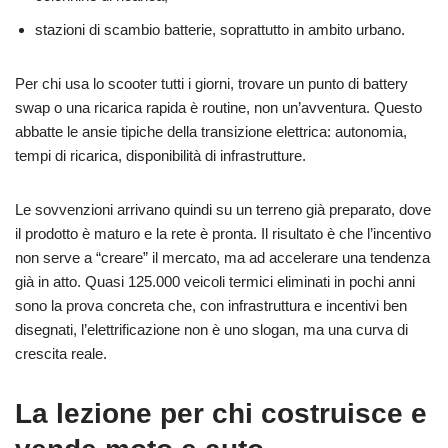
stazioni di scambio batterie, soprattutto in ambito urbano.
Per chi usa lo scooter tutti i giorni, trovare un punto di battery
swap o una ricarica rapida è routine, non un’avventura. Questo
abbatte le ansie tipiche della transizione elettrica: autonomia,
tempi di ricarica, disponibilità di infrastrutture.
Le sovvenzioni arrivano quindi su un terreno già preparato, dove
il prodotto è maturo e la rete è pronta. Il risultato è che l’incentivo
non serve a “creare” il mercato, ma ad accelerare una tendenza
già in atto. Quasi 125.000 veicoli termici eliminati in pochi anni
sono la prova concreta che, con infrastruttura e incentivi ben
disegnati, l’elettrificazione non è uno slogan, ma una curva di
crescita reale.
La lezione per chi costruisce e