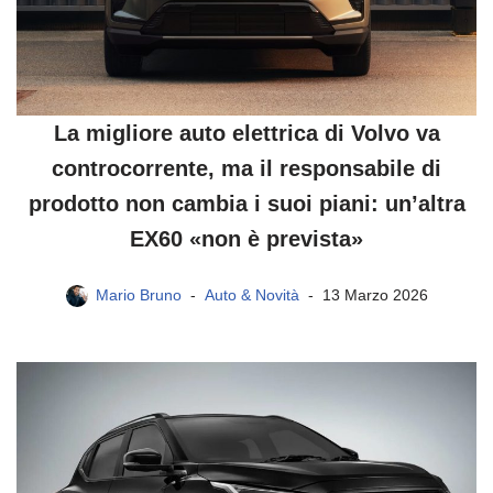
La migliore auto elettrica di Volvo va
controcorrente, ma il responsabile di
prodotto non cambia i suoi piani: un’altra
EX60 «non è prevista»
Mario Bruno
Auto & Novità
13 Marzo 2026