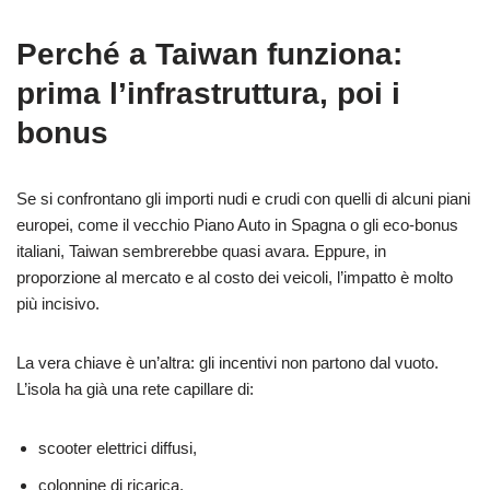
Perché a Taiwan funziona:
prima l’infrastruttura, poi i
bonus
Se si confrontano gli importi nudi e crudi con quelli di alcuni piani
europei, come il vecchio Piano Auto in Spagna o gli eco-bonus
italiani, Taiwan sembrerebbe quasi avara. Eppure, in
proporzione al mercato e al costo dei veicoli, l’impatto è molto
più incisivo.
La vera chiave è un’altra: gli incentivi non partono dal vuoto.
L’isola ha già una rete capillare di:
scooter elettrici diffusi,
colonnine di ricarica,