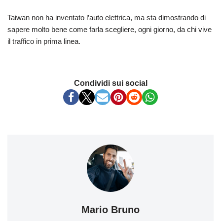
Taiwan non ha inventato l’auto elettrica, ma sta dimostrando di
sapere molto bene come farla scegliere, ogni giorno, da chi vive
il traffico in prima linea.
Condividi sui social
Mario Bruno