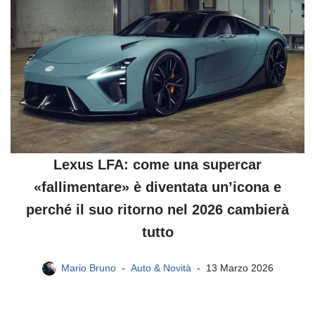
Lexus LFA: come una supercar
«fallimentare» è diventata un’icona e
perché il suo ritorno nel 2026 cambierà
tutto
Mario Bruno
Auto & Novità
13 Marzo 2026