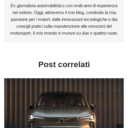
Ex giornalista automobilistico con molti anni di esperienza
nel settore. Oggi, attraverso il mio blog, condivido la mia
passione per i motori: dalle innovazioni tecnologiche e dai
consigli pratici sulla manutenzione alle emozioni del
motorsport. Il mio mondo si muove su due e quattro ruote.
Post correlati