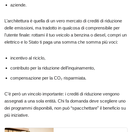
aziende.
L’architettura è quella di un vero mercato di crediti di riduzione
delle emissioni, ma tradotto in qualcosa di comprensibile per
l’utente finale: rottami il tuo veicolo a benzina o diesel, compri un
elettrico e lo Stato ti paga una somma che somma più voci:
incentivo al riciclo,
contributo per la riduzione dell’inquinamento,
compensazione per la CO₂ risparmiata.
C’è però un vincolo importante: i crediti di riduzione vengono
assegnati a una sola entità. Chi fa domanda deve scegliere uno
dei programmi disponibili, non può “spacchettare” il beneficio su
più iniziative.