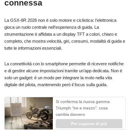
connessa
La GSX-8R 2026 non è solo motore e ciclistica: l’elettronica
gioca un ruolo centrale nell’esperienza di guida. La
strumentazione è affidata a un display TFT a colori, chiaro e
completo, che mostra velocità, giri, consumi, modalità di guida e
tutte le informazioni essenziali.
La connettività con lo smartphone permette di ricevere notifiche
e di gestire alcune impostazioni tramite un’app dedicata. Non è
solo un gadget: è un modo per integrare la moto nella vita
digitale del pilota, mantenendo però il focus sulla guida.
Si conferma la nuova gamma
Triumph “tre e mezzo”: cosa
cambia davvero
Per saperne di più