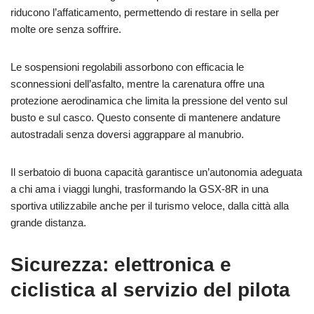
riducono l’affaticamento, permettendo di restare in sella per
molte ore senza soffrire.
Le sospensioni regolabili assorbono con efficacia le
sconnessioni dell’asfalto, mentre la carenatura offre una
protezione aerodinamica che limita la pressione del vento sul
busto e sul casco. Questo consente di mantenere andature
autostradali senza doversi aggrappare al manubrio.
Il serbatoio di buona capacità garantisce un’autonomia adeguata
a chi ama i viaggi lunghi, trasformando la GSX-8R in una
sportiva utilizzabile anche per il turismo veloce, dalla città alla
grande distanza.
Sicurezza: elettronica e
ciclistica al servizio del pilota