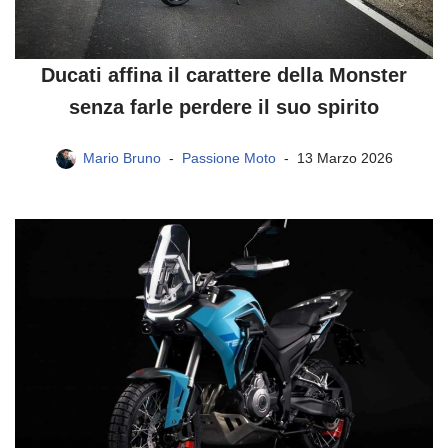
Ducati affina il carattere della Monster
senza farle perdere il suo spirito
Mario Bruno
Passione Moto
13 Marzo 2026