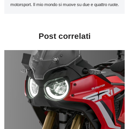
motorsport. Il mio mondo si muove su due e quattro ruote.
Post correlati