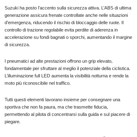
Suzuki ha posto l’accento sulla sicurezza attiva. L’ABS di ultima
generazione assicura frenate controllate anche nelle situazioni
d’emergenza, riducendo il rischio di bloccaggio delle ruote. Il
controllo di trazione regolabile evita perdite di aderenza in
accelerazione su fondi bagnati o sporchi, aumentando il margine
di sicurezza.
I pneumatici ad alte prestazioni offrono un grip elevato,
fondamentale per sfruttare al meglio il potenziale della ciclistica.
L’illuminazione full LED aumenta la visibilità notturna e rende la
moto più riconoscibile nel traffico.
Tutti questi elementi lavorano insieme per consegnare una
sportiva che non fa paura, ma che trasmette fiducia,
permettendo al pilota di concentrarsi sulla guida e sul piacere di
piegare.