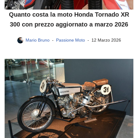
Quanto costa la moto Honda Tornado XR
300 con prezzo aggiornato a marzo 2026
Mario Bruno
Passione Moto
12 Marzo 2026