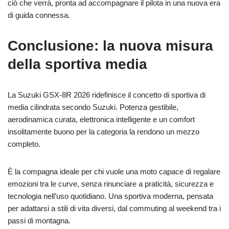
ciò che verrà, pronta ad accompagnare il pilota in una nuova era
di guida connessa.
Conclusione: la nuova misura
della sportiva media
La Suzuki GSX-8R 2026 ridefinisce il concetto di sportiva di
media cilindrata secondo Suzuki. Potenza gestibile,
aerodinamica curata, elettronica intelligente e un comfort
insolitamente buono per la categoria la rendono un mezzo
completo.
È la compagna ideale per chi vuole una moto capace di regalare
emozioni tra le curve, senza rinunciare a praticità, sicurezza e
tecnologia nell’uso quotidiano. Una sportiva moderna, pensata
per adattarsi a stili di vita diversi, dal commuting al weekend tra i
passi di montagna.