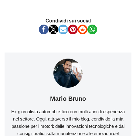
Condividi sui social
Mario Bruno
Ex giornalista automobilistico con molti anni di esperienza
nel settore. Oggi, attraverso il mio blog, condivido la mia
passione per i motori: dalle innovazioni tecnologiche e dai
consigli pratici sulla manutenzione alle emozioni del