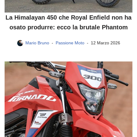
La Himalayan 450 che Royal Enfield non ha
osato produrre: ecco la brutale Phantom
Mario Bruno
Passione Moto
12 Marzo 2026