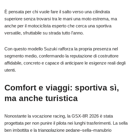
È pensata per chi vuole fare il salto verso una cilindrata
superiore senza trovarsi tra le mani una moto estrema, ma
anche per il motociclista esperto che cerca una sportiva
versatile, sfruttabile su strada tutto l’anno.
Con questo modello Suzuki rafforza la propria presenza nel
segmento medio, confermando la reputazione di costruttore
affidabile, concreto e capace di anticipare le esigenze reali degli
utenti.
Comfort e viaggi: sportiva sì,
ma anche turistica
Nonostante la vocazione racing, la GSX-8R 2026 è stata
progettata per non punire il pilota nei lunghi trasferimenti. La sella
ben imbottita e la triangolazione pedane–sella–manubrio