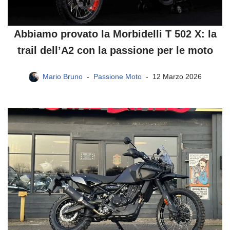
Abbiamo provato la Morbidelli T 502 X: la
trail dell’A2 con la passione per le moto
Mario Bruno
Passione Moto
12 Marzo 2026