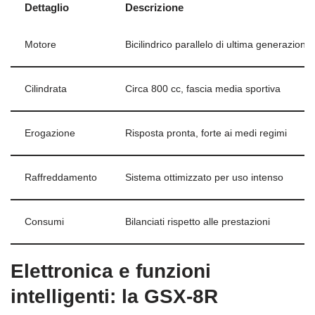
Dettaglio
Descrizione
Motore
Bicilindrico parallelo di ultima generazione
Cilindrata
Circa 800 cc, fascia media sportiva
Erogazione
Risposta pronta, forte ai medi regimi
Raffreddamento
Sistema ottimizzato per uso intenso
Consumi
Bilanciati rispetto alle prestazioni
Elettronica e funzioni
intelligenti: la GSX-8R