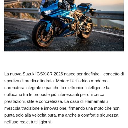
La nuova Suzuki GSX-8R 2026 nasce per ridefinire il concetto di
sportiva di media cilindrata. Motore bicilindrico moderno,
carenatura integrale e pacchetto elettronico intelligente la
collocano tra le proposte più interessanti per chi cerca
prestazioni, stile e concretezza. La casa di Hamamatsu
mescola tradizione e innovazione, firmando una moto che non
punta solo alla velocità pura, ma anche a comfort e sicurezza
nell’uso reale, tutti i giorni.