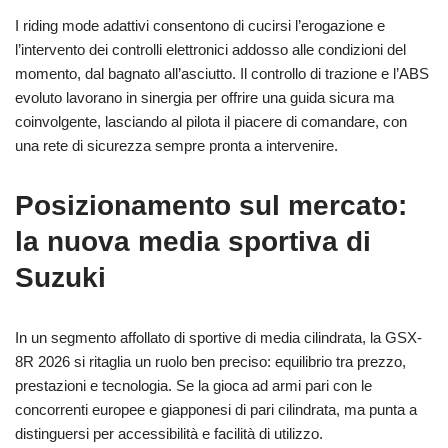
I riding mode adattivi consentono di cucirsi l’erogazione e
l’intervento dei controlli elettronici addosso alle condizioni del
momento, dal bagnato all’asciutto. Il controllo di trazione e l’ABS
evoluto lavorano in sinergia per offrire una guida sicura ma
coinvolgente, lasciando al pilota il piacere di comandare, con
una rete di sicurezza sempre pronta a intervenire.
Posizionamento sul mercato:
la nuova media sportiva di
Suzuki
In un segmento affollato di sportive di media cilindrata, la GSX-
8R 2026 si ritaglia un ruolo ben preciso: equilibrio tra prezzo,
prestazioni e tecnologia. Se la gioca ad armi pari con le
concorrenti europee e giapponesi di pari cilindrata, ma punta a
distinguersi per accessibilità e facilità di utilizzo.