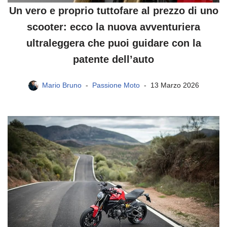
Un vero e proprio tuttofare al prezzo di uno
scooter: ecco la nuova avventuriera
ultraleggera che puoi guidare con la
patente dell’auto
Mario Bruno
Passione Moto
13 Marzo 2026