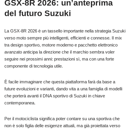
GSX-8R 2026: un’anteprima
del futuro Suzuki
La GSX-8R 2026 è un tassello importante nella strategia Suzuki
verso moto sempre più intelligenti, efficienti e connesse. Il mix
tra design sportivo, motore moderno e pacchetto elettronico
avanzato anticipa la direzione che il marchio sembra voler
seguire nei prossimi anni: prestazioni sì, ma con una forte
componente di tecnologia utile.
È facile immaginare che questa piattaforma farà da base a
future evoluzioni e varianti, dando vita a una famiglia di modelli
che porterà avanti il DNA sportivo di Suzuki in chiave
contemporanea.
Per il motociclista significa poter contare su una sportiva che
non è solo figlia delle esigenze attuali, ma già proiettata verso