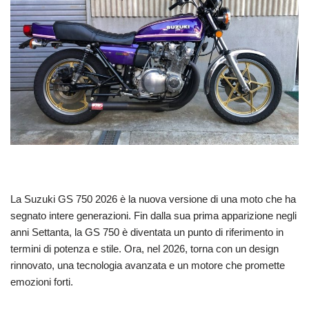
La Suzuki GS 750 2026 è la nuova versione di una moto che ha
segnato intere generazioni. Fin dalla sua prima apparizione negli
anni Settanta, la GS 750 è diventata un punto di riferimento in
termini di potenza e stile. Ora, nel 2026, torna con un design
rinnovato, una tecnologia avanzata e un motore che promette
emozioni forti.