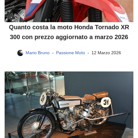
Quanto costa la moto Honda Tornado XR
300 con prezzo aggiornato a marzo 2026
Mario Bruno
Passione Moto
12 Marzo 2026