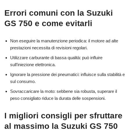
Errori comuni con la Suzuki
GS 750 e come evitarli
Non eseguire la manutenzione periodica: il motore ad alte
prestazioni necessita di revisioni regolari.
Utilizzare carburante di bassa qualità: può influire
sull’iniezione elettronica.
Ignorare la pressione dei pneumatici: influisce sulla stabilità e
sul consumo.
Sovraccaricare la moto: sebbene sia robusta, superare il
peso consigliato riduce la durata delle sospensioni.
I migliori consigli per sfruttare
al massimo la Suzuki GS 750