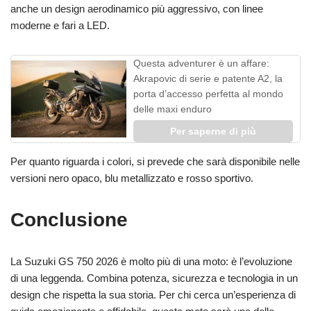
anche un design aerodinamico più aggressivo, con linee
moderne e fari a LED.
Questa adventurer è un affare:
Akrapovic di serie e patente A2, la
porta d’accesso perfetta al mondo
delle maxi enduro
Per saperne di più
Per quanto riguarda i colori, si prevede che sarà disponibile nelle
versioni nero opaco, blu metallizzato e rosso sportivo.
Conclusione
La Suzuki GS 750 2026 è molto più di una moto: è l’evoluzione
di una leggenda. Combina potenza, sicurezza e tecnologia in un
design che rispetta la sua storia. Per chi cerca un’esperienza di