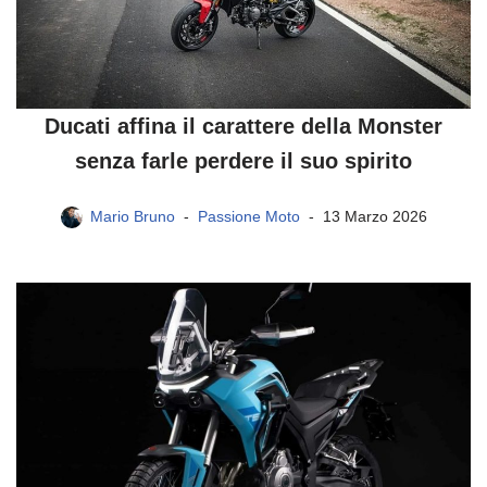
Ducati affina il carattere della Monster
senza farle perdere il suo spirito
Mario Bruno
Passione Moto
13 Marzo 2026