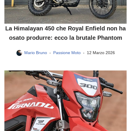
La Himalayan 450 che Royal Enfield non ha
osato produrre: ecco la brutale Phantom
Mario Bruno
Passione Moto
12 Marzo 2026