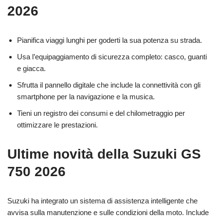
2026
Pianifica viaggi lunghi per goderti la sua potenza su strada.
Usa l’equipaggiamento di sicurezza completo: casco, guanti
e giacca.
Sfrutta il pannello digitale che include la connettività con gli
smartphone per la navigazione e la musica.
Tieni un registro dei consumi e del chilometraggio per
ottimizzare le prestazioni.
Ultime novità della Suzuki GS
750 2026
Suzuki ha integrato un sistema di assistenza intelligente che
avvisa sulla manutenzione e sulle condizioni della moto. Include