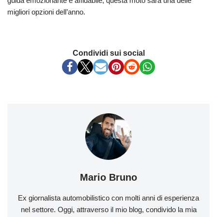
guida emozionante e affidabile, questa moto sarà una delle
migliori opzioni dell’anno.
Condividi sui social
Mario Bruno
Ex giornalista automobilistico con molti anni di esperienza
nel settore. Oggi, attraverso il mio blog, condivido la mia