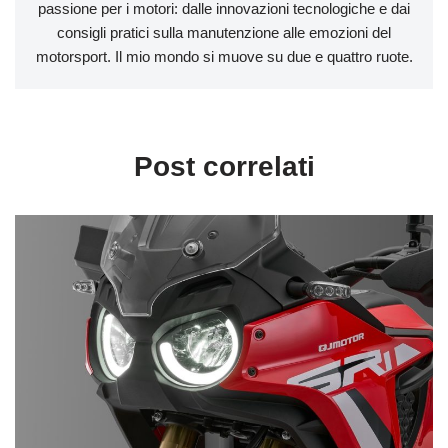
passione per i motori: dalle innovazioni tecnologiche e dai
consigli pratici sulla manutenzione alle emozioni del
motorsport. Il mio mondo si muove su due e quattro ruote.
Post correlati