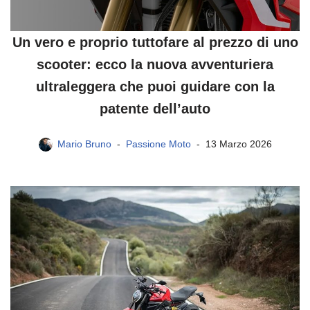
Un vero e proprio tuttofare al prezzo di uno
scooter: ecco la nuova avventuriera
ultraleggera che puoi guidare con la
patente dell’auto
Mario Bruno
Passione Moto
13 Marzo 2026