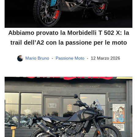
Abbiamo provato la Morbidelli T 502 X: la
trail dell’A2 con la passione per le moto
Mario Bruno
Passione Moto
12 Marzo 2026