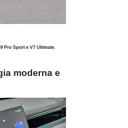
9 Pro Sport e V7 Ultimate
,
ogia moderna e