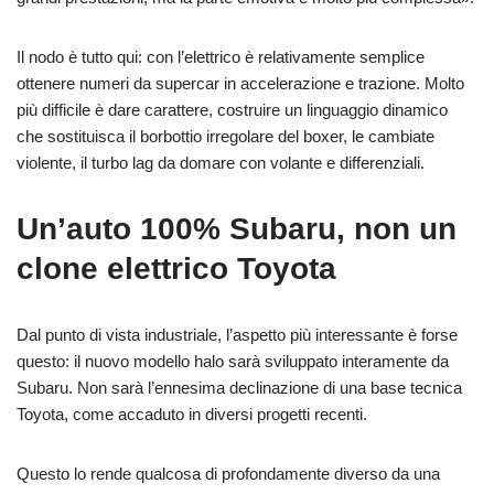
Il nodo è tutto qui: con l’elettrico è relativamente semplice
ottenere numeri da supercar in accelerazione e trazione. Molto
più difficile è dare carattere, costruire un linguaggio dinamico
che sostituisca il borbottio irregolare del boxer, le cambiate
violente, il turbo lag da domare con volante e differenziali.
Un’auto 100% Subaru, non un
clone elettrico Toyota
Dal punto di vista industriale, l’aspetto più interessante è forse
questo: il nuovo modello halo sarà sviluppato interamente da
Subaru. Non sarà l’ennesima declinazione di una base tecnica
Toyota, come accaduto in diversi progetti recenti.
Questo lo rende qualcosa di profondamente diverso da una