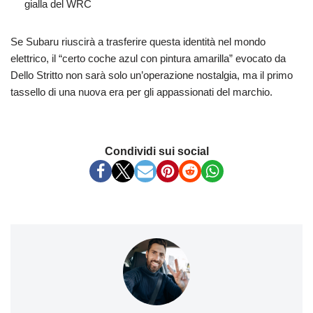
gialla del WRC
Se Subaru riuscirà a trasferire questa identità nel mondo
elettrico, il “certo coche azul con pintura amarilla” evocato da
Dello Stritto non sarà solo un’operazione nostalgia, ma il primo
tassello di una nuova era per gli appassionati del marchio.
Condividi sui social