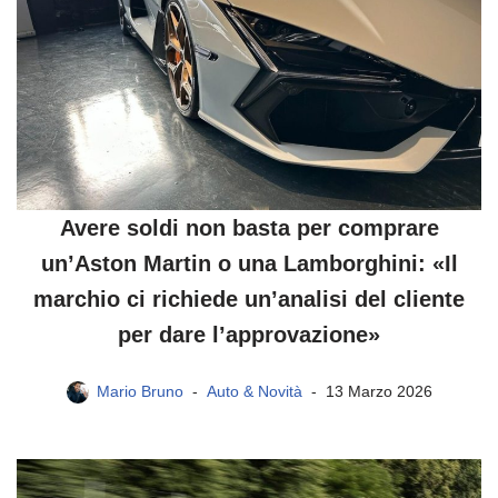
Avere soldi non basta per comprare
un’Aston Martin o una Lamborghini: «Il
marchio ci richiede un’analisi del cliente
per dare l’approvazione»
Mario Bruno
Auto & Novità
13 Marzo 2026