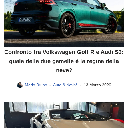
Confronto tra Volkswagen Golf R e Audi S3:
quale delle due gemelle è la regina della
neve?
Mario Bruno
Auto & Novità
13 Marzo 2026