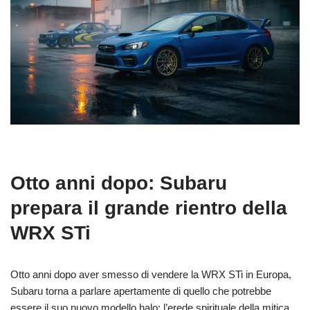
Otto anni dopo: Subaru
prepara il grande rientro della
WRX STi
Otto anni dopo aver smesso di vendere la WRX STi in Europa,
Subaru torna a parlare apertamente di quello che potrebbe
essere il suo nuovo modello halo: l’erede spirituale della mitica