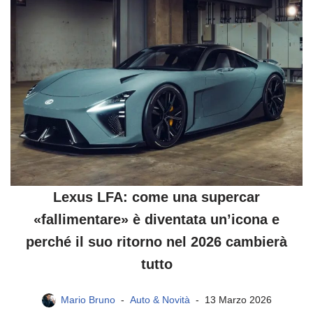
Lexus LFA: come una supercar
«fallimentare» è diventata un’icona e
perché il suo ritorno nel 2026 cambierà
tutto
Mario Bruno
Auto & Novità
13 Marzo 2026