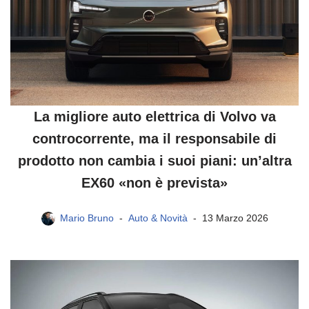
La migliore auto elettrica di Volvo va
controcorrente, ma il responsabile di
prodotto non cambia i suoi piani: un’altra
EX60 «non è prevista»
Mario Bruno
Auto & Novità
13 Marzo 2026