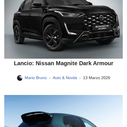
Lancio: Nissan Magnite Dark Armour
Mario Bruno
Auto & Novità
13 Marzo 2026