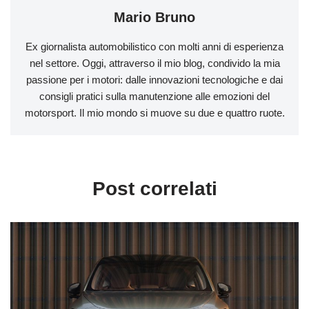
Mario Bruno
Ex giornalista automobilistico con molti anni di esperienza
nel settore. Oggi, attraverso il mio blog, condivido la mia
passione per i motori: dalle innovazioni tecnologiche e dai
consigli pratici sulla manutenzione alle emozioni del
motorsport. Il mio mondo si muove su due e quattro ruote.
Post correlati