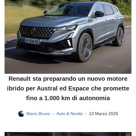
Renault sta preparando un nuovo motore
ibrido per Austral ed Espace che promette
fino a 1.000 km di autonomia
Mario Bruno
Auto & Novità
13 Marzo 2026