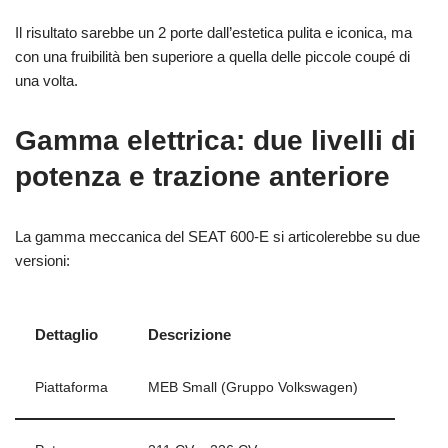
Il risultato sarebbe un 2 porte dall’estetica pulita e iconica, ma
con una fruibilità ben superiore a quella delle piccole coupé di
una volta.
Gamma elettrica: due livelli di
potenza e trazione anteriore
La gamma meccanica del SEAT 600‑E si articolerebbe su due
versioni:
Dettaglio
Descrizione
Piattaforma
MEB Small (Gruppo Volkswagen)