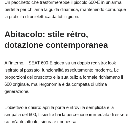
Un pacchetto che trasformerebbe il piccolo 600‑E in un’arma
perfetta per chi ama la guida dinamica, mantenendo comunque
la praticità di un’elettrica da tutti i giorni.
Abitacolo: stile rétro,
dotazione contemporanea
All’interno, il SEAT 600‑E gioca su un doppio registro: look
ispirato al passato, funzionalità assolutamente moderna. Le
proporzioni del cruscotto e la sua pulizia formale richiamano il
600 originale, ma l’ergonomia è da compatta di ultima
generazione.
L’obiettivo è chiaro: apri la porta e ritrovi la semplicità e la
simpatia del 600, ti siedi e hai la percezione immediata di essere
su un’auto attuale, sicura e connessa.