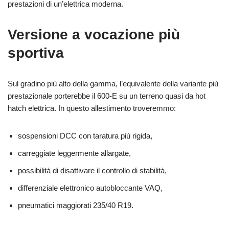
prestazioni di un’elettrica moderna.
Versione a vocazione più
sportiva
Sul gradino più alto della gamma, l’equivalente della variante più
prestazionale porterebbe il 600‑E su un terreno quasi da hot
hatch elettrica. In questo allestimento troveremmo:
sospensioni DCC con taratura più rigida,
carreggiate leggermente allargate,
possibilità di disattivare il controllo di stabilità,
differenziale elettronico autobloccante VAQ,
pneumatici maggiorati 235/40 R19.