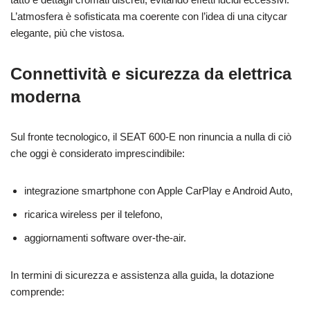
L’atmosfera è sofisticata ma coerente con l’idea di una citycar
elegante, più che vistosa.
Connettività e sicurezza da elettrica
moderna
Sul fronte tecnologico, il SEAT 600‑E non rinuncia a nulla di ciò
che oggi è considerato imprescindibile:
integrazione smartphone con Apple CarPlay e Android Auto,
ricarica wireless per il telefono,
aggiornamenti software over‑the‑air.
In termini di sicurezza e assistenza alla guida, la dotazione
comprende: