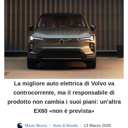
La migliore auto elettrica di Volvo va
controcorrente, ma il responsabile di
prodotto non cambia i suoi piani: un’altra
EX60 «non è prevista»
Mario Bruno
Auto & Novità
13 Marzo 2026