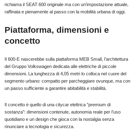
richiama il SEAT 600 originale ma con un’impostazione attuale,
raffinata e pienamente al passo con la mobilità urbana di oggi.
Piattaforma, dimensioni e
concetto
Il 600‑E nascerebbe sulla piattaforma MEB Small, l’architettura
del Gruppo Volkswagen dedicata alle elettriche di piccole
dimensioni. La lunghezza di 4,05 metri lo colloca nel cuore del
segmento urbano: compatto per parcheggiare ovunque, ma con
un passo sufficiente a garantire abitabilità e stabilità.
Il concetto è quello di una citycar elettrica “premium di
sostanza”: dimensioni contenute, autonomia reale per l’uso
quotidiano e un design che gioca con la nostalgia senza
rinunciare a tecnologia e sicurezza.