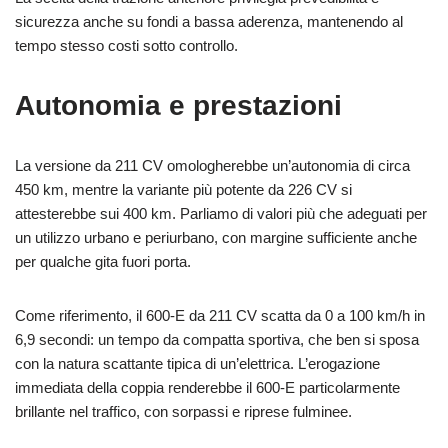
sicurezza anche su fondi a bassa aderenza, mantenendo al
tempo stesso costi sotto controllo.
Autonomia e prestazioni
La versione da 211 CV omologherebbe un’autonomia di circa
450 km, mentre la variante più potente da 226 CV si
attesterebbe sui 400 km. Parliamo di valori più che adeguati per
un utilizzo urbano e periurbano, con margine sufficiente anche
per qualche gita fuori porta.
Come riferimento, il 600‑E da 211 CV scatta da 0 a 100 km/h in
6,9 secondi: un tempo da compatta sportiva, che ben si sposa
con la natura scattante tipica di un’elettrica. L’erogazione
immediata della coppia renderebbe il 600‑E particolarmente
brillante nel traffico, con sorpassi e riprese fulminee.