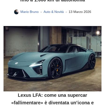
Mario Bruno
Auto & Novità
13 Marzo 2026
Lexus LFA: come una supercar
«fallimentare» è diventata un’icona e