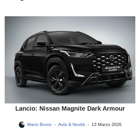
Lancio: Nissan Magnite Dark Armour
Mario Bruno
Auto & Novità
13 Marzo 2026