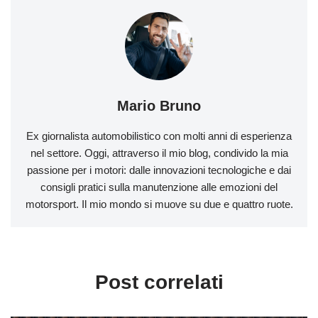
Mario Bruno
Ex giornalista automobilistico con molti anni di esperienza
nel settore. Oggi, attraverso il mio blog, condivido la mia
passione per i motori: dalle innovazioni tecnologiche e dai
consigli pratici sulla manutenzione alle emozioni del
motorsport. Il mio mondo si muove su due e quattro ruote.
Post correlati