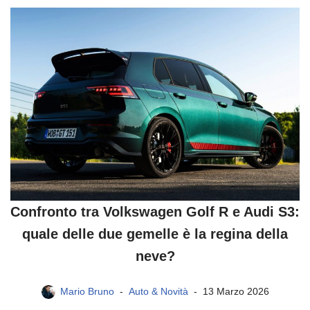
Confronto tra Volkswagen Golf R e Audi S3:
quale delle due gemelle è la regina della
neve?
Mario Bruno
Auto & Novità
13 Marzo 2026