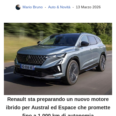
Mario Bruno
Auto & Novità
13 Marzo 2026
Renault sta preparando un nuovo motore
ibrido per Austral ed Espace che promette
fino a 1.000 km di autonomia