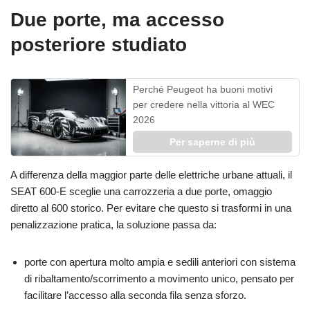
Due porte, ma accesso
posteriore studiato
Perché Peugeot ha buoni motivi
per credere nella vittoria al WEC
2026
Per saperne di più
A differenza della maggior parte delle elettriche urbane attuali, il
SEAT 600‑E sceglie una carrozzeria a due porte, omaggio
diretto al 600 storico. Per evitare che questo si trasformi in una
penalizzazione pratica, la soluzione passa da:
porte con apertura molto ampia e sedili anteriori con sistema
di ribaltamento/scorrimento a movimento unico, pensato per
facilitare l’accesso alla seconda fila senza sforzo.