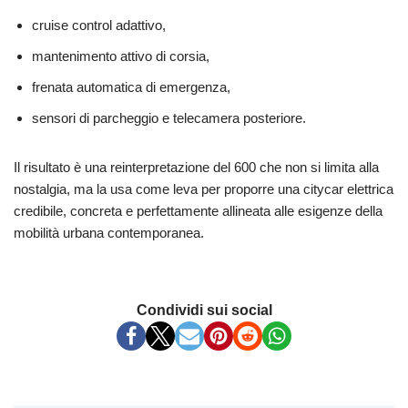
cruise control adattivo,
mantenimento attivo di corsia,
frenata automatica di emergenza,
sensori di parcheggio e telecamera posteriore.
Il risultato è una reinterpretazione del 600 che non si limita alla
nostalgia, ma la usa come leva per proporre una citycar elettrica
credibile, concreta e perfettamente allineata alle esigenze della
mobilità urbana contemporanea.
Condividi sui social