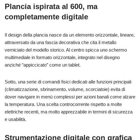
Plancia ispirata al 600, ma
completamente digitale
Il design della plancia nasce da un elemento orizzontale, lineare,
attraversato da una fascia decorativa che cita il metallo
verniciato del modello storico. Al centro spicca uno schermo
multimediale in formato orizzontale, integrato nel disegno
anziché “appiccicato” come un tablet.
Sotto, una serie di comandi fisici dedicati alle funzioni principali
(climatizzazione, sbrinamento, volume, scorciatoie) evita di
dover navigare in menù complessi per azioni banali come alzare
la temperatura. Una scelta controcorrente rispetto a molte
elettriche recenti, ma molto apprezzabile in termini di sicurezza
e usabilità.
Strumentazione digitale con grafica