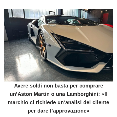
Avere soldi non basta per comprare
un’Aston Martin o una Lamborghini: «Il
marchio ci richiede un’analisi del cliente
per dare l’approvazione»