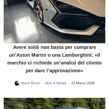
Avere soldi non basta per comprare
un’Aston Martin o una Lamborghini: «Il
marchio ci richiede un’analisi del cliente
per dare l’approvazione»
Mario Bruno
Auto & Novità
13 Marzo 2026