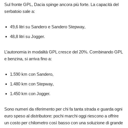
Sul fronte GPL, Dacia spinge ancora più forte. La capacità del
serbatoio sale a:
49,6 litri su Sandero e Sandero Stepway,
48,8 litri su Jogger.
L’autonomia in modalità GPL cresce del 20%. Combinando GPL
e benzina, si arriva fino a:
1.590 km con Sandero,
1.480 km con Stepway,
1.450 km con Jogger.
Sono numeri da riferimento per chi fa tanta strada e guarda ogni
euro speso al distributore: pochi marchi oggi riescono a offrire
un costo per chilometro così basso con una soluzione di grande