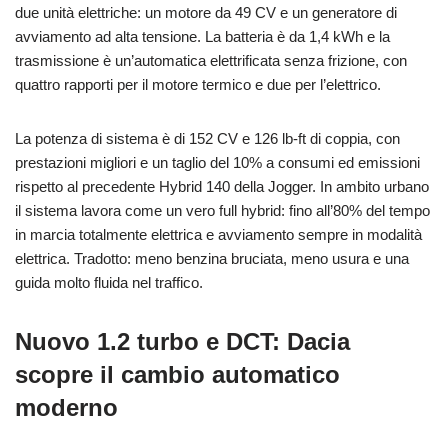
due unità elettriche: un motore da 49 CV e un generatore di
avviamento ad alta tensione. La batteria è da 1,4 kWh e la
trasmissione è un’automatica elettrificata senza frizione, con
quattro rapporti per il motore termico e due per l’elettrico.
La potenza di sistema è di 152 CV e 126 lb-ft di coppia, con
prestazioni migliori e un taglio del 10% a consumi ed emissioni
rispetto al precedente Hybrid 140 della Jogger. In ambito urbano
il sistema lavora come un vero full hybrid: fino all’80% del tempo
in marcia totalmente elettrica e avviamento sempre in modalità
elettrica. Tradotto: meno benzina bruciata, meno usura e una
guida molto fluida nel traffico.
Nuovo 1.2 turbo e DCT: Dacia
scopre il cambio automatico
moderno