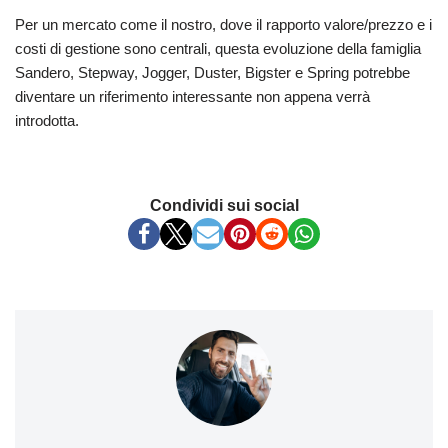
Per un mercato come il nostro, dove il rapporto valore/prezzo e i
costi di gestione sono centrali, questa evoluzione della famiglia
Sandero, Stepway, Jogger, Duster, Bigster e Spring potrebbe
diventare un riferimento interessante non appena verrà
introdotta.
Condividi sui social