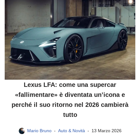
Lexus LFA: come una supercar
«fallimentare» è diventata un’icona e
perché il suo ritorno nel 2026 cambierà
tutto
Mario Bruno
Auto & Novità
13 Marzo 2026