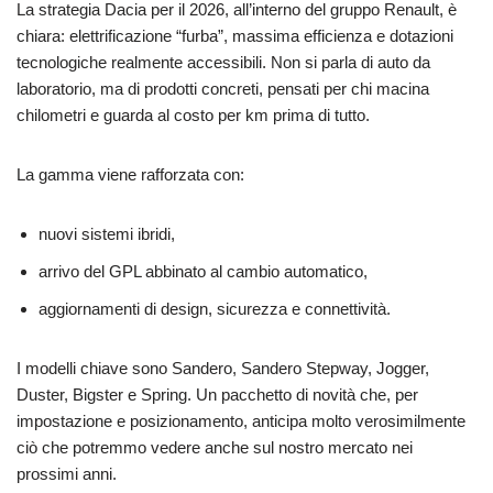
La strategia Dacia per il 2026, all’interno del gruppo Renault, è
chiara: elettrificazione “furba”, massima efficienza e dotazioni
tecnologiche realmente accessibili. Non si parla di auto da
laboratorio, ma di prodotti concreti, pensati per chi macina
chilometri e guarda al costo per km prima di tutto.
La gamma viene rafforzata con:
nuovi sistemi ibridi,
arrivo del GPL abbinato al cambio automatico,
aggiornamenti di design, sicurezza e connettività.
I modelli chiave sono Sandero, Sandero Stepway, Jogger,
Duster, Bigster e Spring. Un pacchetto di novità che, per
impostazione e posizionamento, anticipa molto verosimilmente
ciò che potremmo vedere anche sul nostro mercato nei
prossimi anni.