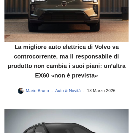
La migliore auto elettrica di Volvo va
controcorrente, ma il responsabile di
prodotto non cambia i suoi piani: un’altra
EX60 «non è prevista»
Mario Bruno
Auto & Novità
13 Marzo 2026