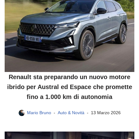
Renault sta preparando un nuovo motore
ibrido per Austral ed Espace che promette
fino a 1.000 km di autonomia
Mario Bruno
Auto & Novità
13 Marzo 2026