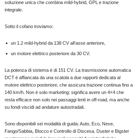
soluzione unica che combina mild-hybrid, GPL e trazione
integrale.
Sotto il cofano troviamo:
un 1.2 mild-hybrid da 138 CV all’asse anteriore,
un motore elettrico posteriore da 30 CV.
La potenza di sistema è di 151 CV. La trasmissione automatica
DCT è affiancata da una scatola a due rapporti dedicata al
motore elettrico posteriore, che assicura trazione continua fino a
140 km/h. Non è solo marketing: significa avere un 4×4 che
resta efficace non solo nei passaggi lenti in off-road, ma anche
su fondi viscidi ad andature autostradali.
Sono disponibili sei modalità di guida: Auto, Eco, Neve,
Fango/Sabbia, Blocco e Controllo di Discesa. Duster e Bigster