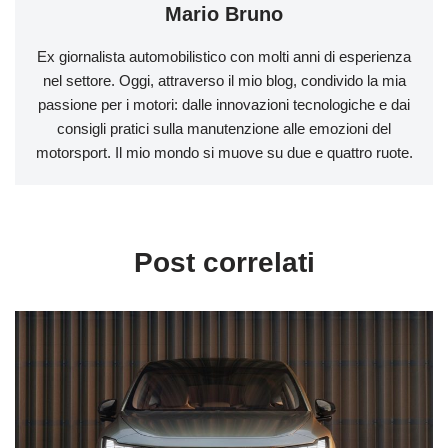
Mario Bruno
Ex giornalista automobilistico con molti anni di esperienza
nel settore. Oggi, attraverso il mio blog, condivido la mia
passione per i motori: dalle innovazioni tecnologiche e dai
consigli pratici sulla manutenzione alle emozioni del
motorsport. Il mio mondo si muove su due e quattro ruote.
Post correlati