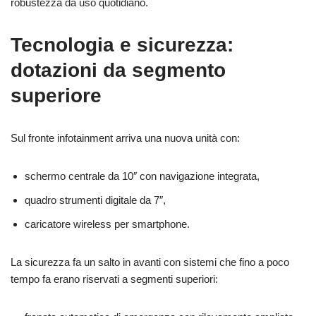
robustezza da uso quotidiano.
Tecnologia e sicurezza:
dotazioni da segmento
superiore
Sul fronte infotainment arriva una nuova unità con:
schermo centrale da 10″ con navigazione integrata,
quadro strumenti digitale da 7″,
caricatore wireless per smartphone.
La sicurezza fa un salto in avanti con sistemi che fino a poco
tempo fa erano riservati a segmenti superiori: