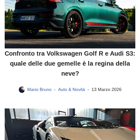
Confronto tra Volkswagen Golf R e Audi S3:
quale delle due gemelle è la regina della
neve?
Mario Bruno
Auto & Novità
13 Marzo 2026