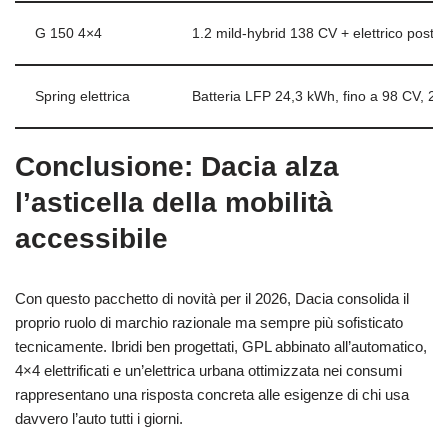
G 150 4×4
1.2 mild-hybrid 138 CV + elettrico poster
Spring elettrica
Batteria LFP 24,3 kWh, fino a 98 CV, 
Conclusione: Dacia alza
l’asticella della mobilità
accessibile
Con questo pacchetto di novità per il 2026, Dacia consolida il
proprio ruolo di marchio razionale ma sempre più sofisticato
tecnicamente. Ibridi ben progettati, GPL abbinato all’automatico,
4×4 elettrificati e un’elettrica urbana ottimizzata nei consumi
rappresentano una risposta concreta alle esigenze di chi usa
davvero l’auto tutti i giorni.