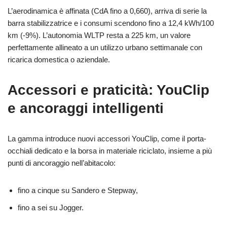
L’aerodinamica è affinata (CdA fino a 0,660), arriva di serie la
barra stabilizzatrice e i consumi scendono fino a 12,4 kWh/100
km (-9%). L’autonomia WLTP resta a 225 km, un valore
perfettamente allineato a un utilizzo urbano settimanale con
ricarica domestica o aziendale.
Accessori e praticità: YouClip
e ancoraggi intelligenti
La gamma introduce nuovi accessori YouClip, come il porta-
occhiali dedicato e la borsa in materiale riciclato, insieme a più
punti di ancoraggio nell’abitacolo:
fino a cinque su Sandero e Stepway,
fino a sei su Jogger.