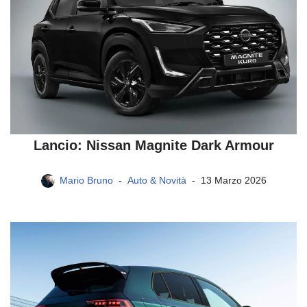
Lancio: Nissan Magnite Dark Armour
Mario Bruno
Auto & Novità
13 Marzo 2026