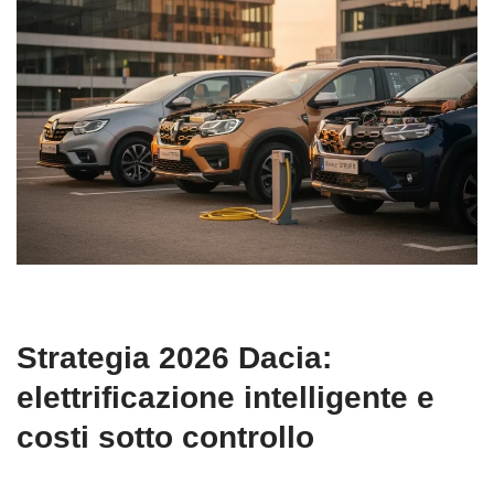
Strategia 2026 Dacia:
elettrificazione intelligente e
costi sotto controllo