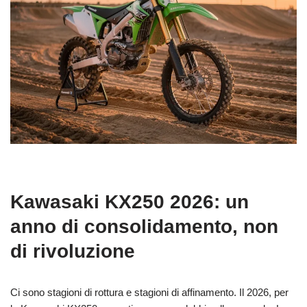
Kawasaki KX250 2026: un
anno di consolidamento, non
di rivoluzione
Ci sono stagioni di rottura e stagioni di affinamento. Il 2026, per