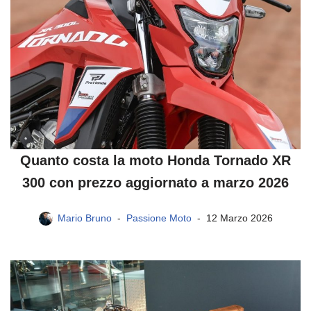
Quanto costa la moto Honda Tornado XR
300 con prezzo aggiornato a marzo 2026
Mario Bruno
Passione Moto
12 Marzo 2026