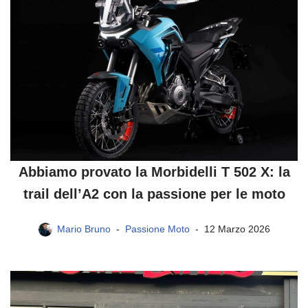
Abbiamo provato la Morbidelli T 502 X: la
trail dell’A2 con la passione per le moto
Mario Bruno
Passione Moto
12 Marzo 2026