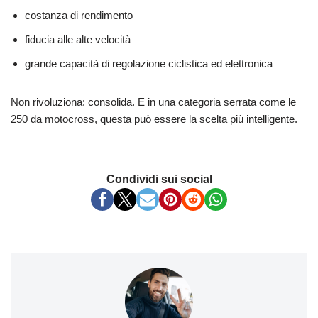
costanza di rendimento
fiducia alle alte velocità
grande capacità di regolazione ciclistica ed elettronica
Non rivoluziona: consolida. E in una categoria serrata come le
250 da motocross, questa può essere la scelta più intelligente.
Condividi sui social