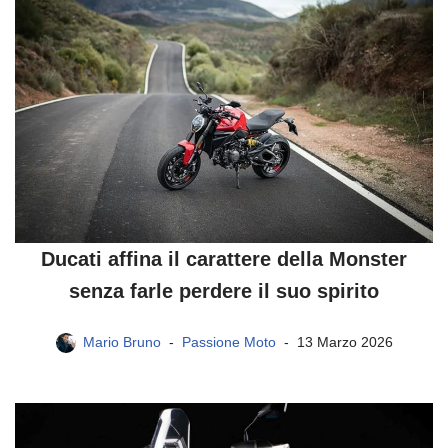
Ducati affina il carattere della Monster
senza farle perdere il suo spirito
Mario Bruno
Passione Moto
13 Marzo 2026