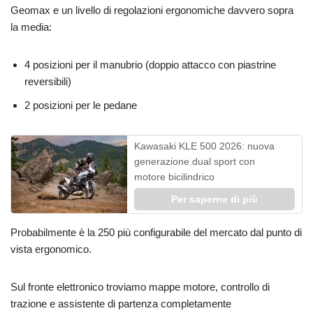
Geomax e un livello di regolazioni ergonomiche davvero sopra
la media:
4 posizioni per il manubrio (doppio attacco con piastrine
reversibili)
2 posizioni per le pedane
Kawasaki KLE 500 2026: nuova
generazione dual sport con
motore bicilindrico
Per saperne di più
Probabilmente è la 250 più configurabile del mercato dal punto di
vista ergonomico.
Sul fronte elettronico troviamo mappe motore, controllo di
trazione e assistente di partenza completamente