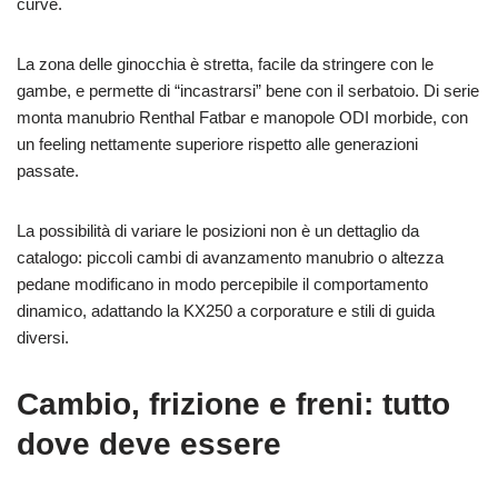
curve.
La zona delle ginocchia è stretta, facile da stringere con le
gambe, e permette di “incastrarsi” bene con il serbatoio. Di serie
monta manubrio Renthal Fatbar e manopole ODI morbide, con
un feeling nettamente superiore rispetto alle generazioni
passate.
La possibilità di variare le posizioni non è un dettaglio da
catalogo: piccoli cambi di avanzamento manubrio o altezza
pedane modificano in modo percepibile il comportamento
dinamico, adattando la KX250 a corporature e stili di guida
diversi.
Cambio, frizione e freni: tutto
dove deve essere