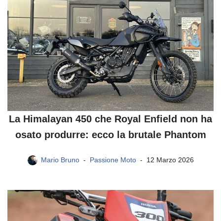
La Himalayan 450 che Royal Enfield non ha
osato produrre: ecco la brutale Phantom
Mario Bruno
Passione Moto
12 Marzo 2026