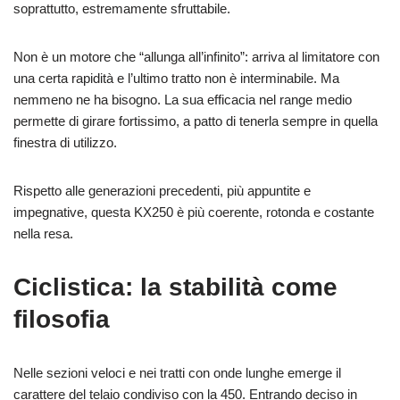
soprattutto, estremamente sfruttabile.
Non è un motore che “allunga all’infinito”: arriva al limitatore con
una certa rapidità e l’ultimo tratto non è interminabile. Ma
nemmeno ne ha bisogno. La sua efficacia nel range medio
permette di girare fortissimo, a patto di tenerla sempre in quella
finestra di utilizzo.
Rispetto alle generazioni precedenti, più appuntite e
impegnative, questa KX250 è più coerente, rotonda e costante
nella resa.
Ciclistica: la stabilità come
filosofia
Nelle sezioni veloci e nei tratti con onde lunghe emerge il
carattere del telaio condiviso con la 450. Entrando deciso in