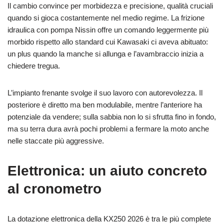
Il cambio convince per morbidezza e precisione, qualità cruciali
quando si gioca costantemente nel medio regime. La frizione
idraulica con pompa Nissin offre un comando leggermente più
morbido rispetto allo standard cui Kawasaki ci aveva abituato:
un plus quando la manche si allunga e l’avambraccio inizia a
chiedere tregua.
L’impianto frenante svolge il suo lavoro con autorevolezza. Il
posteriore è diretto ma ben modulabile, mentre l’anteriore ha
potenziale da vendere; sulla sabbia non lo si sfrutta fino in fondo,
ma su terra dura avrà pochi problemi a fermare la moto anche
nelle staccate più aggressive.
Elettronica: un aiuto concreto
al cronometro
La dotazione elettronica della KX250 2026 è tra le più complete