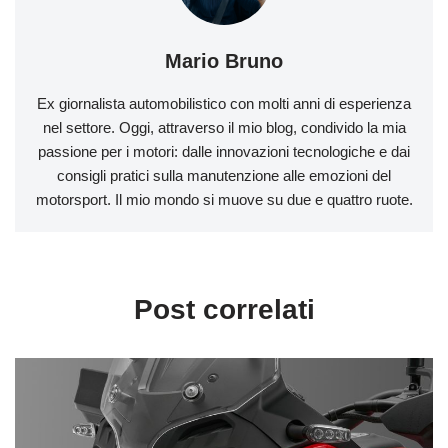
Mario Bruno
Ex giornalista automobilistico con molti anni di esperienza
nel settore. Oggi, attraverso il mio blog, condivido la mia
passione per i motori: dalle innovazioni tecnologiche e dai
consigli pratici sulla manutenzione alle emozioni del
motorsport. Il mio mondo si muove su due e quattro ruote.
Post correlati