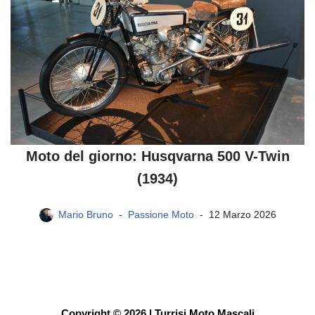
Moto del giorno: Husqvarna 500 V-Twin
(1934)
Mario Bruno
Passione Moto
12 Marzo 2026
Copyright © 2026 | Turrisi Moto Mascali