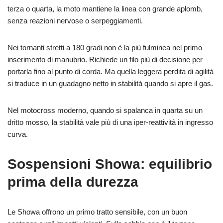
terza o quarta, la moto mantiene la linea con grande aplomb,
senza reazioni nervose o serpeggiamenti.
Nei tornanti stretti a 180 gradi non è la più fulminea nel primo
inserimento di manubrio. Richiede un filo più di decisione per
portarla fino al punto di corda. Ma quella leggera perdita di agilità
si traduce in un guadagno netto in stabilità quando si apre il gas.
Nel motocross moderno, quando si spalanca in quarta su un
dritto mosso, la stabilità vale più di una iper‑reattività in ingresso
curva.
Sospensioni Showa: equilibrio
prima della durezza
Le Showa offrono un primo tratto sensibile, con un buon