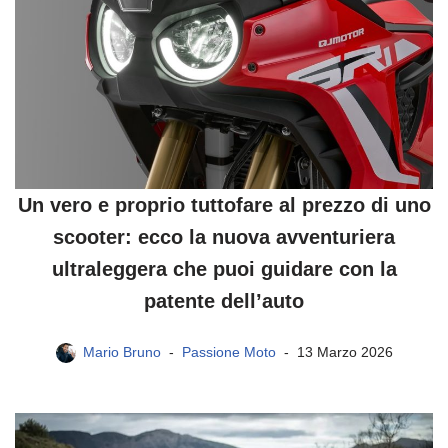
Un vero e proprio tuttofare al prezzo di uno
scooter: ecco la nuova avventuriera
ultraleggera che puoi guidare con la
patente dell’auto
Mario Bruno
Passione Moto
13 Marzo 2026