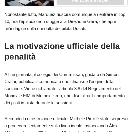
Per saperne di più
Nonostante tutto, Márquez riuscirà comunque a rientrare in Top
10, ma l’episodio non sfugge alla Direzione Gara, che apre
un’indagine sulla condotta del pilota Ducati.
La motivazione ufficiale della
penalità
A fine giornata, il collegio dei Commissari, guidato da Simon
Crafar, pubblica il comunicato che chiarisce l’origine della
sanzione. Viene richiamato l’articolo 3.8 del Regolamento del
Mondiale FIM di Motociclismo, che disciplina il comportamento
dei piloti in pista durante le sessioni.
Secondo la ricostruzione ufficiale, Michele Pirro è stato sorpreso
a procedere lentamente sulla linea ideale, ostacolando Álex