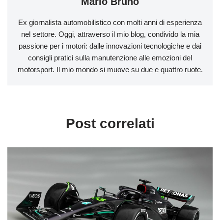
Mario Bruno
Ex giornalista automobilistico con molti anni di esperienza
nel settore. Oggi, attraverso il mio blog, condivido la mia
passione per i motori: dalle innovazioni tecnologiche e dai
consigli pratici sulla manutenzione alle emozioni del
motorsport. Il mio mondo si muove su due e quattro ruote.
Post correlati