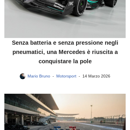
Senza batteria e senza pressione negli
pneumatici, una Mercedes è riuscita a
conquistare la pole
Mario Bruno
Motorsport
14 Marzo 2026