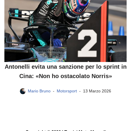
Antonelli evita una sanzione per lo sprint in
Cina: «Non ho ostacolato Norris»
Mario Bruno
Motorsport
13 Marzo 2026