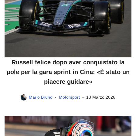
Russell felice dopo aver conquistato la
pole per la gara sprint in Cina: «È stato un
piacere guidare»
Mario Bruno
Motorsport
13 Marzo 2026