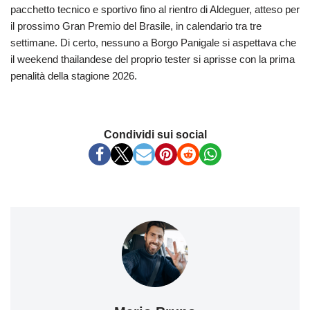
pacchetto tecnico e sportivo fino al rientro di Aldeguer, atteso per
il prossimo Gran Premio del Brasile, in calendario tra tre
settimane. Di certo, nessuno a Borgo Panigale si aspettava che
il weekend thailandese del proprio tester si aprisse con la prima
penalità della stagione 2026.
Condividi sui social