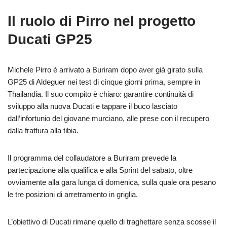
Il ruolo di Pirro nel progetto
Ducati GP25
Michele Pirro è arrivato a Buriram dopo aver già girato sulla
GP25 di Aldeguer nei test di cinque giorni prima, sempre in
Thailandia. Il suo compito è chiaro: garantire continuità di
sviluppo alla nuova Ducati e tappare il buco lasciato
dall’infortunio del giovane murciano, alle prese con il recupero
dalla frattura alla tibia.
Il programma del collaudatore a Buriram prevede la
partecipazione alla qualifica e alla Sprint del sabato, oltre
ovviamente alla gara lunga di domenica, sulla quale ora pesano
le tre posizioni di arretramento in griglia.
L’obiettivo di Ducati rimane quello di traghettare senza scosse il