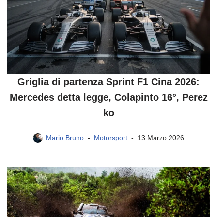
Griglia di partenza Sprint F1 Cina 2026:
Mercedes detta legge, Colapinto 16°, Perez
ko
Mario Bruno
Motorsport
13 Marzo 2026