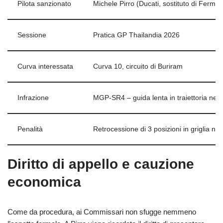
Pilota sanzionato
Michele Pirro (Ducati, sostituto di Fermín
Sessione
Pratica GP Thailandia 2026
Curva interessata
Curva 10, circuito di Buriram
Infrazione
MGP-SR4 – guida lenta in traiettoria negli
Penalità
Retrocessione di 3 posizioni in griglia ne
Diritto di appello e cauzione
economica
Come da procedura, ai Commissari non sfugge nemmeno