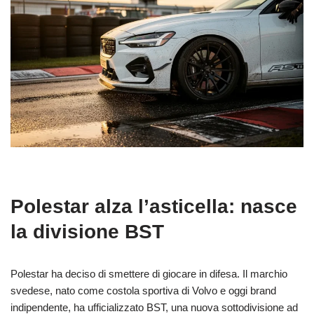
Polestar alza l’asticella: nasce
la divisione BST
Polestar ha deciso di smettere di giocare in difesa. Il marchio
svedese, nato come costola sportiva di Volvo e oggi brand
indipendente, ha ufficializzato BST, una nuova sottodivisione ad