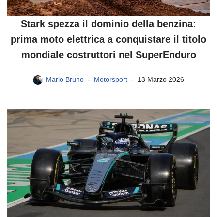
Stark spezza il dominio della benzina:
prima moto elettrica a conquistare il titolo
mondiale costruttori nel SuperEnduro
Mario Bruno
Motorsport
13 Marzo 2026