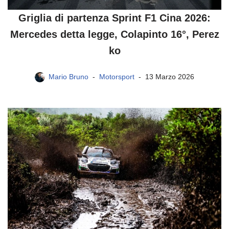
Griglia di partenza Sprint F1 Cina 2026:
Mercedes detta legge, Colapinto 16°, Perez
ko
Mario Bruno
Motorsport
13 Marzo 2026