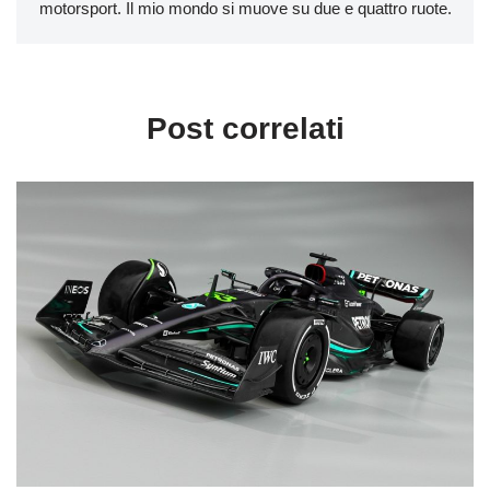
motorsport. Il mio mondo si muove su due e quattro ruote.
Post correlati