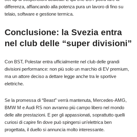
differenza, affiancando alla potenza pura un lavoro di fino su
telaio, software e gestione termica.
Conclusione: la Svezia entra
nel club delle “super divisioni”
Con BST, Polestar entra ufficialmente nel club delle grandi
divisioni performance: non più solo un marchio di EV premium,
ma un attore deciso a dettare legge anche tra le sportive
elettriche.
Se la promessa di “Beast” verrà mantenuta, Mercedes-AMG,
BMW M e Audi RS non avranno più campo libero nel mondo
delle alte prestazioni. E per gli appassionati, soprattutto quelli
curiosi di capire fin dove può spingersi un’elettrica ben
progettata, il duello si annuncia molto interessante.