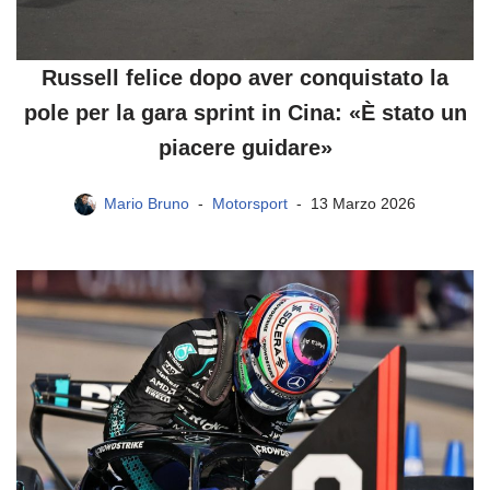
Russell felice dopo aver conquistato la
pole per la gara sprint in Cina: «È stato un
piacere guidare»
Mario Bruno
Motorsport
13 Marzo 2026