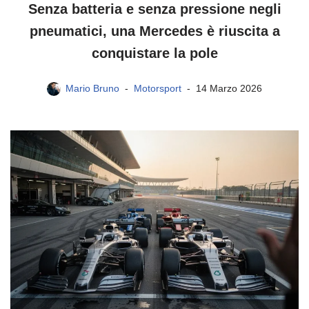
Senza batteria e senza pressione negli
pneumatici, una Mercedes è riuscita a
conquistare la pole
Mario Bruno
Motorsport
14 Marzo 2026