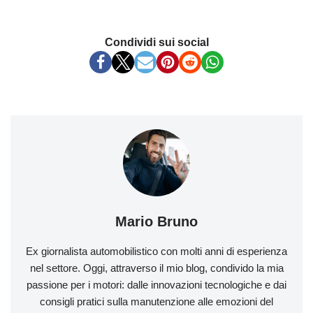
Condividi sui social
Mario Bruno
Ex giornalista automobilistico con molti anni di esperienza
nel settore. Oggi, attraverso il mio blog, condivido la mia
passione per i motori: dalle innovazioni tecnologiche e dai
consigli pratici sulla manutenzione alle emozioni del