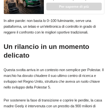
Per saperne di più
In altre parole: non basta lo 0–100 fulminante, serve una
piattaforma, un telaio e un’elettronica di controllo in grado di
reggere il confronto con le migliori sportive tradizionali.
Un rilancio in un momento
delicato
Questa svolta arriva in un contesto non semplice per Polestar. Il
marchio ha dovuto chiudere il suo ultimo centro di ricerca e
sviluppo nel Regno Unito, struttura che aveva un ruolo chiave
nello sviluppo della Polestar 5.
Per sostenere la fase di transizione e coprire le perdite, la casa
madre Geely è intervenuta con un prestito da 900 milioni di