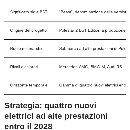
Significato sigla BST
“Beast”, denominazione delle versioni
Origine del progetto
Polestar 2 BST Edition a produzione li
Ruolo nel marchio
Submarca ad alte prestazioni di Polest
Rivali dichiarati
Mercedes-AMG, BMW M, Audi RS
Orizzonte temporale
Gamma di quattro nuovi elettrici entro 
Strategia: quattro nuovi
elettrici ad alte prestazioni
entro il 2028