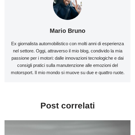
Mario Bruno
Ex giornalista automobilistico con molti anni di esperienza
nel settore. Oggi, attraverso il mio blog, condivido la mia
passione per i motori: dalle innovazioni tecnologiche e dai
consigli pratici sulla manutenzione alle emozioni del
motorsport. Il mio mondo si muove su due e quattro ruote.
Post correlati