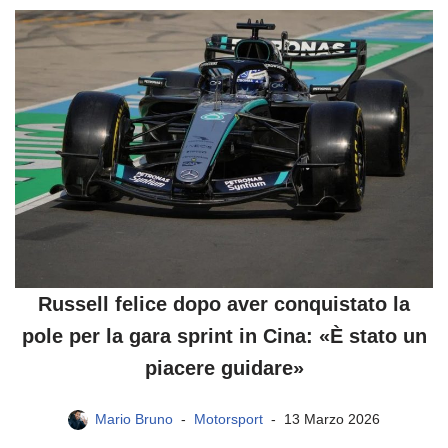
Russell felice dopo aver conquistato la
pole per la gara sprint in Cina: «È stato un
piacere guidare»
Mario Bruno
Motorsport
13 Marzo 2026