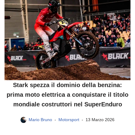
Stark spezza il dominio della benzina:
prima moto elettrica a conquistare il titolo
mondiale costruttori nel SuperEnduro
Mario Bruno
Motorsport
13 Marzo 2026