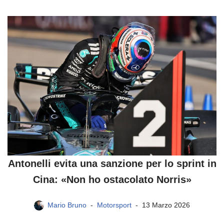
Antonelli evita una sanzione per lo sprint in
Cina: «Non ho ostacolato Norris»
Mario Bruno
Motorsport
13 Marzo 2026