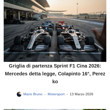
Griglia di partenza Sprint F1 Cina 2026:
Mercedes detta legge, Colapinto 16°, Perez
ko
Mario Bruno
Motorsport
13 Marzo 2026