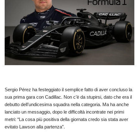
Sergio Pérez ha festeggiato il semplice fatto di aver concluso la
sua prima gara con Cadillac. Non c’è da stupirsi, dato che era il
debutto dell’undicesima squadra nella categoria. Ma ha anche
lanciato un messaggio, dopo le difficoltà incontrate nei primi
metri: “La cosa più positiva della giornata credo sia stata aver
evitato Lawson alla partenza”.