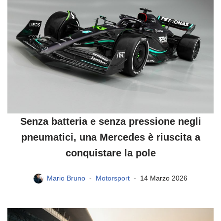
Senza batteria e senza pressione negli
pneumatici, una Mercedes è riuscita a
conquistare la pole
Mario Bruno
Motorsport
14 Marzo 2026