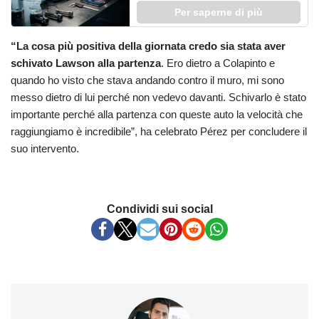
Per saperne di più
“La cosa più positiva della giornata credo sia stata aver
schivato Lawson alla partenza
. Ero dietro a Colapinto e
quando ho visto che stava andando contro il muro, mi sono
messo dietro di lui perché non vedevo davanti. Schivarlo è stato
importante perché alla partenza con queste auto la velocità che
raggiungiamo è incredibile”, ha celebrato Pérez per concludere il
suo intervento.
Condividi sui social