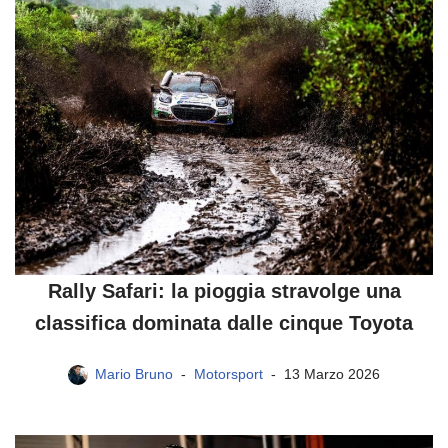
Rally Safari: la pioggia stravolge una
classifica dominata dalle cinque Toyota
Mario Bruno
Motorsport
13 Marzo 2026