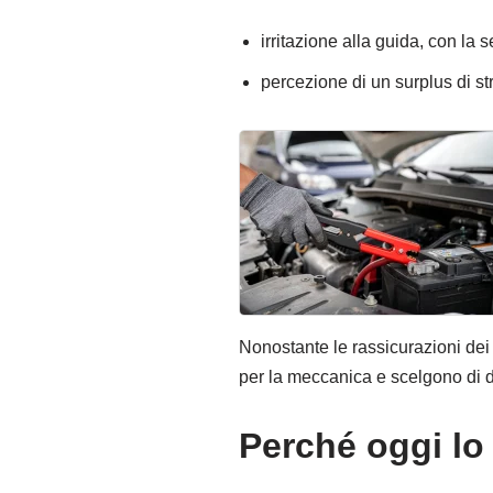
irritazione alla guida, con la
percezione di un surplus di s
Nonostante le rassicurazioni dei 
per la meccanica e scelgono di di
Perché oggi lo