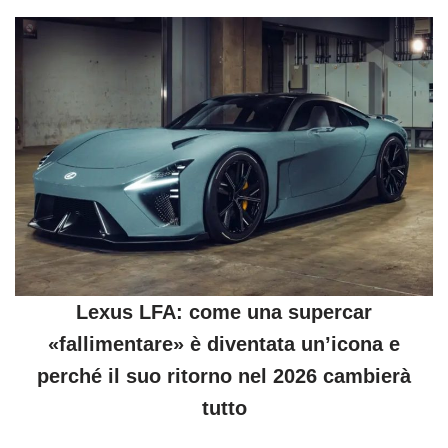
Lexus LFA: come una supercar
«fallimentare» è diventata un’icona e
perché il suo ritorno nel 2026 cambierà
tutto