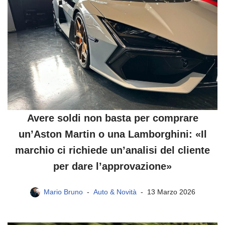
Avere soldi non basta per comprare
un’Aston Martin o una Lamborghini: «Il
marchio ci richiede un’analisi del cliente
per dare l’approvazione»
Mario Bruno
Auto & Novità
13 Marzo 2026