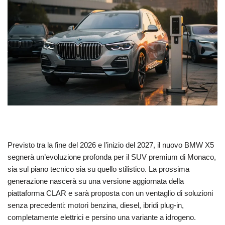
Previsto tra la fine del 2026 e l’inizio del 2027, il nuovo BMW X5
segnerà un’evoluzione profonda per il SUV premium di Monaco,
sia sul piano tecnico sia su quello stilistico. La prossima
generazione nascerà su una versione aggiornata della
piattaforma CLAR e sarà proposta con un ventaglio di soluzioni
senza precedenti: motori benzina, diesel, ibridi plug-in,
completamente elettrici e persino una variante a idrogeno.