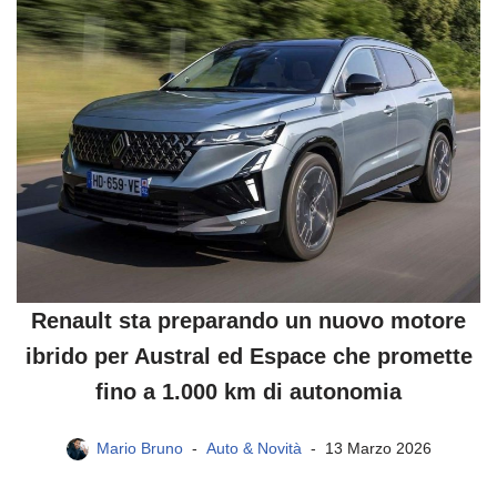
Renault sta preparando un nuovo motore
ibrido per Austral ed Espace che promette
fino a 1.000 km di autonomia
Mario Bruno
Auto & Novità
13 Marzo 2026