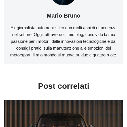
Mario Bruno
Ex giornalista automobilistico con molti anni di esperienza
nel settore. Oggi, attraverso il mio blog, condivido la mia
passione per i motori: dalle innovazioni tecnologiche e dai
consigli pratici sulla manutenzione alle emozioni del
motorsport. Il mio mondo si muove su due e quattro ruote.
Post correlati