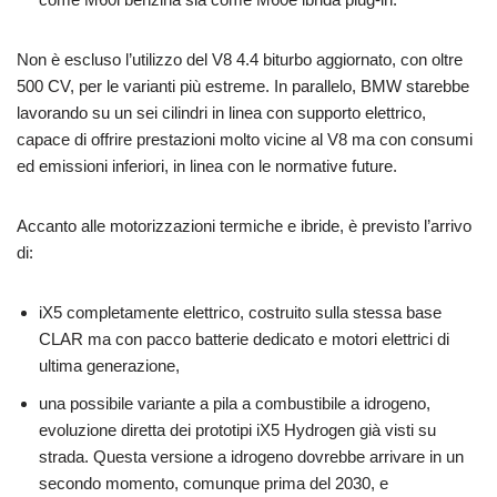
Non è escluso l’utilizzo del V8 4.4 biturbo aggiornato, con oltre
500 CV, per le varianti più estreme. In parallelo, BMW starebbe
lavorando su un sei cilindri in linea con supporto elettrico,
capace di offrire prestazioni molto vicine al V8 ma con consumi
ed emissioni inferiori, in linea con le normative future.
Accanto alle motorizzazioni termiche e ibride, è previsto l’arrivo
di:
iX5 completamente elettrico, costruito sulla stessa base
CLAR ma con pacco batterie dedicato e motori elettrici di
ultima generazione,
una possibile variante a pila a combustibile a idrogeno,
evoluzione diretta dei prototipi iX5 Hydrogen già visti su
strada. Questa versione a idrogeno dovrebbe arrivare in un
secondo momento, comunque prima del 2030, e