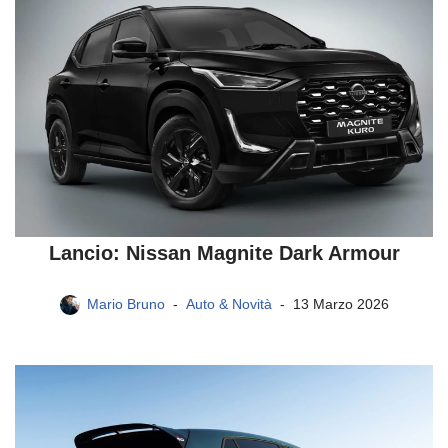
Lancio: Nissan Magnite Dark Armour
Mario Bruno
Auto & Novità
13 Marzo 2026