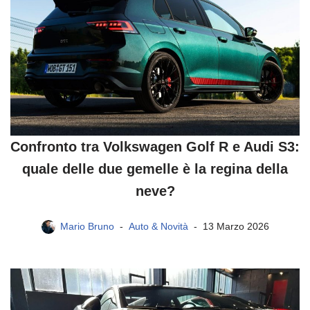
Confronto tra Volkswagen Golf R e Audi S3:
quale delle due gemelle è la regina della
neve?
Mario Bruno
Auto & Novità
13 Marzo 2026