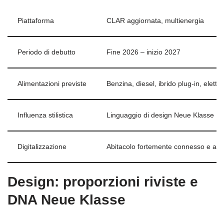
Piattaforma
CLAR aggiornata, multienergia
Periodo di debutto
Fine 2026 – inizio 2027
Alimentazioni previste
Benzina, diesel, ibrido plug-in, elettr
Influenza stilistica
Linguaggio di design Neue Klasse
Digitalizzazione
Abitacolo fortemente connesso e agg
Design: proporzioni riviste e
DNA Neue Klasse