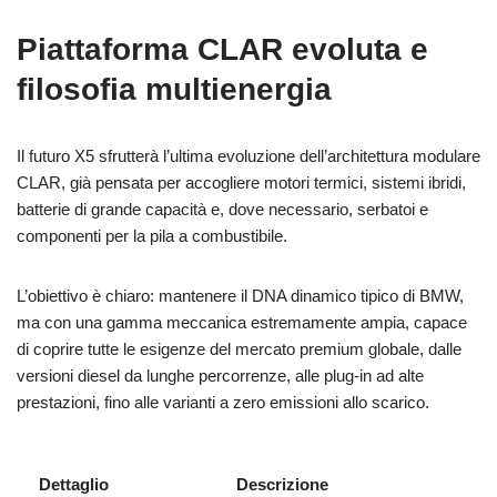
Piattaforma CLAR evoluta e
filosofia multienergia
Il futuro X5 sfrutterà l’ultima evoluzione dell’architettura modulare
CLAR, già pensata per accogliere motori termici, sistemi ibridi,
batterie di grande capacità e, dove necessario, serbatoi e
componenti per la pila a combustibile.
L’obiettivo è chiaro: mantenere il DNA dinamico tipico di BMW,
ma con una gamma meccanica estremamente ampia, capace
di coprire tutte le esigenze del mercato premium globale, dalle
versioni diesel da lunghe percorrenze, alle plug-in ad alte
prestazioni, fino alle varianti a zero emissioni allo scarico.
Dettaglio
Descrizione