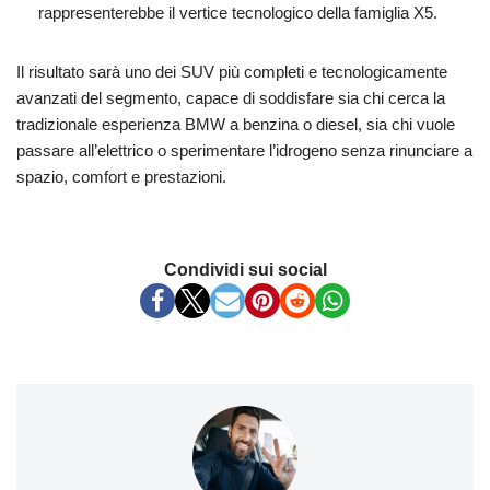
rappresenterebbe il vertice tecnologico della famiglia X5.
Il risultato sarà uno dei SUV più completi e tecnologicamente
avanzati del segmento, capace di soddisfare sia chi cerca la
tradizionale esperienza BMW a benzina o diesel, sia chi vuole
passare all’elettrico o sperimentare l’idrogeno senza rinunciare a
spazio, comfort e prestazioni.
Condividi sui social