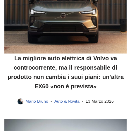
La migliore auto elettrica di Volvo va
controcorrente, ma il responsabile di
prodotto non cambia i suoi piani: un’altra
EX60 «non è prevista»
Mario Bruno
Auto & Novità
13 Marzo 2026