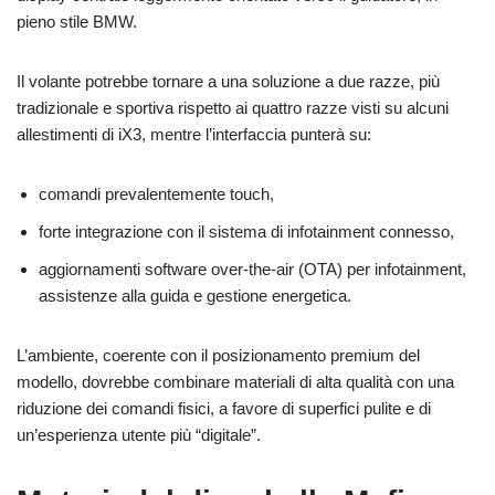
pieno stile BMW.
Il volante potrebbe tornare a una soluzione a due razze, più
tradizionale e sportiva rispetto ai quattro razze visti su alcuni
allestimenti di iX3, mentre l’interfaccia punterà su:
comandi prevalentemente touch,
forte integrazione con il sistema di infotainment connesso,
aggiornamenti software over-the-air (OTA) per infotainment,
assistenze alla guida e gestione energetica.
L’ambiente, coerente con il posizionamento premium del
modello, dovrebbe combinare materiali di alta qualità con una
riduzione dei comandi fisici, a favore di superfici pulite e di
un’esperienza utente più “digitale”.