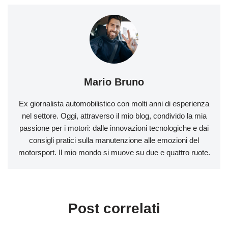
Mario Bruno
Ex giornalista automobilistico con molti anni di esperienza
nel settore. Oggi, attraverso il mio blog, condivido la mia
passione per i motori: dalle innovazioni tecnologiche e dai
consigli pratici sulla manutenzione alle emozioni del
motorsport. Il mio mondo si muove su due e quattro ruote.
Post correlati