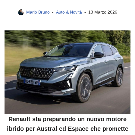
Mario Bruno
Auto & Novità
13 Marzo 2026
Renault sta preparando un nuovo motore
ibrido per Austral ed Espace che promette