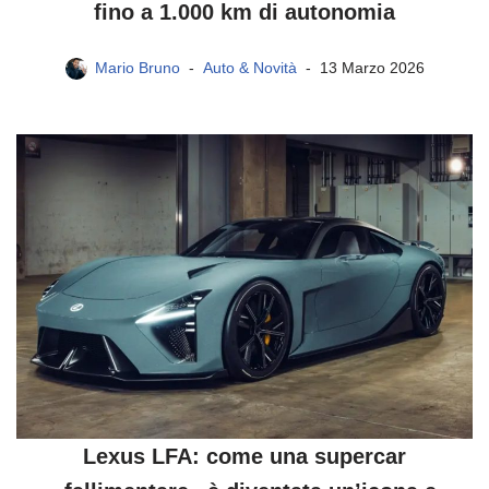
fino a 1.000 km di autonomia
Mario Bruno
Auto & Novità
13 Marzo 2026
Lexus LFA: come una supercar