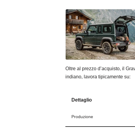
Oltre al prezzo d’acquisto, il Gra
indiano, lavora tipicamente su:
Dettaglio
Produzione