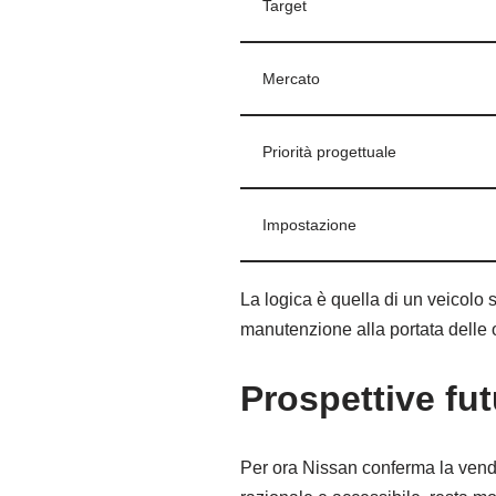
Target
Mercato
Priorità progettuale
Impostazione
La logica è quella di un veicolo
manutenzione alla portata delle of
Prospettive fut
Per ora Nissan conferma la vendit