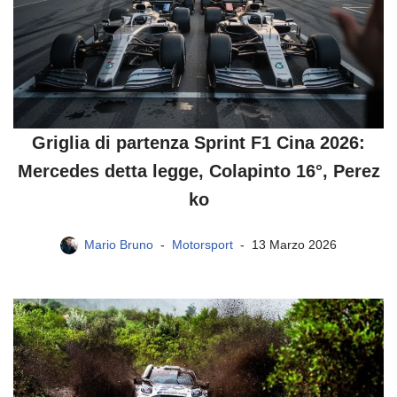
Griglia di partenza Sprint F1 Cina 2026:
Mercedes detta legge, Colapinto 16°, Perez
ko
Mario Bruno
Motorsport
13 Marzo 2026