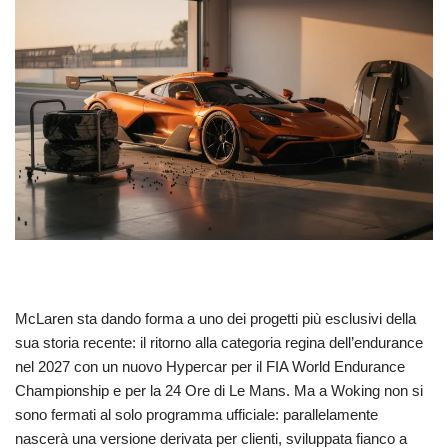
McLaren sta dando forma a uno dei progetti più esclusivi della
sua storia recente: il ritorno alla categoria regina dell’endurance
nel 2027 con un nuovo Hypercar per il FIA World Endurance
Championship e per la 24 Ore di Le Mans. Ma a Woking non si
sono fermati al solo programma ufficiale: parallelamente
nascerà una versione derivata per clienti, sviluppata fianco a