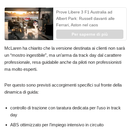
Prove Libere 3 F1 Australia ad
Albert Park: Russell davanti alle
Ferrari, Aston nel caos
Per saperne di più
McLaren ha chiarito che la versione destinata ai clienti non sarà
un “mostro ingestibile”, ma un’arma da track day dal carattere
professionale, resa guidabile anche da piloti non professionisti
ma molto esperti.
Per questo sono previsti accorgimenti specifici sul fronte della
dinamica di guida:
controllo di trazione con taratura dedicata per l’uso in track
day
ABS ottimizzato per l’impiego intensivo in circuito