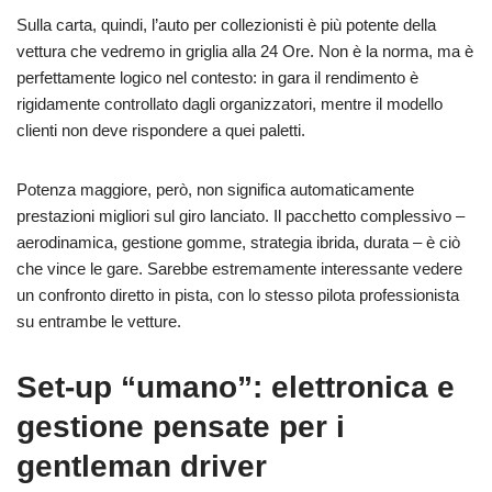
Sulla carta, quindi, l’auto per collezionisti è più potente della
vettura che vedremo in griglia alla 24 Ore. Non è la norma, ma è
perfettamente logico nel contesto: in gara il rendimento è
rigidamente controllato dagli organizzatori, mentre il modello
clienti non deve rispondere a quei paletti.
Potenza maggiore, però, non significa automaticamente
prestazioni migliori sul giro lanciato. Il pacchetto complessivo –
aerodinamica, gestione gomme, strategia ibrida, durata – è ciò
che vince le gare. Sarebbe estremamente interessante vedere
un confronto diretto in pista, con lo stesso pilota professionista
su entrambe le vetture.
Set-up “umano”: elettronica e
gestione pensate per i
gentleman driver