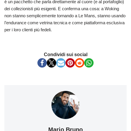
è un pacchetto che parla direttamente al cuore (e al portafoglio)
dei collezionisti più esigenti. E conferma una cosa: a Woking
non stanno semplicemente tornando a Le Mans, stanno usando
l’endurance come vetrina tecnica e come piattaforma esclusiva
per i loro clienti più fedeli.
Condividi sui social
Mario Bruno