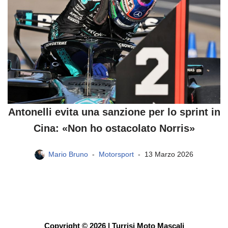
Antonelli evita una sanzione per lo sprint in
Cina: «Non ho ostacolato Norris»
Mario Bruno
Motorsport
13 Marzo 2026
Copyright © 2026 | Turrisi Moto Mascali