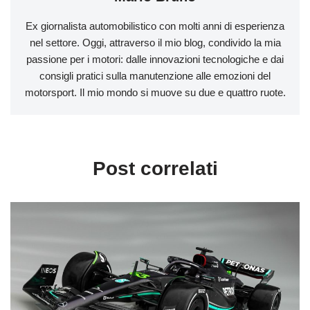
Ex giornalista automobilistico con molti anni di esperienza
nel settore. Oggi, attraverso il mio blog, condivido la mia
passione per i motori: dalle innovazioni tecnologiche e dai
consigli pratici sulla manutenzione alle emozioni del
motorsport. Il mio mondo si muove su due e quattro ruote.
Post correlati