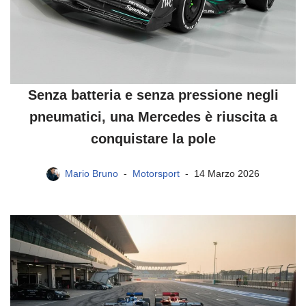
Senza batteria e senza pressione negli
pneumatici, una Mercedes è riuscita a
conquistare la pole
Mario Bruno
Motorsport
14 Marzo 2026