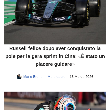
Russell felice dopo aver conquistato la
pole per la gara sprint in Cina: «È stato un
piacere guidare»
Mario Bruno
Motorsport
13 Marzo 2026