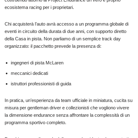
ecosistema racing per i proprietari.
Chi acquisterà l’auto avrà accesso a un programma globale di
eventi in circuito della durata di due anni, con supporto diretto
della Casa in pista. Non parliamo di un semplice track day
organizzato: il pacchetto prevede la presenza di:
ingegneri di pista McLaren
meccanici dedicati
istruttori professionisti di guida
In pratica, un’esperienza da team ufficiale in miniatura, cucita su
misura per gentleman driver e collezionisti che vogliono vivere
la dimensione endurance senza affrontare la complessità di un
programma sportivo completo.