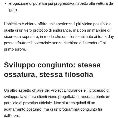
erogazione di potenza più progressiva rispetto alla vettura da
gara
L’obiettivo è chiaro: offrire un’esperienza il più vicina possibile a
quella di un vero prototipo di endurance, ma con un margine di
sicurezza superiore, in modo che un cliente abituato ai track day
possa sfruttare il potenziale senza rischiare di “stendersi” al
primo errore.
Sviluppo congiunto: stessa
ossatura, stessa filosofia
Un altro aspetto chiave del Project Endurance è il processo di
sviluppo: la vettura clienti viene progettata e messa a punto in
parallelo al prototipo ufficiale. Non si tratta quindi di un
adattamento postumo, ma di un programma congiunto fin
dall’inizio.