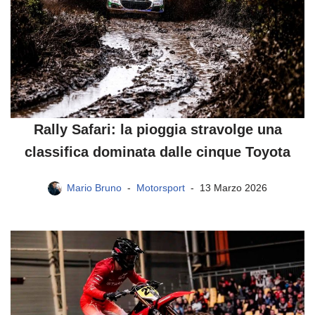
Rally Safari: la pioggia stravolge una
classifica dominata dalle cinque Toyota
Mario Bruno
Motorsport
13 Marzo 2026