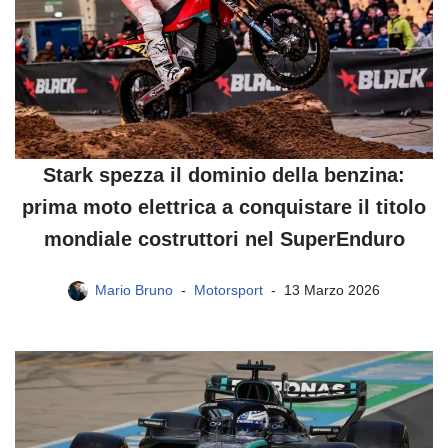
Stark spezza il dominio della benzina:
prima moto elettrica a conquistare il titolo
mondiale costruttori nel SuperEnduro
Mario Bruno
Motorsport
13 Marzo 2026