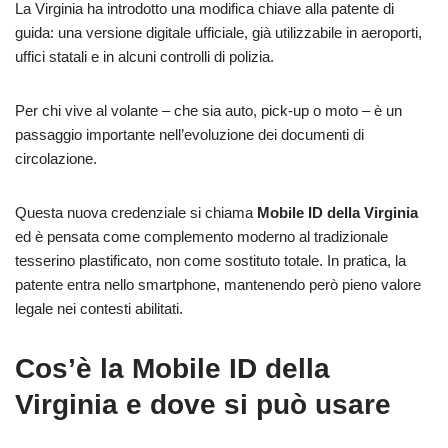
La Virginia ha introdotto una modifica chiave alla patente di
guida: una versione digitale ufficiale, già utilizzabile in aeroporti,
uffici statali e in alcuni controlli di polizia.
Per chi vive al volante – che sia auto, pick-up o moto – è un
passaggio importante nell’evoluzione dei documenti di
circolazione.
Questa nuova credenziale si chiama
Mobile ID della Virginia
ed è pensata come complemento moderno al tradizionale
tesserino plastificato, non come sostituto totale. In pratica, la
patente entra nello smartphone, mantenendo però pieno valore
legale nei contesti abilitati.
Cos’è la Mobile ID della
Virginia e dove si può usare