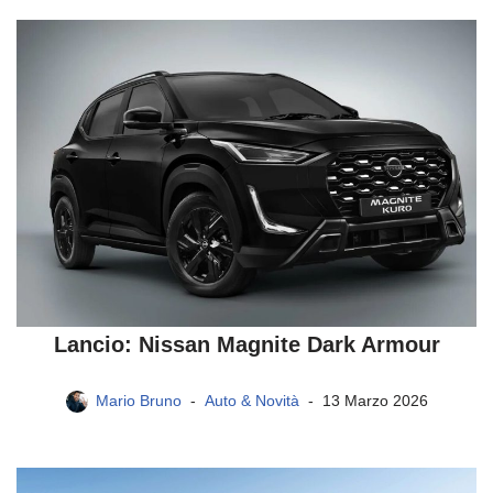
Lancio: Nissan Magnite Dark Armour
Mario Bruno
Auto & Novità
13 Marzo 2026