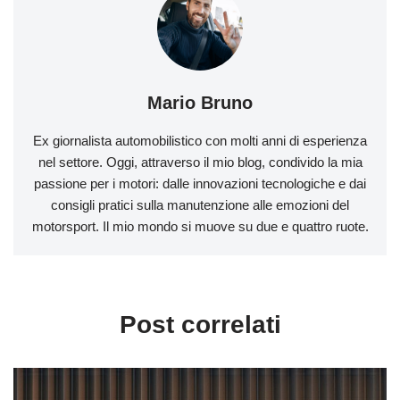
Mario Bruno
Ex giornalista automobilistico con molti anni di esperienza
nel settore. Oggi, attraverso il mio blog, condivido la mia
passione per i motori: dalle innovazioni tecnologiche e dai
consigli pratici sulla manutenzione alle emozioni del
motorsport. Il mio mondo si muove su due e quattro ruote.
Post correlati