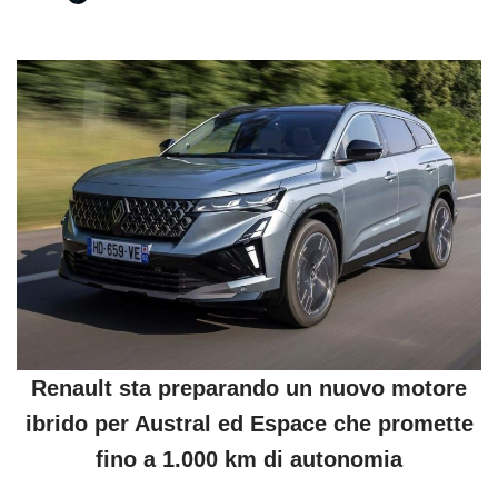
Renault sta preparando un nuovo motore
ibrido per Austral ed Espace che promette
fino a 1.000 km di autonomia