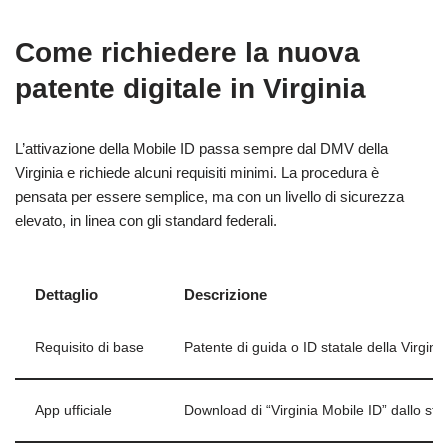
Come richiedere la nuova
patente digitale in Virginia
L’attivazione della Mobile ID passa sempre dal DMV della
Virginia e richiede alcuni requisiti minimi. La procedura è
pensata per essere semplice, ma con un livello di sicurezza
elevato, in linea con gli standard federali.
Dettaglio
Descrizione
Requisito di base
Patente di guida o ID statale della Virginia 
App ufficiale
Download di “Virginia Mobile ID” dallo sto