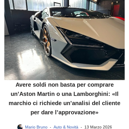
Avere soldi non basta per comprare
un’Aston Martin o una Lamborghini: «Il
marchio ci richiede un’analisi del cliente
per dare l’approvazione»
Mario Bruno
Auto & Novità
13 Marzo 2026