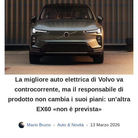
La migliore auto elettrica di Volvo va
controcorrente, ma il responsabile di
prodotto non cambia i suoi piani: un’altra
EX60 «non è prevista»
Mario Bruno
Auto & Novità
13 Marzo 2026