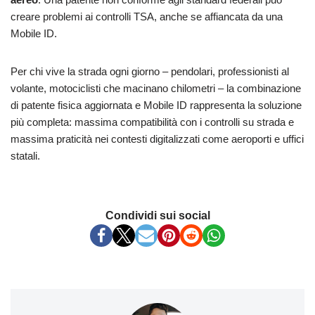
creare problemi ai controlli TSA, anche se affiancata da una
Mobile ID.
Per chi vive la strada ogni giorno – pendolari, professionisti al
volante, motociclisti che macinano chilometri – la combinazione
di patente fisica aggiornata e Mobile ID rappresenta la soluzione
più completa: massima compatibilità con i controlli su strada e
massima praticità nei contesti digitalizzati come aeroporti e uffici
statali.
Condividi sui social