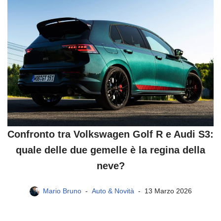
Confronto tra Volkswagen Golf R e Audi S3:
quale delle due gemelle è la regina della
neve?
Mario Bruno
Auto & Novità
13 Marzo 2026