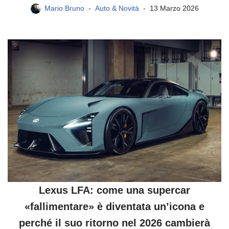
Mario Bruno
Auto & Novità
13 Marzo 2026
Lexus LFA: come una supercar
«fallimentare» è diventata un’icona e
perché il suo ritorno nel 2026 cambierà