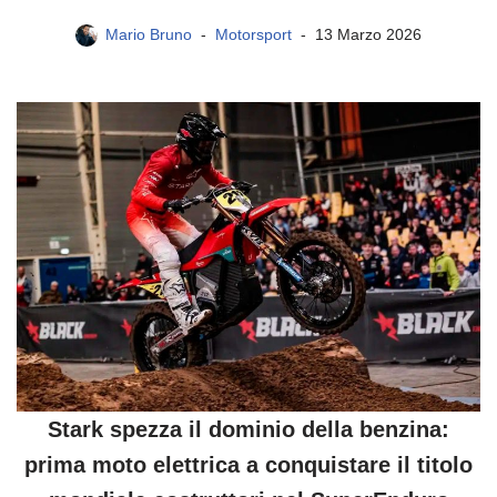
Mario Bruno
Motorsport
13 Marzo 2026
Stark spezza il dominio della benzina:
prima moto elettrica a conquistare il titolo