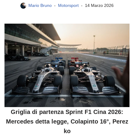
Mario Bruno
Motorsport
14 Marzo 2026
Griglia di partenza Sprint F1 Cina 2026:
Mercedes detta legge, Colapinto 16°, Perez
ko