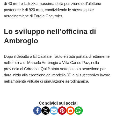
di 40 mm e l’altezza massima della posizione dell’alettone
posteriore è di 920 mm, condividendo le stesse quote
aerodinamiche di Ford e Chevrolet.
Lo sviluppo nell’officina di
Ambrogio
Dopo il debutto a El Calafate, l’auto è stata portata direttamente
nell’officina di Marcelo Ambrogio a Villa Carlos Paz, nella
provincia di Córdoba. Qui è stata sottoposta a scansione per
dare inizio alla creazione del modello 3D e al successivo lavoro
nell’ambiente virtuale di simulazione aerodinamica.
Condividi sui social