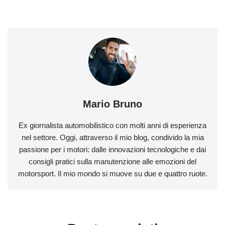
Mario Bruno
Ex giornalista automobilistico con molti anni di esperienza
nel settore. Oggi, attraverso il mio blog, condivido la mia
passione per i motori: dalle innovazioni tecnologiche e dai
consigli pratici sulla manutenzione alle emozioni del
motorsport. Il mio mondo si muove su due e quattro ruote.