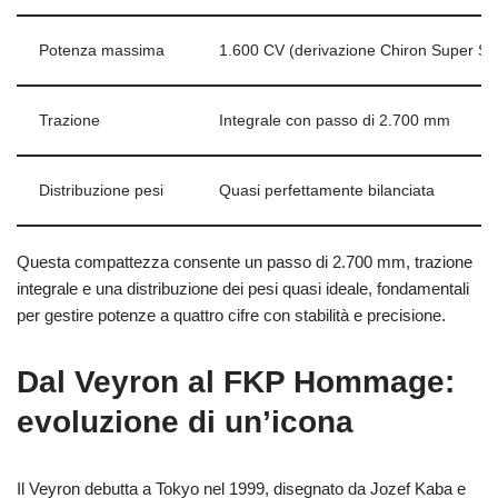
Potenza massima
1.600 CV (derivazione Chiron Super Sp
Trazione
Integrale con passo di 2.700 mm
Distribuzione pesi
Quasi perfettamente bilanciata
Questa compattezza consente un passo di 2.700 mm, trazione
integrale e una distribuzione dei pesi quasi ideale, fondamentali
per gestire potenze a quattro cifre con stabilità e precisione.
Dal Veyron al FKP Hommage:
evoluzione di un’icona
Il Veyron debutta a Tokyo nel 1999, disegnato da Jozef Kaba e