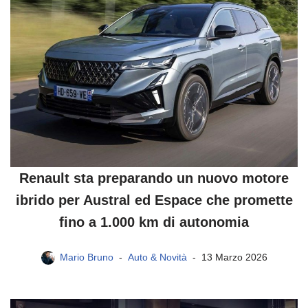
Renault sta preparando un nuovo motore
ibrido per Austral ed Espace che promette
fino a 1.000 km di autonomia
Mario Bruno
Auto & Novità
13 Marzo 2026