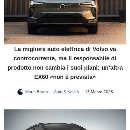
La migliore auto elettrica di Volvo va
controcorrente, ma il responsabile di
prodotto non cambia i suoi piani: un’altra
EX60 «non è prevista»
Mario Bruno
Auto & Novità
13 Marzo 2026