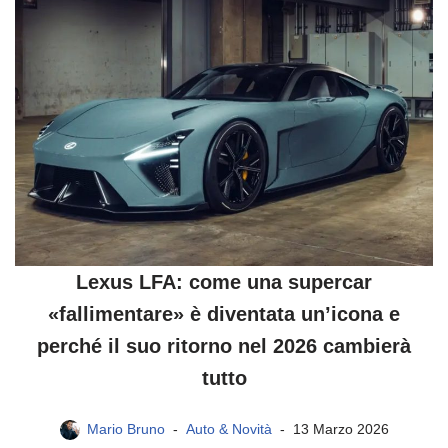
Lexus LFA: come una supercar
«fallimentare» è diventata un’icona e
perché il suo ritorno nel 2026 cambierà
tutto
Mario Bruno
Auto & Novità
13 Marzo 2026