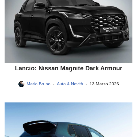
Lancio: Nissan Magnite Dark Armour
Mario Bruno
Auto & Novità
13 Marzo 2026