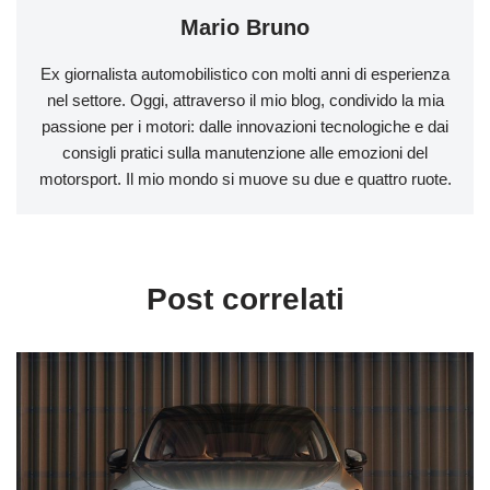
Mario Bruno
Ex giornalista automobilistico con molti anni di esperienza
nel settore. Oggi, attraverso il mio blog, condivido la mia
passione per i motori: dalle innovazioni tecnologiche e dai
consigli pratici sulla manutenzione alle emozioni del
motorsport. Il mio mondo si muove su due e quattro ruote.
Post correlati