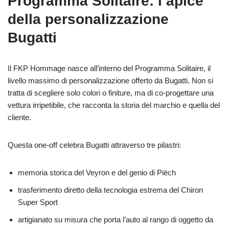
Programma Solitaire: l’apice
della personalizzazione
Bugatti
Il FKP Hommage nasce all’interno del Programma Solitaire, il
livello massimo di personalizzazione offerto da Bugatti. Non si
tratta di scegliere solo colori o finiture, ma di co-progettare una
vettura irripetibile, che racconta la storia del marchio e quella del
cliente.
Questa one-off celebra Bugatti attraverso tre pilastri:
memoria storica del Veyron e del genio di Piëch
trasferimento diretto della tecnologia estrema del Chiron
Super Sport
artigianato su misura che porta l’auto al rango di oggetto da