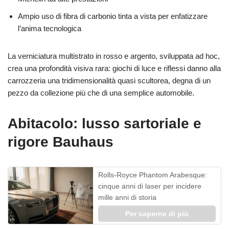
Ampio uso di fibra di carbonio tinta a vista per enfatizzare
l’anima tecnologica
La verniciatura multistrato in rosso e argento, sviluppata ad hoc,
crea una profondità visiva rara: giochi di luce e riflessi danno alla
carrozzeria una tridimensionalità quasi scultorea, degna di un
pezzo da collezione più che di una semplice automobile.
Abitacolo: lusso sartoriale e
rigore Bauhaus
Rolls-Royce Phantom Arabesque:
cinque anni di laser per incidere
mille anni di storia
Per saperne di più