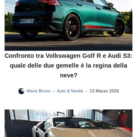
Confronto tra Volkswagen Golf R e Audi S3:
quale delle due gemelle è la regina della
neve?
Mario Bruno
Auto & Novità
13 Marzo 2026