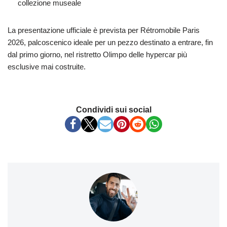
collezione museale
La presentazione ufficiale è prevista per Rétromobile Paris
2026, palcoscenico ideale per un pezzo destinato a entrare, fin
dal primo giorno, nel ristretto Olimpo delle hypercar più
esclusive mai costruite.
Condividi sui social