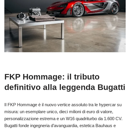
FKP Hommage: il tributo
definitivo alla leggenda Bugatti
Il FKP Hommage è il nuovo vertice assoluto tra le hypercar su
misura: un esemplare unico, dieci milioni di euro di valore,
personalizzazione estrema e un W16 quadriturbo da 1.600 CV.
Bugatti fonde ingegneria d’avanguardia, estetica Bauhaus e