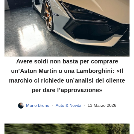
Avere soldi non basta per comprare
un’Aston Martin o una Lamborghini: «Il
marchio ci richiede un’analisi del cliente
per dare l’approvazione»
Mario Bruno
Auto & Novità
13 Marzo 2026