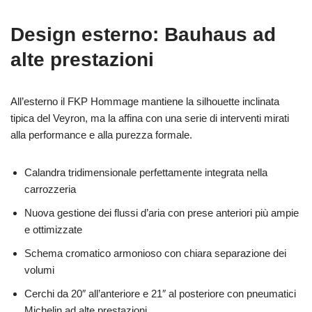
Design esterno: Bauhaus ad
alte prestazioni
All’esterno il FKP Hommage mantiene la silhouette inclinata
tipica del Veyron, ma la affina con una serie di interventi mirati
alla performance e alla purezza formale.
Calandra tridimensionale perfettamente integrata nella
carrozzeria
Nuova gestione dei flussi d’aria con prese anteriori più ampie
e ottimizzate
Schema cromatico armonioso con chiara separazione dei
volumi
Cerchi da 20″ all’anteriore e 21″ al posteriore con pneumatici
Michelin ad alte prestazioni