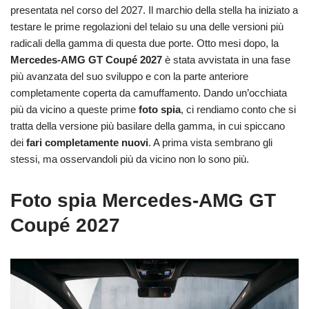
presentata nel corso del 2027. Il marchio della stella ha iniziato a
testare le prime regolazioni del telaio su una delle versioni più
radicali della gamma di questa due porte. Otto mesi dopo, la
Mercedes-AMG GT Coupé 2027
è stata avvistata in una fase
più avanzata del suo sviluppo e con la parte anteriore
completamente coperta da camuffamento. Dando un’occhiata
più da vicino a queste prime
foto spia
, ci rendiamo conto che si
tratta della versione più basilare della gamma, in cui spiccano
dei
fari completamente nuovi
. A prima vista sembrano gli
stessi, ma osservandoli più da vicino non lo sono più.
Foto spia Mercedes-AMG GT
Coupé 2027