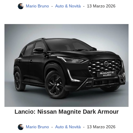
Mario Bruno
Auto & Novità
13 Marzo 2026
Lancio: Nissan Magnite Dark Armour
Mario Bruno
Auto & Novità
13 Marzo 2026