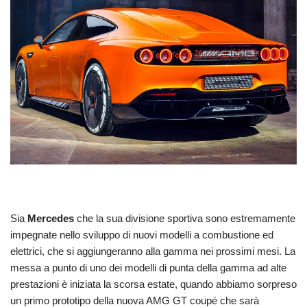
Sia
Mercedes
che la sua divisione sportiva sono estremamente
impegnate nello sviluppo di nuovi modelli a combustione ed
elettrici, che si aggiungeranno alla gamma nei prossimi mesi. La
messa a punto di uno dei modelli di punta della gamma ad alte
prestazioni è iniziata la scorsa estate, quando abbiamo sorpreso
un primo prototipo della nuova AMG GT coupé che sarà