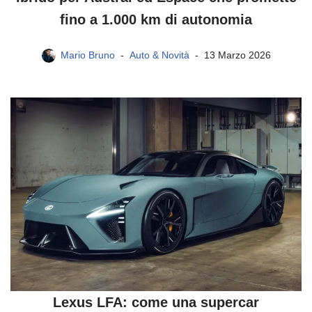
fino a 1.000 km di autonomia
Mario Bruno
Auto & Novità
13 Marzo 2026
Lexus LFA: come una supercar