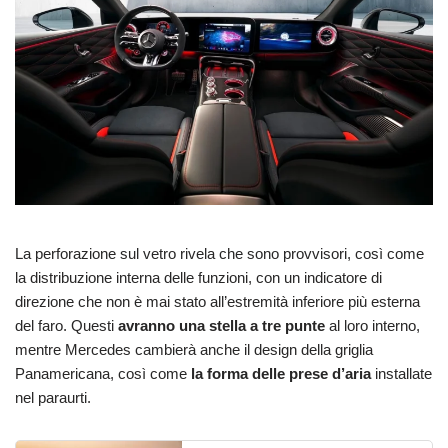
La perforazione sul vetro rivela che sono provvisori, così come
la distribuzione interna delle funzioni, con un indicatore di
direzione che non è mai stato all’estremità inferiore più esterna
del faro. Questi
avranno una stella a tre punte
al loro interno,
mentre Mercedes cambierà anche il design della griglia
Panamericana, così come
la forma delle prese d’aria
installate
nel paraurti.