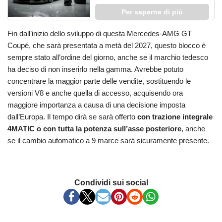
Per saperne di più
Fin dall’inizio dello sviluppo di questa Mercedes-AMG GT
Coupé, che sarà presentata a metà del 2027, questo blocco è
sempre stato all’ordine del giorno, anche se il marchio tedesco
ha deciso di non inserirlo nella gamma. Avrebbe potuto
concentrare la maggior parte delle vendite, sostituendo le
versioni V8 e anche quella di accesso, acquisendo ora
maggiore importanza a causa di una decisione imposta
dall’Europa. Il tempo dirà se sarà offerto
con trazione integrale
4MATIC o con tutta la potenza sull’asse posteriore
, anche
se il cambio automatico a 9 marce sarà sicuramente presente.
Condividi sui social