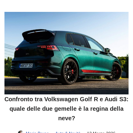
Confronto tra Volkswagen Golf R e Audi S3:
quale delle due gemelle è la regina della
neve?