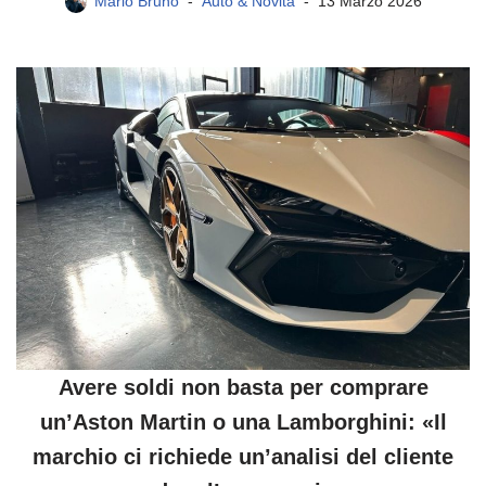
Mario Bruno
Auto & Novità
13 Marzo 2026
Avere soldi non basta per comprare
un’Aston Martin o una Lamborghini: «Il
marchio ci richiede un’analisi del cliente