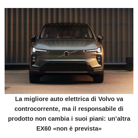
La migliore auto elettrica di Volvo va
controcorrente, ma il responsabile di
prodotto non cambia i suoi piani: un’altra
EX60 «non è prevista»