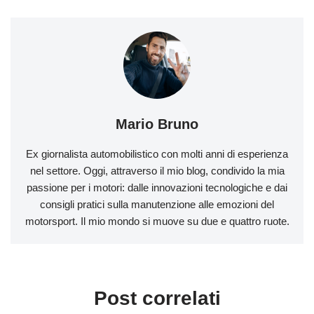
Mario Bruno
Ex giornalista automobilistico con molti anni di esperienza
nel settore. Oggi, attraverso il mio blog, condivido la mia
passione per i motori: dalle innovazioni tecnologiche e dai
consigli pratici sulla manutenzione alle emozioni del
motorsport. Il mio mondo si muove su due e quattro ruote.
Post correlati