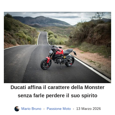
Ducati affina il carattere della Monster
senza farle perdere il suo spirito
Mario Bruno
Passione Moto
13 Marzo 2026