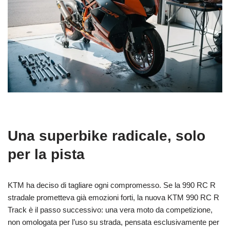
Una superbike radicale, solo
per la pista
KTM ha deciso di tagliare ogni compromesso. Se la 990 RC R
stradale prometteva già emozioni forti, la nuova KTM 990 RC R
Track è il passo successivo: una vera moto da competizione,
non omologata per l’uso su strada, pensata esclusivamente per