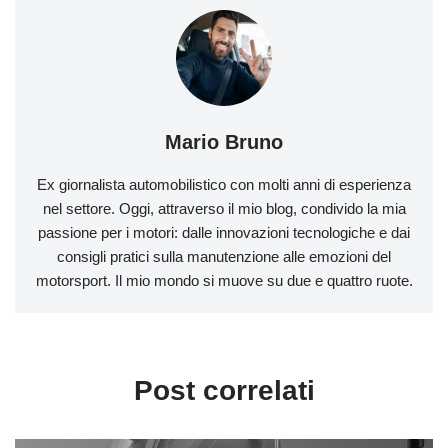
Mario Bruno
Ex giornalista automobilistico con molti anni di esperienza
nel settore. Oggi, attraverso il mio blog, condivido la mia
passione per i motori: dalle innovazioni tecnologiche e dai
consigli pratici sulla manutenzione alle emozioni del
motorsport. Il mio mondo si muove su due e quattro ruote.
Post correlati