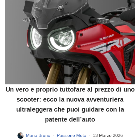
Un vero e proprio tuttofare al prezzo di uno
scooter: ecco la nuova avventuriera
ultraleggera che puoi guidare con la
patente dell’auto
Mario Bruno
Passione Moto
13 Marzo 2026