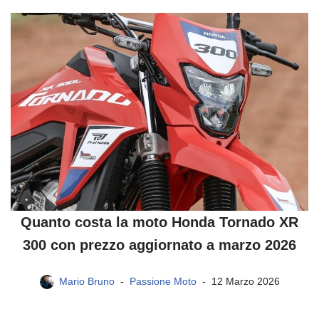
Quanto costa la moto Honda Tornado XR
300 con prezzo aggiornato a marzo 2026
Mario Bruno
Passione Moto
12 Marzo 2026