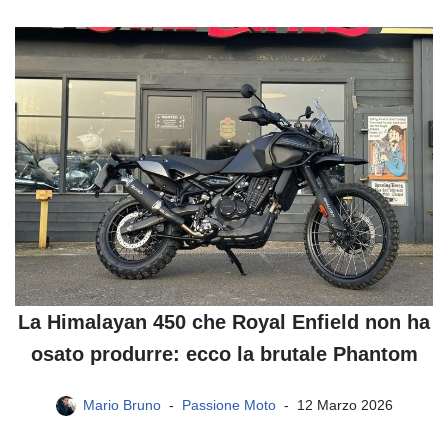
La Himalayan 450 che Royal Enfield non ha
osato produrre: ecco la brutale Phantom
Mario Bruno
Passione Moto
12 Marzo 2026