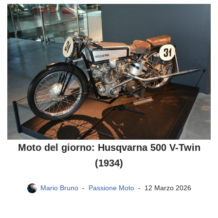
Moto del giorno: Husqvarna 500 V-Twin
(1934)
Mario Bruno
Passione Moto
12 Marzo 2026