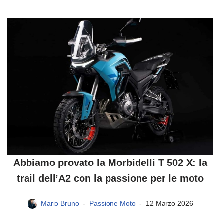
Abbiamo provato la Morbidelli T 502 X: la
trail dell’A2 con la passione per le moto
Mario Bruno
Passione Moto
12 Marzo 2026