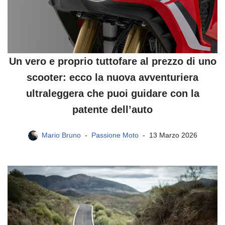
Un vero e proprio tuttofare al prezzo di uno
scooter: ecco la nuova avventuriera
ultraleggera che puoi guidare con la
patente dell’auto
Mario Bruno
Passione Moto
13 Marzo 2026