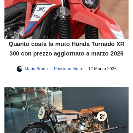
Quanto costa la moto Honda Tornado XR
300 con prezzo aggiornato a marzo 2026
Mario Bruno
Passione Moto
12 Marzo 2026