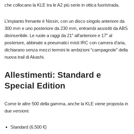
che collocano la KLE tra le A2 più serie in ottica fuoristrada.
L’impianto frenante è Nissin, con un disco singolo anteriore da
300 mm e uno posteriore da 230 mm, entrambi assistiti da ABS
disinseribile. Le ruote a raggi da 21” all’anteriore e 17” al
posteriore, abbinate a pneumatici misti IRC con camera d’aria,
dichiarano senza mezzi termini le ambizioni “campagnole” della
nuova trail di Akashi.
Allestimenti: Standard e
Special Edition
Come le altre 500 della gamma, anche la KLE viene proposta in
due versioni:
Standard (6.500 €)