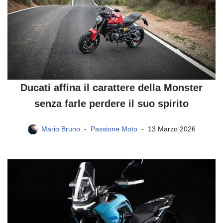
Ducati affina il carattere della Monster
senza farle perdere il suo spirito
Mario Bruno
Passione Moto
13 Marzo 2026