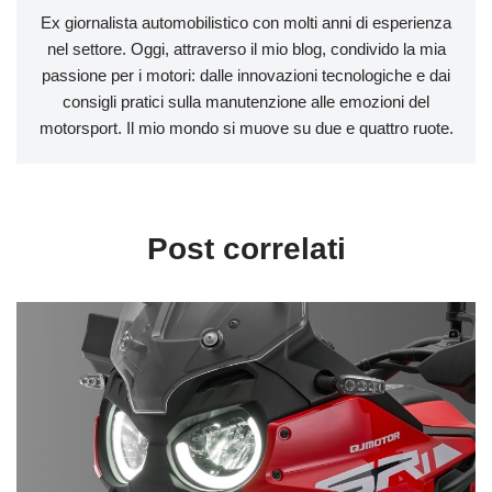
Ex giornalista automobilistico con molti anni di esperienza
nel settore. Oggi, attraverso il mio blog, condivido la mia
passione per i motori: dalle innovazioni tecnologiche e dai
consigli pratici sulla manutenzione alle emozioni del
motorsport. Il mio mondo si muove su due e quattro ruote.
Post correlati