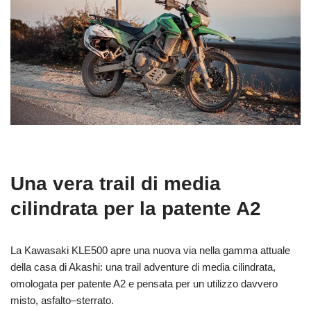
Una vera trail di media
cilindrata per la patente A2
La Kawasaki KLE500 apre una nuova via nella gamma attuale
della casa di Akashi: una trail adventure di media cilindrata,
omologata per patente A2 e pensata per un utilizzo davvero
misto, asfalto–sterrato.