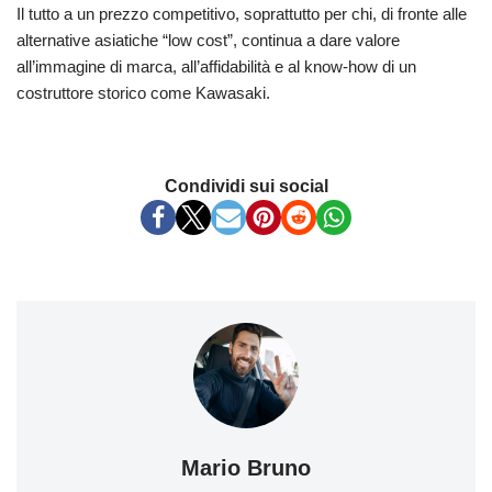
Il tutto a un prezzo competitivo, soprattutto per chi, di fronte alle
alternative asiatiche “low cost”, continua a dare valore
all’immagine di marca, all’affidabilità e al know-how di un
costruttore storico come Kawasaki.
Condividi sui social
Mario Bruno