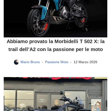
Abbiamo provato la Morbidelli T 502 X: la
trail dell’A2 con la passione per le moto
Mario Bruno
Passione Moto
12 Marzo 2026