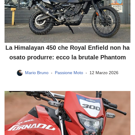
La Himalayan 450 che Royal Enfield non ha
osato produrre: ecco la brutale Phantom
Mario Bruno
Passione Moto
12 Marzo 2026