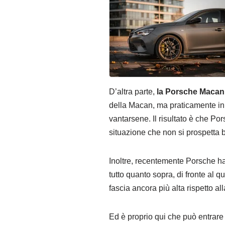
D’altra parte,
la Porsche Macan, 
della Macan, ma praticamente in
vantarsene. Il risultato è che P
situazione che non si prospetta 
Inoltre, recentemente Porsche ha
tutto quanto sopra, di fronte al q
fascia ancora più alta rispetto 
Ed è proprio qui che può entrare