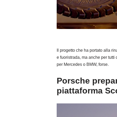
Il progetto che ha portato alla r
e fuoristrada, ma anche per tutti
per Mercedes o BMW, forse.
Porsche prepar
piattaforma Sc