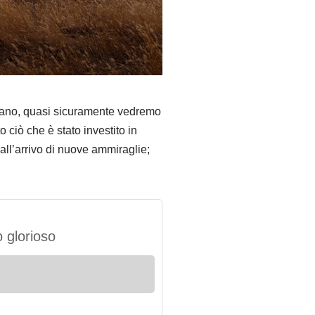
ricano, quasi sicuramente vedremo
 ciò che è stato investito in
all’arrivo di nuove ammiraglie;
 glorioso