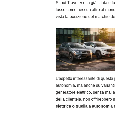
Scout Traveler o la già citata e 
lusso come nessun altro al mondo,
vista la posizione del marchio dei
L’aspetto interessante di questa 
autonomia, ma anche su varianti
generatore elettrico, senza mai a
della clientela, non offrirebbero
elettrica o quella a autonomia