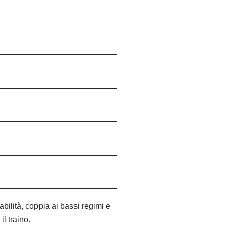
abilità, coppia ai bassi regimi e
il traino.