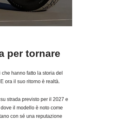
a per tornare
che hanno fatto la storia del
ora il suo ritorno è realtà.
su strada previsto per il 2027 e
 dove il modello è noto come
rtano con sé una reputazione