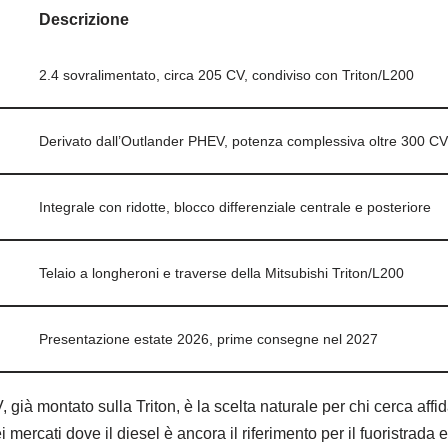
Descrizione
2.4 sovralimentato, circa 205 CV, condiviso con Triton/L200
Derivato dall’Outlander PHEV, potenza complessiva oltre 300 CV
Integrale con ridotte, blocco differenziale centrale e posteriore
Telaio a longheroni e traverse della Mitsubishi Triton/L200
Presentazione estate 2026, prime consegne nel 2027
, già montato sulla Triton, è la scelta naturale per chi cerca affid
mercati dove il diesel è ancora il riferimento per il fuoristrada e 