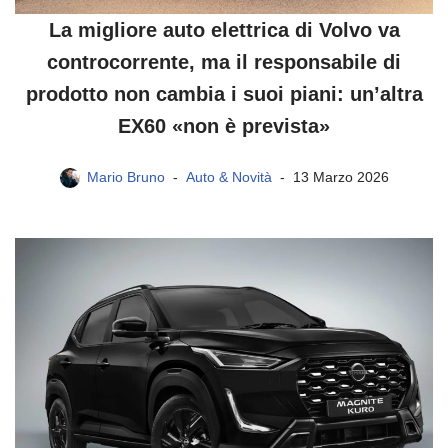
La migliore auto elettrica di Volvo va
controcorrente, ma il responsabile di
prodotto non cambia i suoi piani: un’altra
EX60 «non è prevista»
Mario Bruno
Auto & Novità
13 Marzo 2026