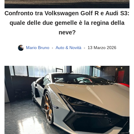
Confronto tra Volkswagen Golf R e Audi S3:
quale delle due gemelle è la regina della
neve?
Mario Bruno
Auto & Novità
13 Marzo 2026