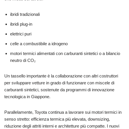
ibridi tradizionali
ibridi plug-in
elettrici puri
celle a combustibile a idrogeno
motori termici alimentati con carburanti sintetici o a bilancio
neutro di CO₂
Un tassello importante è la collaborazione con altri costruttori
per sviluppare vetture in grado di funzionare con miscele di
carburanti sintetici, sostenute da programmi di innovazione
tecnologica in Giappone.
Parallelamente, Toyota continua a lavorare sui motori termici in
senso stretto: efficienza termica più elevata, downsizing,
riduzione degli attriti interni e architetture più compatte. I nuovi