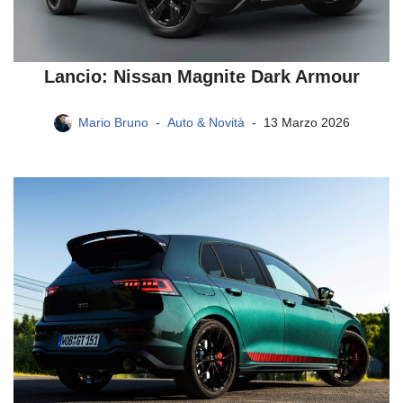
Lancio: Nissan Magnite Dark Armour
Mario Bruno
Auto & Novità
13 Marzo 2026