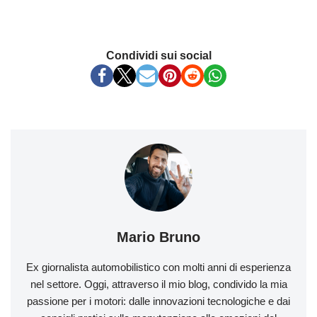
Condividi sui social
Mario Bruno
Ex giornalista automobilistico con molti anni di esperienza
nel settore. Oggi, attraverso il mio blog, condivido la mia
passione per i motori: dalle innovazioni tecnologiche e dai