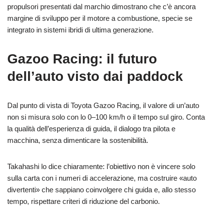
propulsori presentati dal marchio dimostrano che c’è ancora
margine di sviluppo per il motore a combustione, specie se
integrato in sistemi ibridi di ultima generazione.
Gazoo Racing: il futuro
dell’auto visto dai paddock
Dal punto di vista di Toyota Gazoo Racing, il valore di un’auto
non si misura solo con lo 0–100 km/h o il tempo sul giro. Conta
la qualità dell’esperienza di guida, il dialogo tra pilota e
macchina, senza dimenticare la sostenibilità.
Takahashi lo dice chiaramente: l’obiettivo non è vincere solo
sulla carta con i numeri di accelerazione, ma costruire «auto
divertenti» che sappiano coinvolgere chi guida e, allo stesso
tempo, rispettare criteri di riduzione del carbonio.