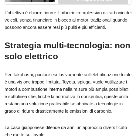
L’obiettivo è chiaro: ridurre il bilancio complessivo di carbonio dei
veicoli, senza rinunciare in blocco ai motori tradizionali quando
possono ancora essere resi più puliti e più efficienti.
Strategia multi-tecnologia: non
solo elettrico
Per Takahashi, puntare esclusivamente sull’elettrificazione totale
è una visione troppo limitata. Toyota, spiega, vuole «utilizzare i
motori a combustione interna nella misura più ampia possibile»
e sottolinea che, finché la normativa lo consentirà, queste unità
restano una soluzione praticabile se abbinate a tecnologie in
grado di ridurre drasticamente le emissioni di carbonio.
La casa giapponese difende da anni un approccio diversificato
che mette sul tavolo: