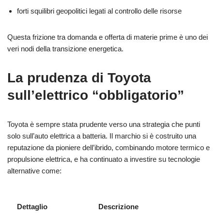
forti squilibri geopolitici legati al controllo delle risorse
Questa frizione tra domanda e offerta di materie prime è uno dei
veri nodi della transizione energetica.
La prudenza di Toyota
sull’elettrico “obbligatorio”
Toyota è sempre stata prudente verso una strategia che punti
solo sull’auto elettrica a batteria. Il marchio si è costruito una
reputazione da pioniere dell’ibrido, combinando motore termico e
propulsione elettrica, e ha continuato a investire su tecnologie
alternative come:
Dettaglio
Descrizione