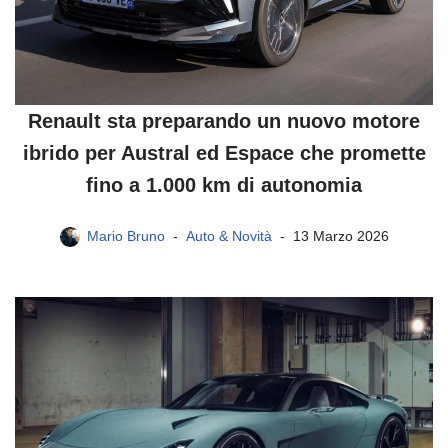
Renault sta preparando un nuovo motore
ibrido per Austral ed Espace che promette
fino a 1.000 km di autonomia
Mario Bruno
Auto & Novità
13 Marzo 2026