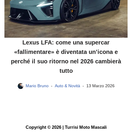
Lexus LFA: come una supercar
«fallimentare» è diventata un’icona e
perché il suo ritorno nel 2026 cambierà
tutto
Mario Bruno
Auto & Novità
13 Marzo 2026
Copyright © 2026 | Turrisi Moto Mascali