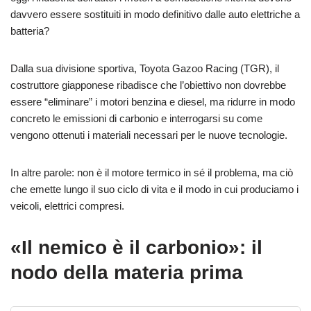
davvero essere sostituiti in modo definitivo dalle auto elettriche a
batteria?
Dalla sua divisione sportiva, Toyota Gazoo Racing (TGR), il
costruttore giapponese ribadisce che l’obiettivo non dovrebbe
essere “eliminare” i motori benzina e diesel, ma ridurre in modo
concreto le emissioni di carbonio e interrogarsi su come
vengono ottenuti i materiali necessari per le nuove tecnologie.
In altre parole: non è il motore termico in sé il problema, ma ciò
che emette lungo il suo ciclo di vita e il modo in cui produciamo i
veicoli, elettrici compresi.
«Il nemico è il carbonio»: il
nodo della materia prima