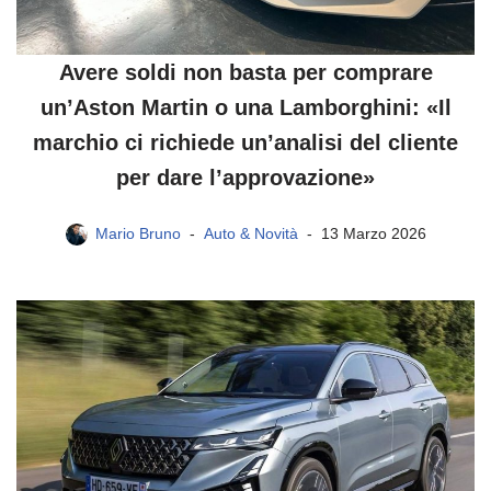
Avere soldi non basta per comprare
un’Aston Martin o una Lamborghini: «Il
marchio ci richiede un’analisi del cliente
per dare l’approvazione»
Mario Bruno
Auto & Novità
13 Marzo 2026