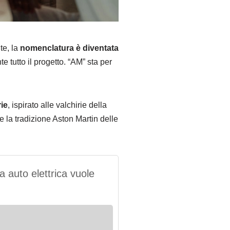
te, la
nomenclatura è diventata
tutto il progetto. “AM” sta per
ie
, ispirato alle valchirie della
 la tradizione Aston Martin delle
 auto elettrica vuole