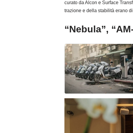
curato da Alcon e Surface Transfo
trazione e della stabilità erano d
“Nebula”, “AM-