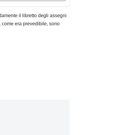
damente il libretto degli assegni
, come era prevedibile, sono