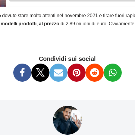
o dovuto stare molto attenti nel novembre 2021 e tirare fuori rapi
modelli prodotti, al prezzo
di 2,89 milioni di euro. Ovviamente
Condividi sui social