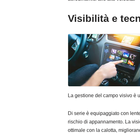
Visibilità e te
La gestione del campo visivo è 
Di serie è equipaggiato con lente
rischio di appannamento. La visi
ottimale con la calotta, migliorand