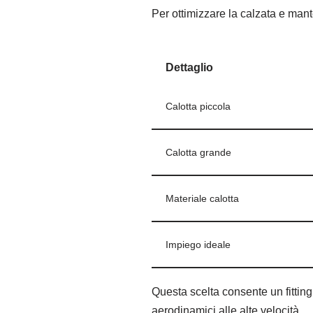
Per ottimizzare la calzata e mant
Dettaglio
Calotta piccola
Calotta grande
Materiale calotta
Impiego ideale
Questa scelta consente un fitting
aerodinamici alle alte velocità.