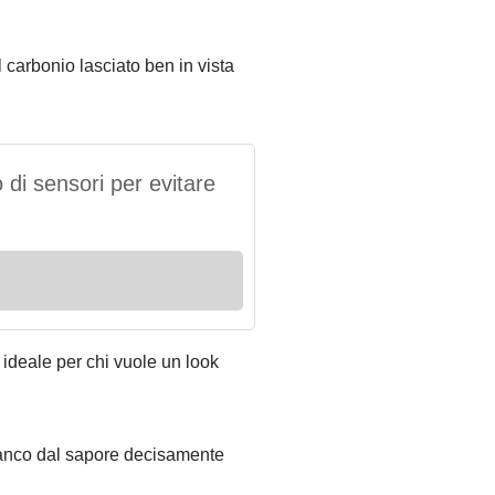
arbonio lasciato ben in vista
 di sensori per evitare
ideale per chi vuole un look
ianco dal sapore decisamente