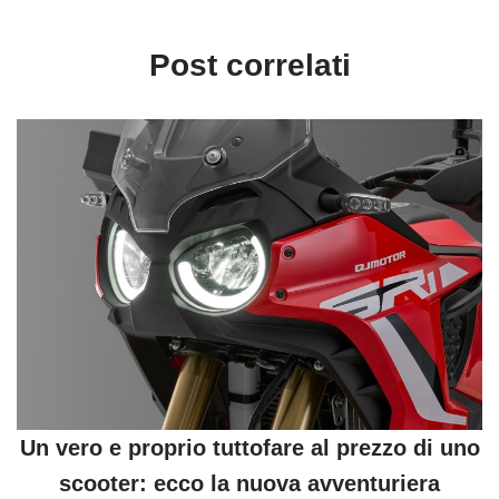
Post correlati
Un vero e proprio tuttofare al prezzo di uno
scooter: ecco la nuova avventuriera