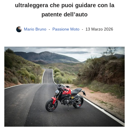
ultraleggera che puoi guidare con la
patente dell’auto
Mario Bruno
Passione Moto
13 Marzo 2026