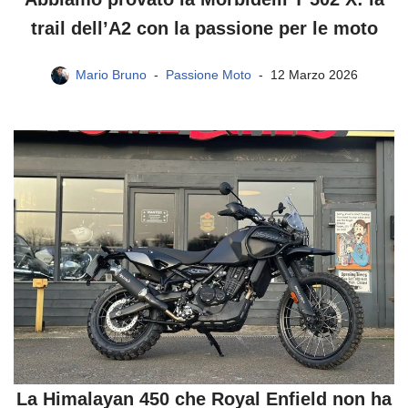
trail dell’A2 con la passione per le moto
Mario Bruno
Passione Moto
12 Marzo 2026
La Himalayan 450 che Royal Enfield non ha