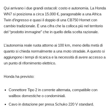
Qui arrivano i due grandi ostacoli: costo e autonomia. La Honda
WN7 si posiziona a circa 15.000 €, paragonabile a una Africa
Twin d’ingresso e quasi il doppio di una CB750 Hornet con
cambio tradizionale. È una cifra che la colloca più nel territorio
del “prodotto immagine” che in quello della scelta razionale.
L’autonomia reale ruota attorno ai 100 km, meno della metà di
quanto si chieda normalmente a una moto stradale. A questo si
aggiungono i tempi di ricarica e la necessità di avere accesso a
un punto di rifornimento elettrico.
Honda ha previsto:
Connettore Tipo 2 in corrente alternata, compatibile con
wallbox domestiche o condominiali.
Cavo in dotazione per presa Schuko 220 V standard.