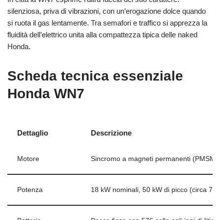
silenziosa, priva di vibrazioni, con un’erogazione dolce quando
si ruota il gas lentamente. Tra semafori e traffico si apprezza la
fluidità dell’elettrico unita alla compattezza tipica delle naked
Honda.
Scheda tecnica essenziale
Honda WN7
Dettaglio
Descrizione
Motore
Sincromo a magneti permanenti (PMSM), r
Potenza
18 kW nominali, 50 kW di picco (circa 70