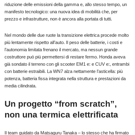
riduzione delle emissioni della gamma e, allo stesso tempo, un
manifesto tecnologico: una nuova idea di mobilità che, per
prezzo e infrastrutture, non è ancora alla portata di tutti.
Nel mondo delle due ruote la transizione elettrica procede molto
più lentamente rispetto all’auto. Il peso delle batterie, i costi e
l’autonomia limitata frenano il mercato, ma nessun grande
costruttore può più permettersi di restare fermo. Honda aveva
già sondato il terreno con gli scooter EM1 e: e CUV e:, entrambi
con batterie estraibili. La WN7 alza nettamente l’asticella: più
potenza, batteria fissa integrata nella struttura e prestazioni da
media cilindrata.
Un progetto “from scratch”,
non una termica elettrificata
Il team guidato da Matsaguru Tanaka – lo stesso che ha firmato