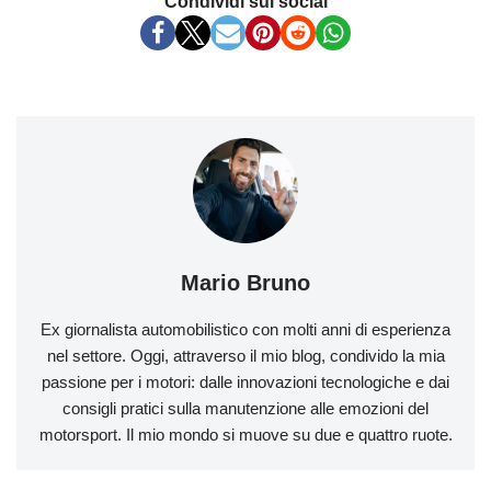
Condividi sui social
Mario Bruno
Ex giornalista automobilistico con molti anni di esperienza
nel settore. Oggi, attraverso il mio blog, condivido la mia
passione per i motori: dalle innovazioni tecnologiche e dai
consigli pratici sulla manutenzione alle emozioni del
motorsport. Il mio mondo si muove su due e quattro ruote.