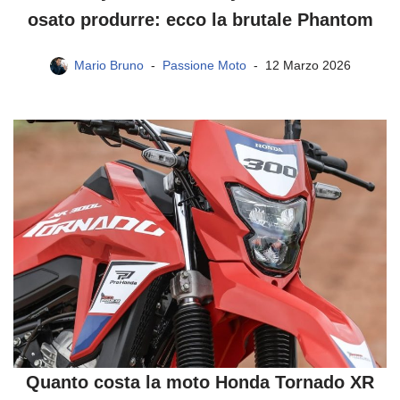
osato produrre: ecco la brutale Phantom
Mario Bruno
Passione Moto
12 Marzo 2026
Quanto costa la moto Honda Tornado XR