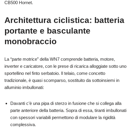
CB500 Hornet.
Architettura ciclistica: batteria
portante e basculante
monobraccio
La “parte motrice” della WN7 comprende batteria, motore,
inverter e caricatore, con le prese di ricarica alloggiate sotto uno
sportellino nel finto serbatoio. Il telaio, come concetto
tradizionale, è quasi scomparso, sostituito da sottoinsiemi in
alluminio imbullonati:
Davanti c’è una pipa di sterzo in fusione che si collega alla
parte anteriore della batteria. Sopra di essa, tiranti imbullonati
con spessori variabili permettono di modulare la rigidità
complessiva.