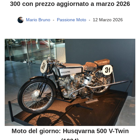
300 con prezzo aggiornato a marzo 2026
Mario Bruno
Passione Moto
12 Marzo 2026
Moto del giorno: Husqvarna 500 V-Twin