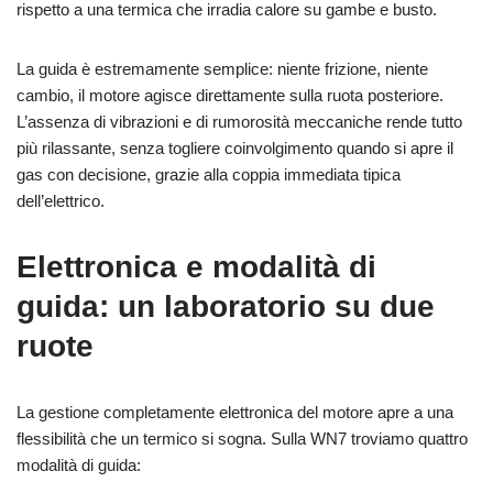
rispetto a una termica che irradia calore su gambe e busto.
La guida è estremamente semplice: niente frizione, niente
cambio, il motore agisce direttamente sulla ruota posteriore.
L’assenza di vibrazioni e di rumorosità meccaniche rende tutto
più rilassante, senza togliere coinvolgimento quando si apre il
gas con decisione, grazie alla coppia immediata tipica
dell’elettrico.
Elettronica e modalità di
guida: un laboratorio su due
ruote
La gestione completamente elettronica del motore apre a una
flessibilità che un termico si sogna. Sulla WN7 troviamo quattro
modalità di guida: