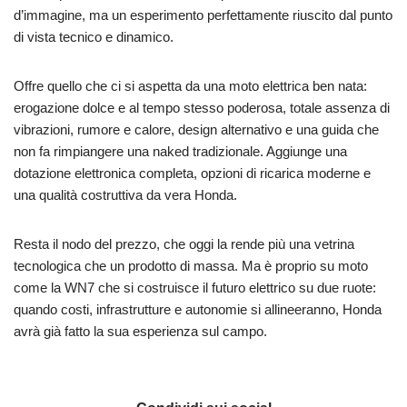
d’immagine, ma un esperimento perfettamente riuscito dal punto
di vista tecnico e dinamico.
Offre quello che ci si aspetta da una moto elettrica ben nata:
erogazione dolce e al tempo stesso poderosa, totale assenza di
vibrazioni, rumore e calore, design alternativo e una guida che
non fa rimpiangere una naked tradizionale. Aggiunge una
dotazione elettronica completa, opzioni di ricarica moderne e
una qualità costruttiva da vera Honda.
Resta il nodo del prezzo, che oggi la rende più una vetrina
tecnologica che un prodotto di massa. Ma è proprio su moto
come la WN7 che si costruisce il futuro elettrico su due ruote:
quando costi, infrastrutture e autonomie si allineeranno, Honda
avrà già fatto la sua esperienza sul campo.