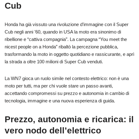
Cub
Honda ha già vissuto una rivoluzione d’immagine con il Super
Cub negli anni ’60, quando in USA la moto era sinonimo di
ribellione e “cattiva compagnia”. La campagna “You meet the
nicest people on a Honda” ribaltò la percezione pubblica,
trasformando la moto in oggetto quotidiano e rassicurante, e aprì
la strada a oltre 100 milioni di Super Cub venduti.
La WN7 gioca un ruolo simile nel contesto elettrico: non è una
moto per tutti, ma per chi vuole stare un passo avanti,
accettando compromessi su prezzo e autonomia in cambio di
tecnologia, immagine e una nuova esperienza di guida.
Prezzo, autonomia e ricarica: il
vero nodo dell’elettrico