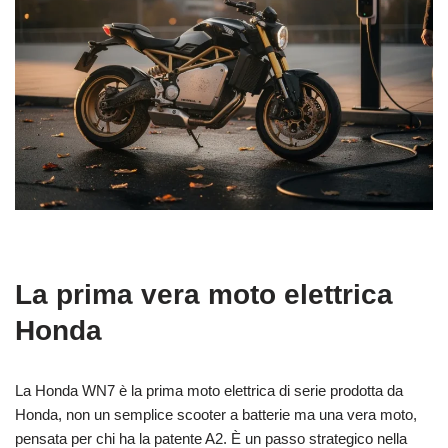
La prima vera moto elettrica
Honda
La Honda WN7 è la prima moto elettrica di serie prodotta da
Honda, non un semplice scooter a batterie ma una vera moto,
pensata per chi ha la patente A2. È un passo strategico nella