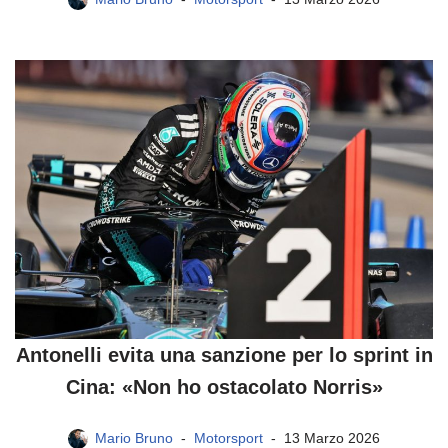
Antonelli evita una sanzione per lo sprint in
Cina: «Non ho ostacolato Norris»
Mario Bruno
Motorsport
13 Marzo 2026