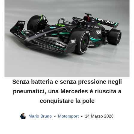
Senza batteria e senza pressione negli
pneumatici, una Mercedes è riuscita a
conquistare la pole
Mario Bruno
Motorsport
14 Marzo 2026