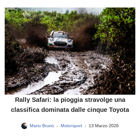
Rally Safari: la pioggia stravolge una
classifica dominata dalle cinque Toyota
Mario Bruno
Motorsport
13 Marzo 2026