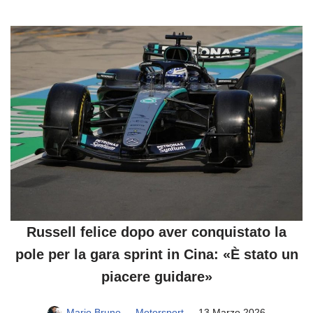
Russell felice dopo aver conquistato la
pole per la gara sprint in Cina: «È stato un
piacere guidare»
Mario Bruno
Motorsport
13 Marzo 2026