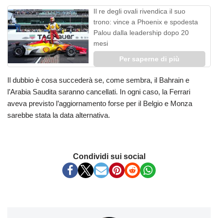
Il re degli ovali rivendica il suo
trono: vince a Phoenix e spodesta
Palou dalla leadership dopo 20
mesi
Per saperne di più
Il dubbio è cosa succederà se, come sembra, il Bahrain e
l’Arabia Saudita saranno cancellati. In ogni caso, la Ferrari
aveva previsto l’aggiornamento forse per il Belgio e Monza
sarebbe stata la data alternativa.
Condividi sui social