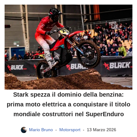
Stark spezza il dominio della benzina:
prima moto elettrica a conquistare il titolo
mondiale costruttori nel SuperEnduro
Mario Bruno
Motorsport
13 Marzo 2026