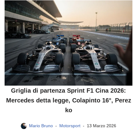
Griglia di partenza Sprint F1 Cina 2026:
Mercedes detta legge, Colapinto 16°, Perez
ko
Mario Bruno
Motorsport
13 Marzo 2026