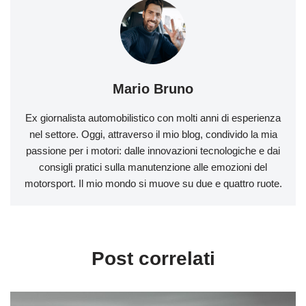
Mario Bruno
Ex giornalista automobilistico con molti anni di esperienza
nel settore. Oggi, attraverso il mio blog, condivido la mia
passione per i motori: dalle innovazioni tecnologiche e dai
consigli pratici sulla manutenzione alle emozioni del
motorsport. Il mio mondo si muove su due e quattro ruote.
Post correlati