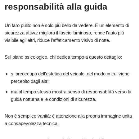
responsabilità alla guida
Un faro pulito non è solo più bello da vedere. È un elemento di
sicurezza attiva: migliora il fascio luminoso, rende l’auto più
visibile agli altri, riduce l’affaticamento visivo di notte.
Sul piano psicologico, chi dedica tempo a questo dettaglio:
si preoccupa dell’estetica del veicolo, del modo in cui viene
percepito dagli altri,
ma al tempo stesso mostra senso di responsabilità verso la
guida notturna e le condizioni di sicurezza.
Non è semplice vanità: è attenzione alla propria immagine unita
a consapevolezza tecnica.