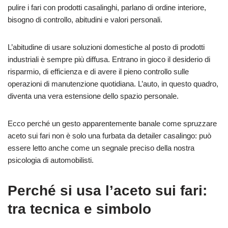
pulire i fari con prodotti casalinghi, parlano di ordine interiore,
bisogno di controllo, abitudini e valori personali.
L’abitudine di usare soluzioni domestiche al posto di prodotti
industriali è sempre più diffusa. Entrano in gioco il desiderio di
risparmio, di efficienza e di avere il pieno controllo sulle
operazioni di manutenzione quotidiana. L’auto, in questo quadro,
diventa una vera estensione dello spazio personale.
Ecco perché un gesto apparentemente banale come spruzzare
aceto sui fari non è solo una furbata da detailer casalingo: può
essere letto anche come un segnale preciso della nostra
psicologia di automobilisti.
Perché si usa l’aceto sui fari:
tra tecnica e simbolo