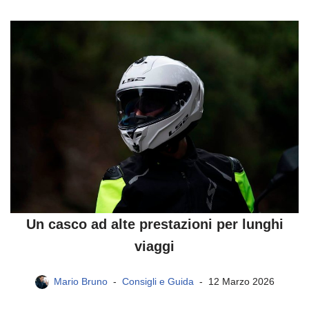
Un casco ad alte prestazioni per lunghi
viaggi
Mario Bruno
Consigli e Guida
12 Marzo 2026