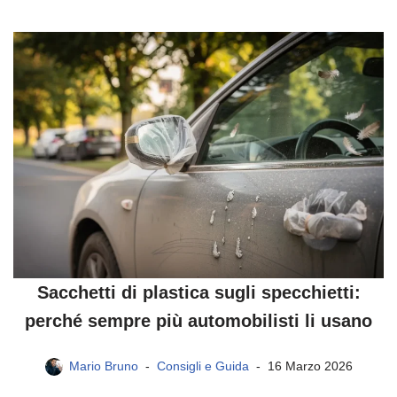
Sacchetti di plastica sugli specchietti:
perché sempre più automobilisti li usano
Mario Bruno
Consigli e Guida
16 Marzo 2026