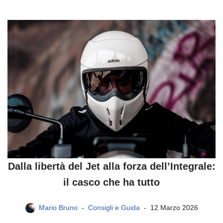
Dalla libertà del Jet alla forza dell’Integrale:
il casco che ha tutto
Mario Bruno
Consigli e Guida
12 Marzo 2026