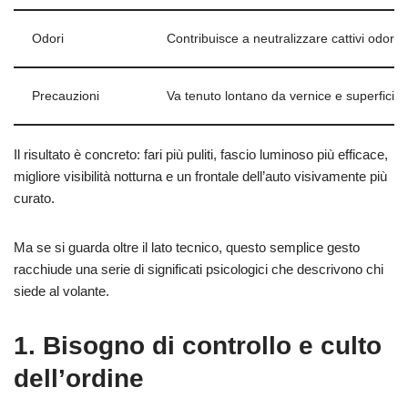
Odori
Contribuisce a neutralizzare cattivi odori r
Precauzioni
Va tenuto lontano da vernice e superfici se
Il risultato è concreto: fari più puliti, fascio luminoso più efficace,
migliore visibilità notturna e un frontale dell’auto visivamente più
curato.
Ma se si guarda oltre il lato tecnico, questo semplice gesto
racchiude una serie di significati psicologici che descrivono chi
siede al volante.
1. Bisogno di controllo e culto
dell’ordine