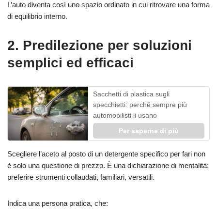
L’auto diventa così uno spazio ordinato in cui ritrovare una forma
di equilibrio interno.
2. Predilezione per soluzioni
semplici ed efficaci
Sacchetti di plastica sugli
specchietti: perché sempre più
automobilisti li usano
Per saperne di più
Scegliere l’aceto al posto di un detergente specifico per fari non
è solo una questione di prezzo. È una dichiarazione di mentalità:
preferire strumenti collaudati, familiari, versatili.
Indica una persona pratica, che: