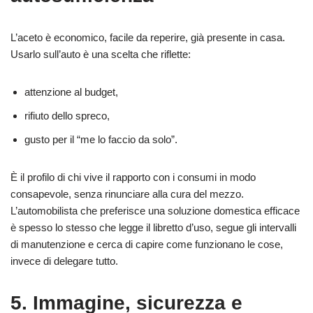
L’aceto è economico, facile da reperire, già presente in casa.
Usarlo sull’auto è una scelta che riflette:
attenzione al budget,
rifiuto dello spreco,
gusto per il “me lo faccio da solo”.
È il profilo di chi vive il rapporto con i consumi in modo
consapevole, senza rinunciare alla cura del mezzo.
L’automobilista che preferisce una soluzione domestica efficace
è spesso lo stesso che legge il libretto d’uso, segue gli intervalli
di manutenzione e cerca di capire come funzionano le cose,
invece di delegare tutto.
5. Immagine, sicurezza e