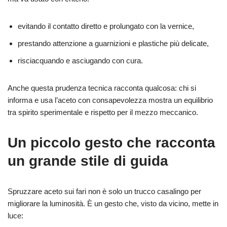
evitando il contatto diretto e prolungato con la vernice,
prestando attenzione a guarnizioni e plastiche più delicate,
risciacquando e asciugando con cura.
Anche questa prudenza tecnica racconta qualcosa: chi si
informa e usa l’aceto con consapevolezza mostra un equilibrio
tra spirito sperimentale e rispetto per il mezzo meccanico.
Un piccolo gesto che racconta
un grande stile di guida
Spruzzare aceto sui fari non è solo un trucco casalingo per
migliorare la luminosità. È un gesto che, visto da vicino, mette in
luce: