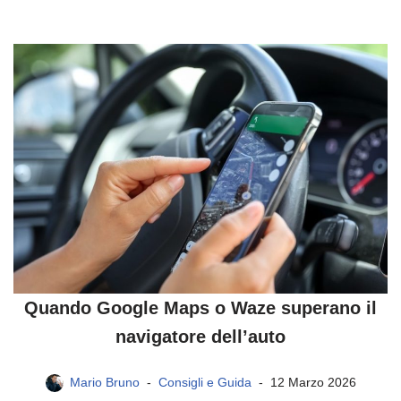
Quando Google Maps o Waze superano il
navigatore dell’auto
Mario Bruno
Consigli e Guida
12 Marzo 2026