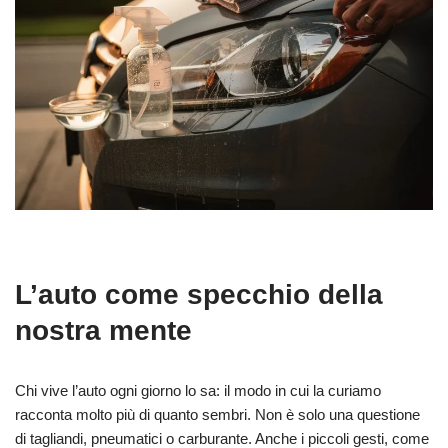
L’auto come specchio della
nostra mente
Chi vive l’auto ogni giorno lo sa: il modo in cui la curiamo
racconta molto più di quanto sembri. Non è solo una questione
di tagliandi, pneumatici o carburante. Anche i piccoli gesti, come