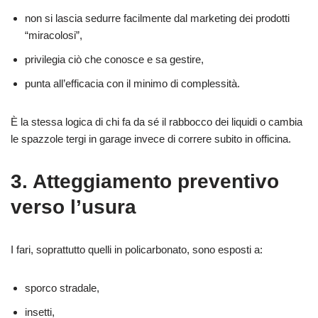
non si lascia sedurre facilmente dal marketing dei prodotti
“miracolosi”,
privilegia ciò che conosce e sa gestire,
punta all’efficacia con il minimo di complessità.
È la stessa logica di chi fa da sé il rabbocco dei liquidi o cambia
le spazzole tergi in garage invece di correre subito in officina.
3. Atteggiamento preventivo
verso l’usura
I fari, soprattutto quelli in policarbonato, sono esposti a:
sporco stradale,
insetti,