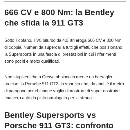
666 CV e 800 Nm: la Bentley
che sfida la 911 GT3
Sotto il cofano, il V8 biturbo da 4,0 litri eroga 666 CV e 800 Nm
di coppia. Numeri da supercar a tutti gli effetti, che posizionano
la Supersports in una fascia di prestazioni in cui i riferimenti
sono pochi e molto qualificati.
Non stupisce che a Crewe abbiano in mente un bersaglio
preciso: la Porsche 911 GT3, la sportiva che, da anni, è il metro
di paragone per chiunque voglia dimostrare di saper costruire
una vera auto da pista omologata per la strada.
Bentley Supersports vs
Porsche 911 GT3: confronto