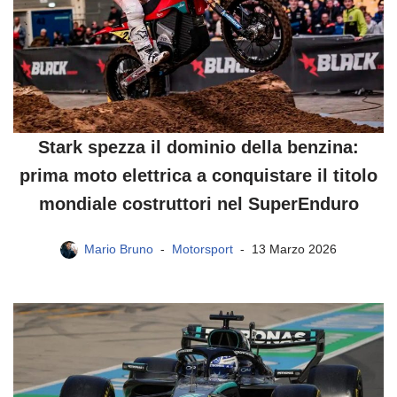
Stark spezza il dominio della benzina:
prima moto elettrica a conquistare il titolo
mondiale costruttori nel SuperEnduro
Mario Bruno
Motorsport
13 Marzo 2026