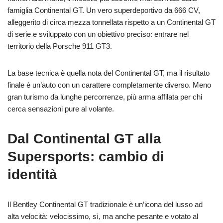
famiglia Continental GT. Un vero superdeportivo da 666 CV,
alleggerito di circa mezza tonnellata rispetto a un Continental GT
di serie e sviluppato con un obiettivo preciso: entrare nel
territorio della Porsche 911 GT3.
La base tecnica è quella nota del Continental GT, ma il risultato
finale è un’auto con un carattere completamente diverso. Meno
gran turismo da lunghe percorrenze, più arma affilata per chi
cerca sensazioni pure al volante.
Dal Continental GT alla
Supersports: cambio di
identità
Il Bentley Continental GT tradizionale è un’icona del lusso ad
alta velocità: velocissimo, sì, ma anche pesante e votato al