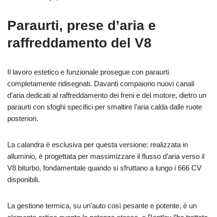
Paraurti, prese d’aria e
raffreddamento del V8
Il lavoro estetico e funzionale prosegue con paraurti
completamente ridisegnati. Davanti compaiono nuovi canali
d’aria dedicati al raffreddamento dei freni e del motore, dietro un
paraurti con sfoghi specifici per smaltire l’aria calda dalle ruote
posteriori.
La calandra è esclusiva per questa versione: realizzata in
alluminio, è progettata per massimizzare il flusso d’aria verso il
V8 biturbo, fondamentale quando si sfruttano a lungo i 666 CV
disponibili.
La gestione termica, su un’auto così pesante e potente, è un