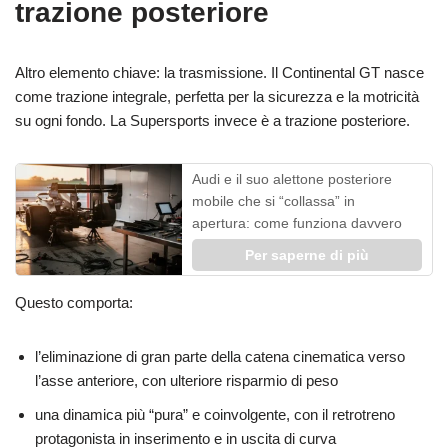
trazione posteriore
Altro elemento chiave: la trasmissione. Il Continental GT nasce
come trazione integrale, perfetta per la sicurezza e la motricità
su ogni fondo. La Supersports invece è a trazione posteriore.
Audi e il suo alettone posteriore
mobile che si “collassa” in
apertura: come funziona davvero
Per saperne di più
Questo comporta:
l’eliminazione di gran parte della catena cinematica verso
l’asse anteriore, con ulteriore risparmio di peso
una dinamica più “pura” e coinvolgente, con il retrotreno
protagonista in inserimento e in uscita di curva