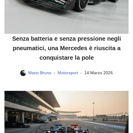
Senza batteria e senza pressione negli
pneumatici, una Mercedes è riuscita a
conquistare la pole
Mario Bruno
Motorsport
14 Marzo 2026