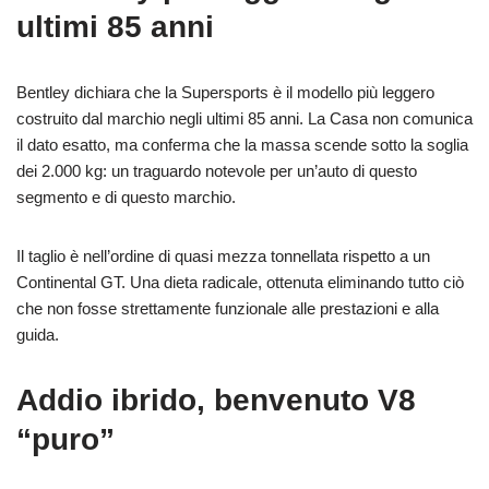
ultimi 85 anni
Bentley dichiara che la Supersports è il modello più leggero
costruito dal marchio negli ultimi 85 anni. La Casa non comunica
il dato esatto, ma conferma che la massa scende sotto la soglia
dei 2.000 kg: un traguardo notevole per un’auto di questo
segmento e di questo marchio.
Il taglio è nell’ordine di quasi mezza tonnellata rispetto a un
Continental GT. Una dieta radicale, ottenuta eliminando tutto ciò
che non fosse strettamente funzionale alle prestazioni e alla
guida.
Addio ibrido, benvenuto V8
“puro”