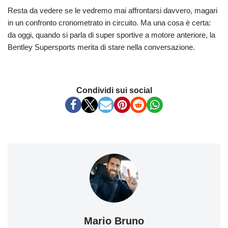
Resta da vedere se le vedremo mai affrontarsi davvero, magari
in un confronto cronometrato in circuito. Ma una cosa è certa:
da oggi, quando si parla di super sportive a motore anteriore, la
Bentley Supersports merita di stare nella conversazione.
Condividi sui social
Mario Bruno