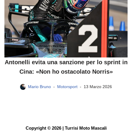
Antonelli evita una sanzione per lo sprint in
Cina: «Non ho ostacolato Norris»
Mario Bruno
Motorsport
13 Marzo 2026
Copyright © 2026 | Turrisi Moto Mascali