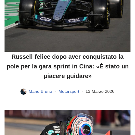
Russell felice dopo aver conquistato la
pole per la gara sprint in Cina: «È stato un
piacere guidare»
Mario Bruno
Motorsport
13 Marzo 2026