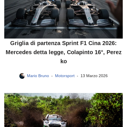
Griglia di partenza Sprint F1 Cina 2026:
Mercedes detta legge, Colapinto 16°, Perez
ko
Mario Bruno
Motorsport
13 Marzo 2026