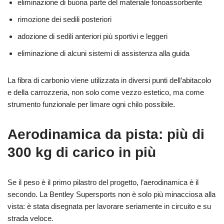
eliminazione di buona parte del materiale fonoassorbente
rimozione dei sedili posteriori
adozione di sedili anteriori più sportivi e leggeri
eliminazione di alcuni sistemi di assistenza alla guida
La fibra di carbonio viene utilizzata in diversi punti dell’abitacolo
e della carrozzeria, non solo come vezzo estetico, ma come
strumento funzionale per limare ogni chilo possibile.
Aerodinamica da pista: più di
300 kg di carico in più
Se il peso è il primo pilastro del progetto, l’aerodinamica è il
secondo. La Bentley Supersports non è solo più minacciosa alla
vista: è stata disegnata per lavorare seriamente in circuito e su
strada veloce.