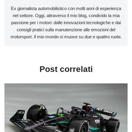
Ex giornalista automobilistico con molti anni di esperienza
nel settore. Oggi, attraverso il mio blog, condivido la mia
passione per i motori: dalle innovazioni tecnologiche e dai
consigli pratici sulla manutenzione alle emozioni del
motorsport. Il mio mondo si muove su due e quattro ruote.
Post correlati