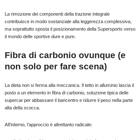
La rimozione dei componenti della trazione integrale
contribuisce in modo sostanziale alla leggerezza complessiva,
ma soprattutto sposta il posizionamento della Supersports verso
il mondo delle sportive dure e pure.
Fibra di carbonio ovunque (e
non solo per fare scena)
La dieta non si ferma alla meccanica. Il tetto in alluminio lascia il
posto a un elemento in fibra di carbonio, soluzione tipica delle
supercar per abbassare il baricentro e ridurre il peso nella parte
alta della scocca.
All’interno, l’approccio è altrettanto radicale: