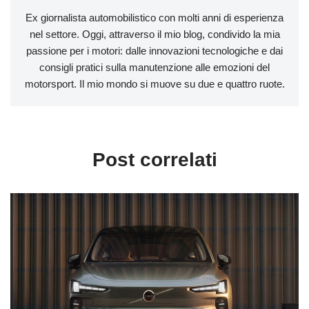
Ex giornalista automobilistico con molti anni di esperienza
nel settore. Oggi, attraverso il mio blog, condivido la mia
passione per i motori: dalle innovazioni tecnologiche e dai
consigli pratici sulla manutenzione alle emozioni del
motorsport. Il mio mondo si muove su due e quattro ruote.
Post correlati