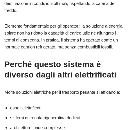
destinazione in condizioni ottimali, rispettando la catena del
freddo.
Elemento fondamentale per gli operatori: la soluzione a energia
solare non ha ridotto la capacità di carico utile né allungato i
tempi di consegna. In pratica, il sistema ha operato come un
normale camion refrigerato, ma senza combustibili fossili.
Perché questo sistema è
diverso dagli altri elettrificati
Molte soluzioni elettriche per il trasporto pesante si affidano a:
assali elettrificati
sistemi di frenata rigenerativa dedicati
architetture ibride complesse