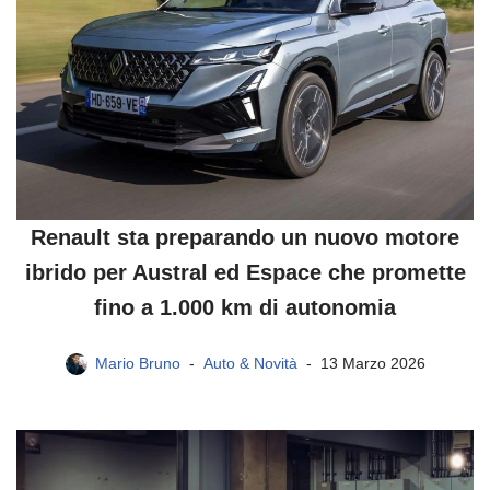
Renault sta preparando un nuovo motore
ibrido per Austral ed Espace che promette
fino a 1.000 km di autonomia
Mario Bruno
Auto & Novità
13 Marzo 2026