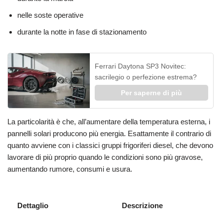
nelle soste operative
durante la notte in fase di stazionamento
Ferrari Daytona SP3 Novitec:
sacrilegio o perfezione estrema?
Per saperne di più
La particolarità è che, all’aumentare della temperatura esterna, i
pannelli solari producono più energia. Esattamente il contrario di
quanto avviene con i classici gruppi frigoriferi diesel, che devono
lavorare di più proprio quando le condizioni sono più gravose,
aumentando rumore, consumi e usura.
Dettaglio
Descrizione