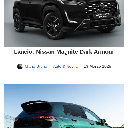
Lancio: Nissan Magnite Dark Armour
Mario Bruno
Auto & Novità
13 Marzo 2026