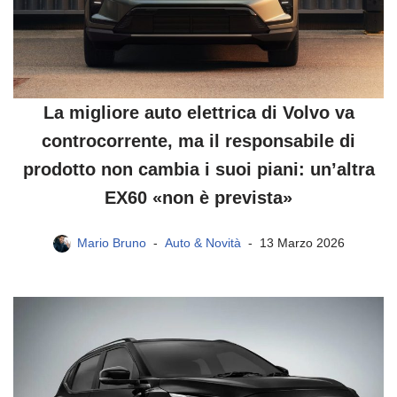
La migliore auto elettrica di Volvo va
controcorrente, ma il responsabile di
prodotto non cambia i suoi piani: un’altra
EX60 «non è prevista»
Mario Bruno
Auto & Novità
13 Marzo 2026