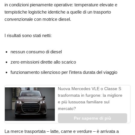
in condizioni pienamente operative: temperature elevate e
tempistiche logistiche identiche a quelle di un trasporto
convenzionale con motrice diesel.
I risultati sono stati netti:
nessun consumo di diesel
zero emissioni dirette allo scarico
funzionamento silenzioso per l’intera durata del viaggio
Nuova Mercedes VLE o Classe S
trasformata in furgone: la migliore
e più lussuosa familiare sul
mercato?
Per saperne di più
La merce trasportata – latte, carne e verdure – è arrivata a