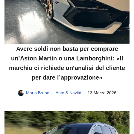
Avere soldi non basta per comprare
un’Aston Martin o una Lamborghini: «Il
marchio ci richiede un’analisi del cliente
per dare l’approvazione»
Mario Bruno
Auto & Novità
13 Marzo 2026