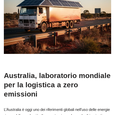
Australia, laboratorio mondiale
per la logistica a zero
emissioni
L’Australia è oggi uno dei riferimenti globali nell’uso delle energie