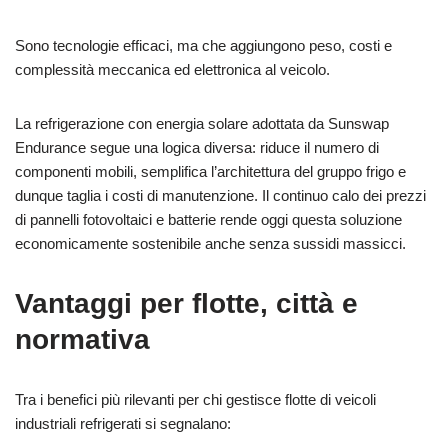
Sono tecnologie efficaci, ma che aggiungono peso, costi e
complessità meccanica ed elettronica al veicolo.
La refrigerazione con energia solare adottata da Sunswap
Endurance segue una logica diversa: riduce il numero di
componenti mobili, semplifica l’architettura del gruppo frigo e
dunque taglia i costi di manutenzione. Il continuo calo dei prezzi
di pannelli fotovoltaici e batterie rende oggi questa soluzione
economicamente sostenibile anche senza sussidi massicci.
Vantaggi per flotte, città e
normativa
Tra i benefici più rilevanti per chi gestisce flotte di veicoli
industriali refrigerati si segnalano: