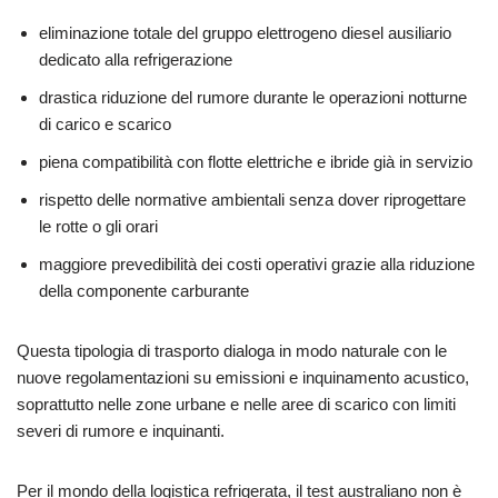
eliminazione totale del gruppo elettrogeno diesel ausiliario
dedicato alla refrigerazione
drastica riduzione del rumore durante le operazioni notturne
di carico e scarico
piena compatibilità con flotte elettriche e ibride già in servizio
rispetto delle normative ambientali senza dover riprogettare
le rotte o gli orari
maggiore prevedibilità dei costi operativi grazie alla riduzione
della componente carburante
Questa tipologia di trasporto dialoga in modo naturale con le
nuove regolamentazioni su emissioni e inquinamento acustico,
soprattutto nelle zone urbane e nelle aree di scarico con limiti
severi di rumore e inquinanti.
Per il mondo della logistica refrigerata, il test australiano non è