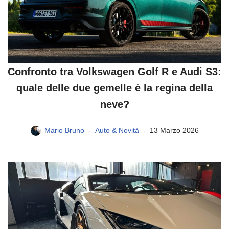
Confronto tra Volkswagen Golf R e Audi S3:
quale delle due gemelle è la regina della
neve?
Mario Bruno
Auto & Novità
13 Marzo 2026