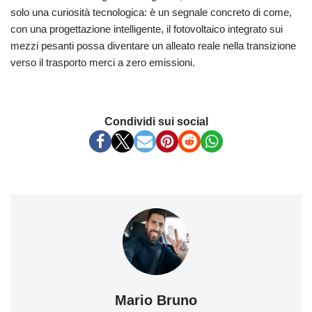
solo una curiosità tecnologica: è un segnale concreto di come,
con una progettazione intelligente, il fotovoltaico integrato sui
mezzi pesanti possa diventare un alleato reale nella transizione
verso il trasporto merci a zero emissioni.
Condividi sui social
Mario Bruno