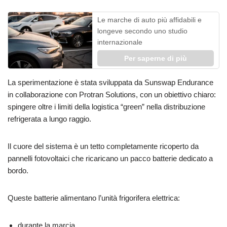
Le marche di auto più affidabili e
longeve secondo uno studio
internazionale
Per saperne di più
La sperimentazione è stata sviluppata da Sunswap Endurance
in collaborazione con Protran Solutions, con un obiettivo chiaro:
spingere oltre i limiti della logistica “green” nella distribuzione
refrigerata a lungo raggio.
Il cuore del sistema è un tetto completamente ricoperto da
pannelli fotovoltaici che ricaricano un pacco batterie dedicato a
bordo.
Queste batterie alimentano l’unità frigorifera elettrica:
durante la marcia