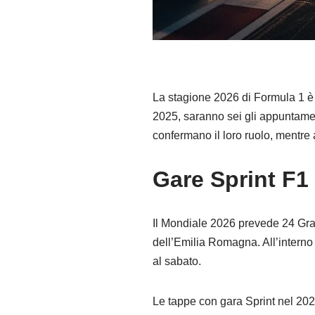
La stagione 2026 di Formula 1 è 
2025, saranno sei gli appuntament
confermano il loro ruolo, mentre
Gare Sprint F1
Il Mondiale 2026 prevede 24 Gran
dell’Emilia Romagna. All’interno 
al sabato.
Le tappe con gara Sprint nel 20