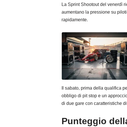
La Sprint Shootout del venerdì ri
aumentano la pressione su piloti
rapidamente.
Il sabato, prima della qualifica 
obbligo di pit stop e un approcci
di due gare con caratteristiche d
Punteggio dell