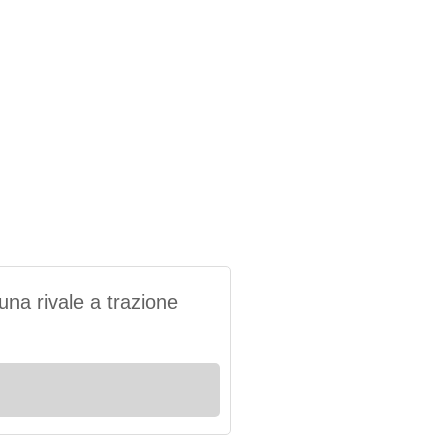
na rivale a trazione