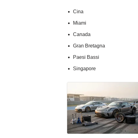
Cina
Miami
Canada
Gran Bretagna
Paesi Bassi
Singapore