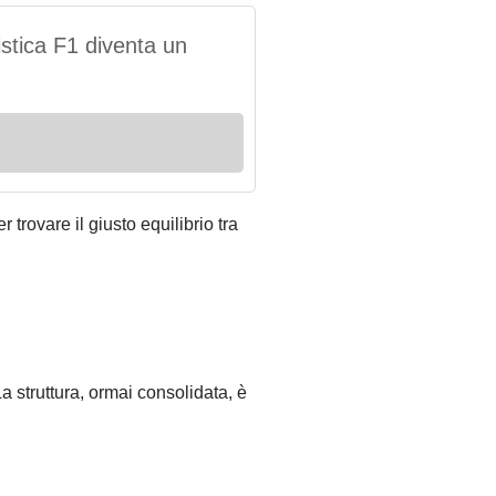
istica F1 diventa un
 trovare il giusto equilibrio tra
a struttura, ormai consolidata, è