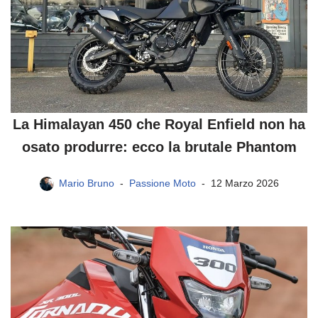
La Himalayan 450 che Royal Enfield non ha
osato produrre: ecco la brutale Phantom
Mario Bruno
Passione Moto
12 Marzo 2026