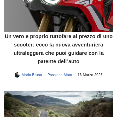
Un vero e proprio tuttofare al prezzo di uno
scooter: ecco la nuova avventuriera
ultraleggera che puoi guidare con la
patente dell’auto
Mario Bruno
Passione Moto
13 Marzo 2026