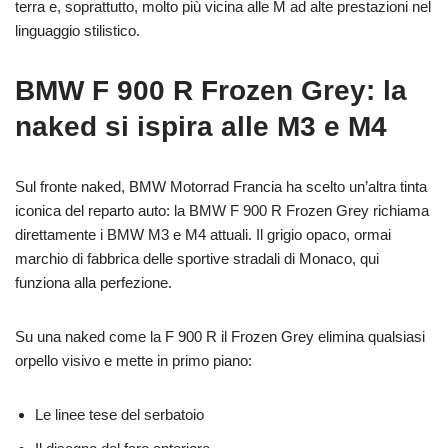
terra e, soprattutto, molto più vicina alle M ad alte prestazioni nel
linguaggio stilistico.
BMW F 900 R Frozen Grey: la
naked si ispira alle M3 e M4
Sul fronte naked, BMW Motorrad Francia ha scelto un’altra tinta
iconica del reparto auto: la BMW F 900 R Frozen Grey richiama
direttamente i BMW M3 e M4 attuali. Il grigio opaco, ormai
marchio di fabbrica delle sportive stradali di Monaco, qui
funziona alla perfezione.
Su una naked come la F 900 R il Frozen Grey elimina qualsiasi
orpello visivo e mette in primo piano:
Le linee tese del serbatoio