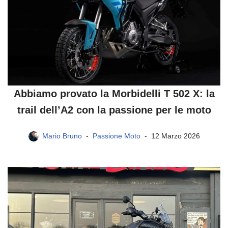
Abbiamo provato la Morbidelli T 502 X: la
trail dell’A2 con la passione per le moto
Mario Bruno
Passione Moto
12 Marzo 2026