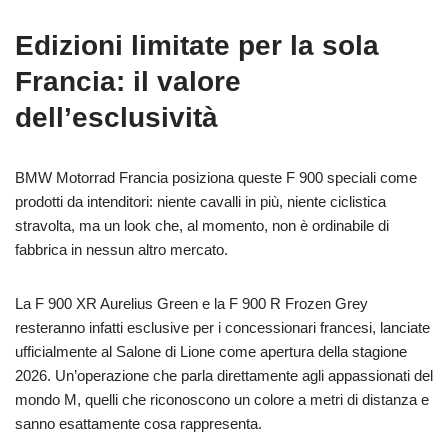
Edizioni limitate per la sola
Francia: il valore
dell’esclusività
BMW Motorrad Francia posiziona queste F 900 speciali come
prodotti da intenditori: niente cavalli in più, niente ciclistica
stravolta, ma un look che, al momento, non è ordinabile di
fabbrica in nessun altro mercato.
La F 900 XR Aurelius Green e la F 900 R Frozen Grey
resteranno infatti esclusive per i concessionari francesi, lanciate
ufficialmente al Salone di Lione come apertura della stagione
2026. Un’operazione che parla direttamente agli appassionati del
mondo M, quelli che riconoscono un colore a metri di distanza e
sanno esattamente cosa rappresenta.