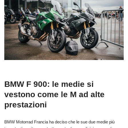
BMW F 900: le medie si
vestono come le M ad alte
prestazioni
BMW Motorrad Francia ha deciso che le sue due medie più