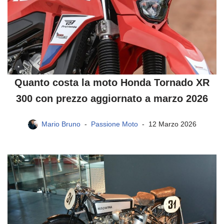
Quanto costa la moto Honda Tornado XR
300 con prezzo aggiornato a marzo 2026
Mario Bruno
Passione Moto
12 Marzo 2026