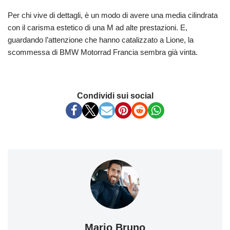
Per chi vive di dettagli, è un modo di avere una media cilindrata
con il carisma estetico di una M ad alte prestazioni. E,
guardando l’attenzione che hanno catalizzato a Lione, la
scommessa di BMW Motorrad Francia sembra già vinta.
Condividi sui social
Mario Bruno