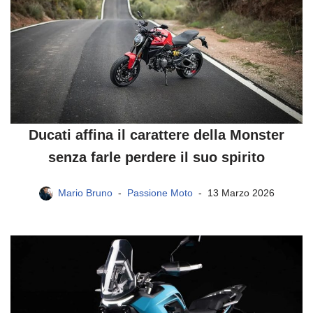
Ducati affina il carattere della Monster
senza farle perdere il suo spirito
Mario Bruno
Passione Moto
13 Marzo 2026