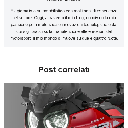
Ex giornalista automobilistico con molti anni di esperienza
nel settore. Oggi, attraverso il mio blog, condivido la mia
passione per i motori: dalle innovazioni tecnologiche e dai
consigli pratici sulla manutenzione alle emozioni del
motorsport. Il mio mondo si muove su due e quattro ruote.
Post correlati