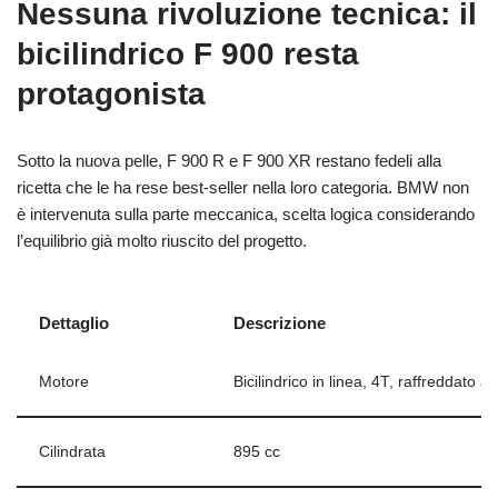
Nessuna rivoluzione tecnica: il
bicilindrico F 900 resta
protagonista
Sotto la nuova pelle, F 900 R e F 900 XR restano fedeli alla
ricetta che le ha rese best-seller nella loro categoria. BMW non
è intervenuta sulla parte meccanica, scelta logica considerando
l’equilibrio già molto riuscito del progetto.
Dettaglio
Descrizione
Motore
Bicilindrico in linea, 4T, raffreddato a 
Cilindrata
895 cc