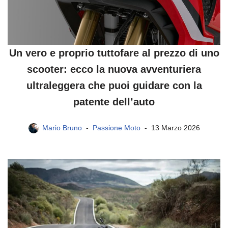
Un vero e proprio tuttofare al prezzo di uno
scooter: ecco la nuova avventuriera
ultraleggera che puoi guidare con la
patente dell’auto
Mario Bruno
Passione Moto
13 Marzo 2026