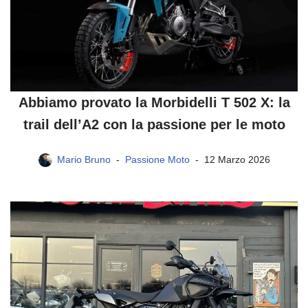
Abbiamo provato la Morbidelli T 502 X: la
trail dell’A2 con la passione per le moto
Mario Bruno
Passione Moto
12 Marzo 2026