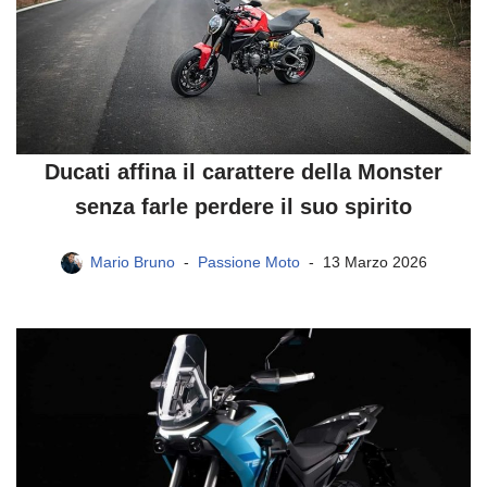
Ducati affina il carattere della Monster
senza farle perdere il suo spirito
Mario Bruno
Passione Moto
13 Marzo 2026