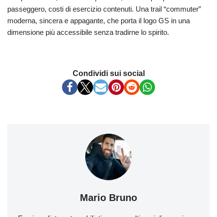
passeggero, costi di esercizio contenuti. Una trail “commuter”
moderna, sincera e appagante, che porta il logo GS in una
dimensione più accessibile senza tradirne lo spirito.
Condividi sui social
Mario Bruno