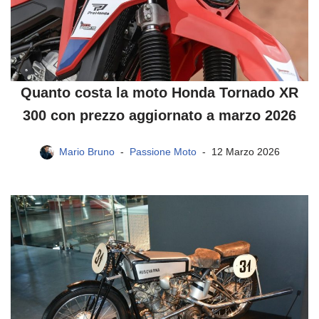
Quanto costa la moto Honda Tornado XR
300 con prezzo aggiornato a marzo 2026
Mario Bruno
Passione Moto
12 Marzo 2026