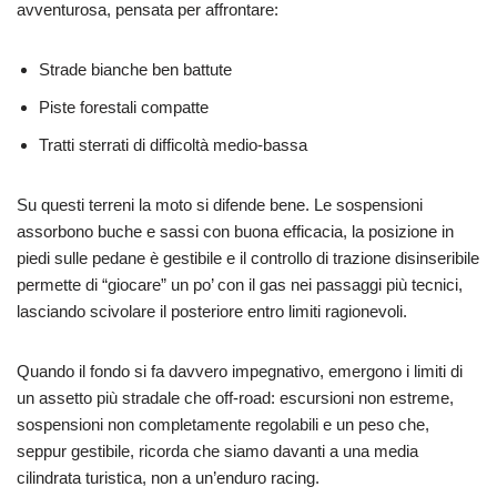
avventurosa, pensata per affrontare:
Strade bianche ben battute
Piste forestali compatte
Tratti sterrati di difficoltà medio-bassa
Su questi terreni la moto si difende bene. Le sospensioni
assorbono buche e sassi con buona efficacia, la posizione in
piedi sulle pedane è gestibile e il controllo di trazione disinseribile
permette di “giocare” un po’ con il gas nei passaggi più tecnici,
lasciando scivolare il posteriore entro limiti ragionevoli.
Quando il fondo si fa davvero impegnativo, emergono i limiti di
un assetto più stradale che off-road: escursioni non estreme,
sospensioni non completamente regolabili e un peso che,
seppur gestibile, ricorda che siamo davanti a una media
cilindrata turistica, non a un’enduro racing.