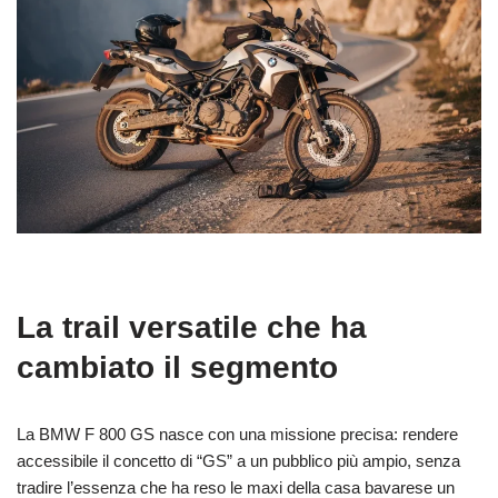
La trail versatile che ha
cambiato il segmento
La BMW F 800 GS nasce con una missione precisa: rendere
accessibile il concetto di “GS” a un pubblico più ampio, senza
tradire l’essenza che ha reso le maxi della casa bavarese un