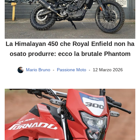
La Himalayan 450 che Royal Enfield non ha
osato produrre: ecco la brutale Phantom
Mario Bruno
Passione Moto
12 Marzo 2026