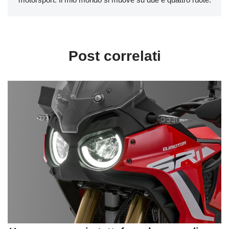
Post correlati