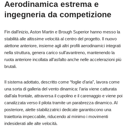
Aerodinamica estrema e
ingegneria da competizione
Fin dall’inizio, Aston Martin e Brough Superior hanno messo la
stabilità alle altissime velocità al centro del progetto. Il nuovo
alettone anteriore, insieme agli altri profili aerodinamici integrati
nella struttura, genera carico sull’avantreno, mantenendo la
ruota anteriore incollata all’asfalto anche nelle accelerazioni più
brutali.
Il sistema adottato, descritto come “foglie d’aria”, lavora come
una sorta di galleria del vento dinamica: l’aria viene catturata
dall’ala frontale, attraversa il cupolino e il carenaggio e viene poi
canalizzata verso il pilota tramite un parabrezza dinamico. Al
posteriore, alette stabilizzatrici dedicate garantiscono una
traiettoria impeccabile, riducendo al minimo i movimenti
indesiderati alle alte velocità.