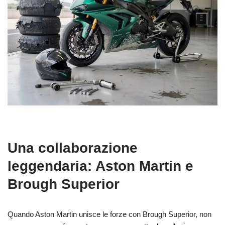
Una collaborazione
leggendaria: Aston Martin e
Brough Superior
Quando Aston Martin unisce le forze con Brough Superior, non