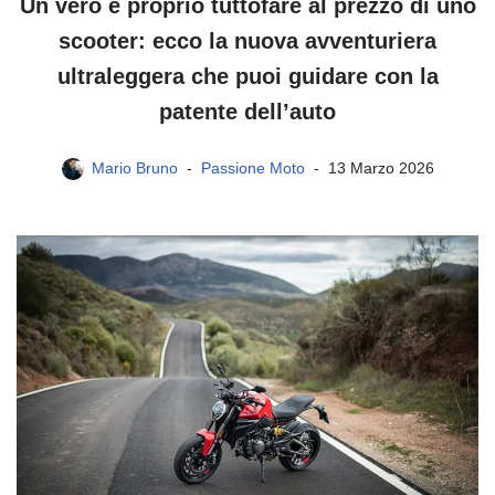
Un vero e proprio tuttofare al prezzo di uno
scooter: ecco la nuova avventuriera
ultraleggera che puoi guidare con la
patente dell’auto
Mario Bruno
Passione Moto
13 Marzo 2026