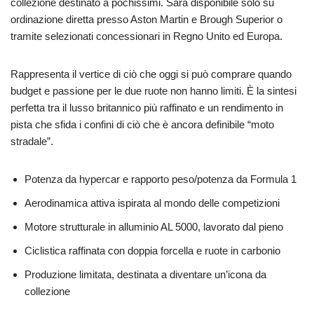
collezione destinato a pochissimi. Sarà disponibile solo su
ordinazione diretta presso Aston Martin e Brough Superior o
tramite selezionati concessionari in Regno Unito ed Europa.
Rappresenta il vertice di ciò che oggi si può comprare quando
budget e passione per le due ruote non hanno limiti. È la sintesi
perfetta tra il lusso britannico più raffinato e un rendimento in
pista che sfida i confini di ciò che è ancora definibile “moto
stradale”.
Potenza da hypercar e rapporto peso/potenza da Formula 1
Aerodinamica attiva ispirata al mondo delle competizioni
Motore strutturale in alluminio AL 5000, lavorato dal pieno
Ciclistica raffinata con doppia forcella e ruote in carbonio
Produzione limitata, destinata a diventare un’icona da
collezione