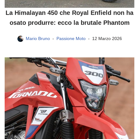
La Himalayan 450 che Royal Enfield non ha
osato produrre: ecco la brutale Phantom
Mario Bruno
Passione Moto
12 Marzo 2026