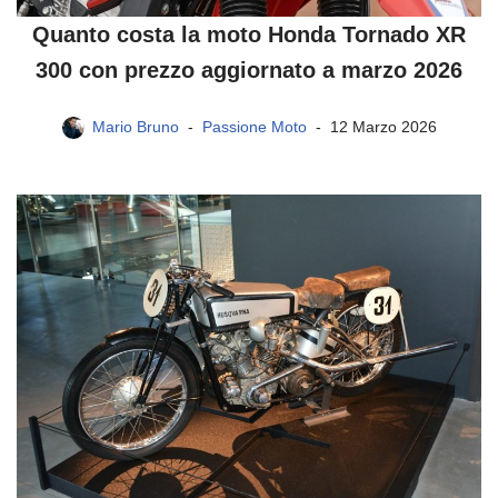
Quanto costa la moto Honda Tornado XR
300 con prezzo aggiornato a marzo 2026
Mario Bruno
Passione Moto
12 Marzo 2026