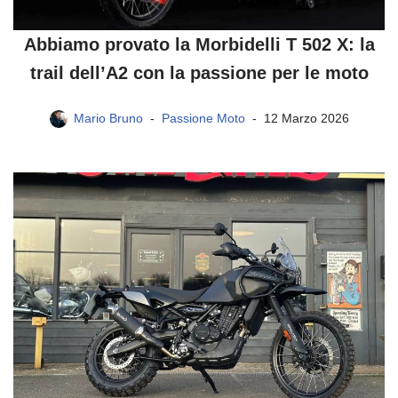
Abbiamo provato la Morbidelli T 502 X: la
trail dell’A2 con la passione per le moto
Mario Bruno
Passione Moto
12 Marzo 2026