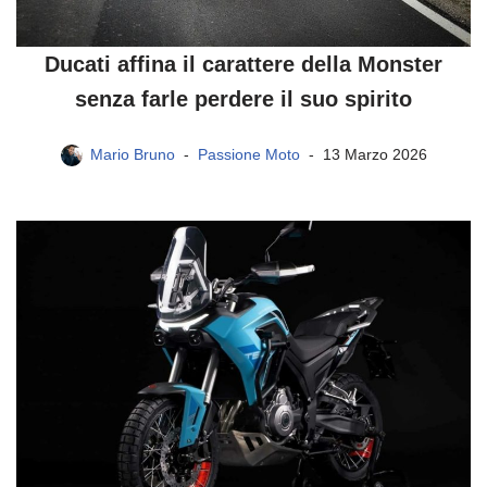
Ducati affina il carattere della Monster
senza farle perdere il suo spirito
Mario Bruno
Passione Moto
13 Marzo 2026