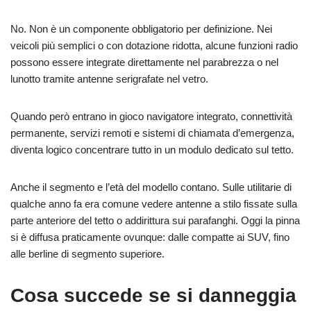
No. Non è un componente obbligatorio per definizione. Nei
veicoli più semplici o con dotazione ridotta, alcune funzioni radio
possono essere integrate direttamente nel parabrezza o nel
lunotto tramite antenne serigrafate nel vetro.
Quando però entrano in gioco navigatore integrato, connettività
permanente, servizi remoti e sistemi di chiamata d’emergenza,
diventa logico concentrare tutto in un modulo dedicato sul tetto.
Anche il segmento e l’età del modello contano. Sulle utilitarie di
qualche anno fa era comune vedere antenne a stilo fissate sulla
parte anteriore del tetto o addirittura sui parafanghi. Oggi la pinna
si è diffusa praticamente ovunque: dalle compatte ai SUV, fino
alle berline di segmento superiore.
Cosa succede se si danneggia