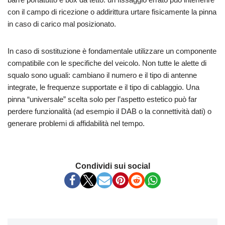
con il campo di ricezione o addirittura urtare fisicamente la pinna
in caso di carico mal posizionato.
In caso di sostituzione è fondamentale utilizzare un componente
compatibile con le specifiche del veicolo. Non tutte le alette di
squalo sono uguali: cambiano il numero e il tipo di antenne
integrate, le frequenze supportate e il tipo di cablaggio. Una
pinna “universale” scelta solo per l’aspetto estetico può far
perdere funzionalità (ad esempio il DAB o la connettività dati) o
generare problemi di affidabilità nel tempo.
Condividi sui social