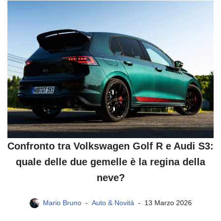
Confronto tra Volkswagen Golf R e Audi S3:
quale delle due gemelle è la regina della
neve?
Mario Bruno
Auto & Novità
13 Marzo 2026