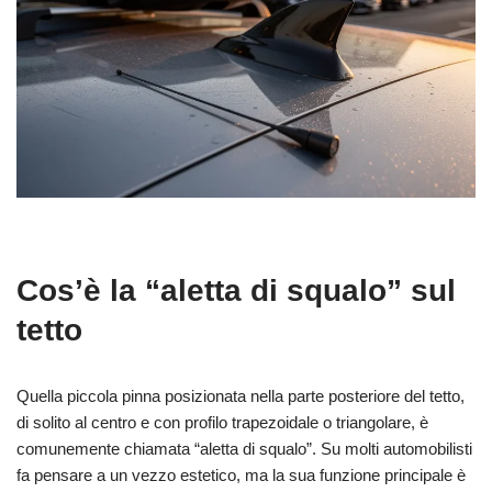
Cos’è la “aletta di squalo” sul
tetto
Quella piccola pinna posizionata nella parte posteriore del tetto,
di solito al centro e con profilo trapezoidale o triangolare, è
comunemente chiamata “aletta di squalo”. Su molti automobilisti
fa pensare a un vezzo estetico, ma la sua funzione principale è