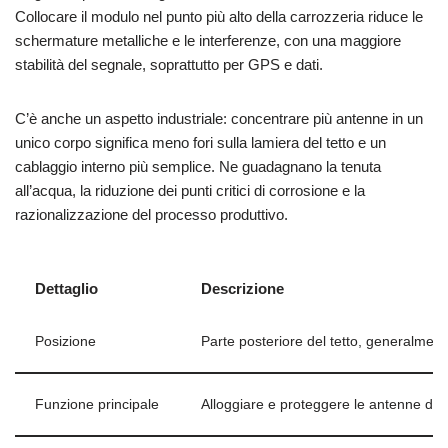
Collocare il modulo nel punto più alto della carrozzeria riduce le
schermature metalliche e le interferenze, con una maggiore
stabilità del segnale, soprattutto per GPS e dati.
C’è anche un aspetto industriale: concentrare più antenne in un
unico corpo significa meno fori sulla lamiera del tetto e un
cablaggio interno più semplice. Ne guadagnano la tenuta
all’acqua, la riduzione dei punti critici di corrosione e la
razionalizzazione del processo produttivo.
Dettaglio
Descrizione
Posizione
Parte posteriore del tetto, generalment
Funzione principale
Alloggiare e proteggere le antenne di