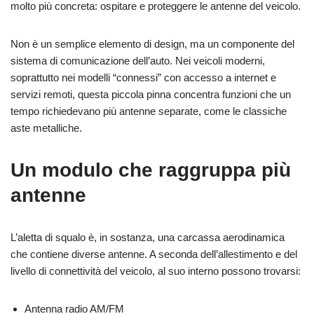
molto più concreta: ospitare e proteggere le antenne del veicolo.
Non è un semplice elemento di design, ma un componente del
sistema di comunicazione dell’auto. Nei veicoli moderni,
soprattutto nei modelli “connessi” con accesso a internet e
servizi remoti, questa piccola pinna concentra funzioni che un
tempo richiedevano più antenne separate, come le classiche
aste metalliche.
Un modulo che raggruppa più
antenne
L’aletta di squalo è, in sostanza, una carcassa aerodinamica
che contiene diverse antenne. A seconda dell’allestimento e del
livello di connettività del veicolo, al suo interno possono trovarsi:
Antenna radio AM/FM