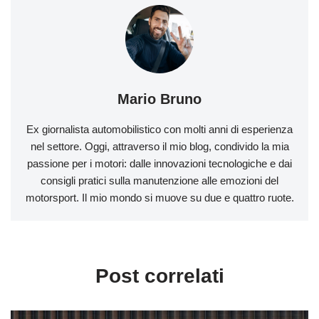
Mario Bruno
Ex giornalista automobilistico con molti anni di esperienza
nel settore. Oggi, attraverso il mio blog, condivido la mia
passione per i motori: dalle innovazioni tecnologiche e dai
consigli pratici sulla manutenzione alle emozioni del
motorsport. Il mio mondo si muove su due e quattro ruote.
Post correlati