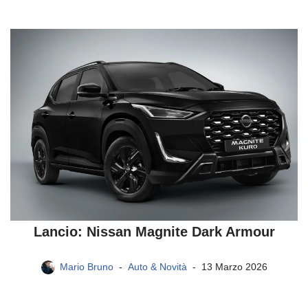
Lancio: Nissan Magnite Dark Armour
Mario Bruno
Auto & Novità
13 Marzo 2026