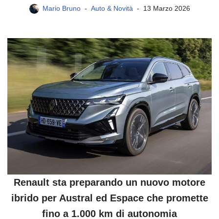
Mario Bruno
Auto & Novità
13 Marzo 2026
Renault sta preparando un nuovo motore
ibrido per Austral ed Espace che promette
fino a 1.000 km di autonomia