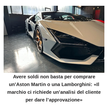
Avere soldi non basta per comprare
un’Aston Martin o una Lamborghini: «Il
marchio ci richiede un’analisi del cliente
per dare l’approvazione»