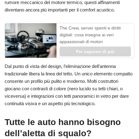
rumore meccanico del motore termico, questi affinamenti
diventano ancora più importanti per il comfort acustico.
The Crew, server spenti e diritti
digitali: cosa insegna ai veri
appassionati di motori
Per saperne di più
Dal punto di vista del design, l’eliminazione dell’antenna
tradizionale libera la linea del tetto. Un unico elemento compatto
consente un profilo più pulito e moderno. Molti costruttori
giocano con contrasti di colore (nero lucido su tetti chiari, o
viceversa) e integrazioni con tetti panoramici in vetro per dare
continuità visiva e un aspetto più tecnologico.
Tutte le auto hanno bisogno
dell’aletta di squalo?