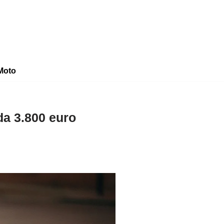
Moto
da 3.800 euro