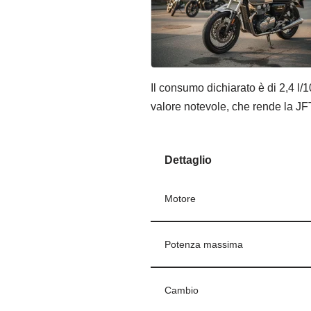
Il consumo dichiarato è di 2,4 l/
valore notevole, che rende la 
Dettaglio
Motore
Potenza massima
Cambio